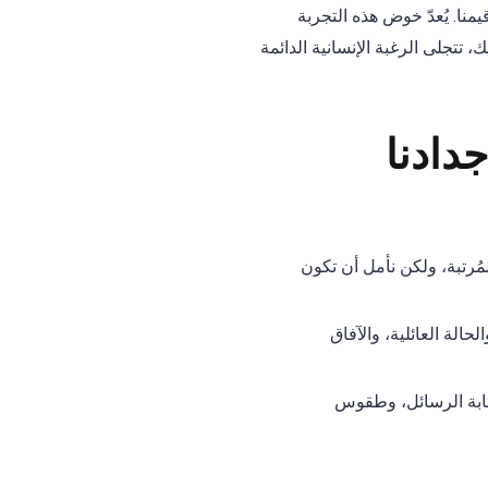
نا. يُعدّ خوض هذه التجربة
، تتجلى الرغبة الإنسانية الدائمة
جدادنا
المُرتبة، ولكن نأمل أن تكون
حالة العائلية، والآفاق
تابة الرسائل، وطقوس