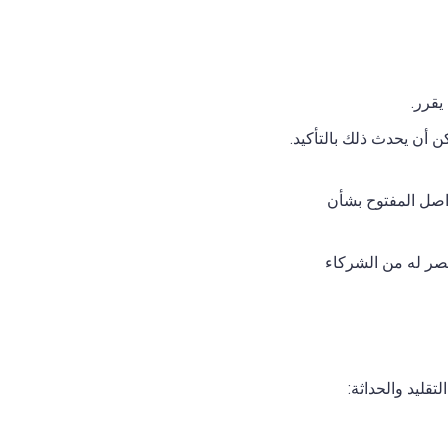
يقرر.
ن أن يحدث ذلك بالتأكيد.
اصل المفتوح بشأن
 حصر له من الشركاء
تقليد والحداثة: