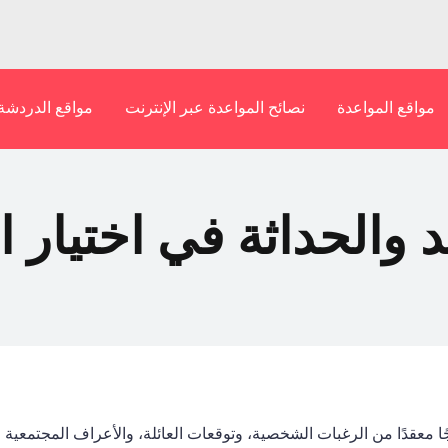
مواقع المواعدة
نصائح المواعدة عبر الإنترنت
مواقع الدردشة
يد والحداثة في اختيار 
ا معقدًا من الرغبات الشخصية، وتوقعات العائلة، والأعراف المجتمعية