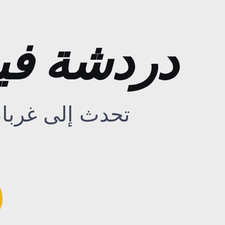
دردشة فيديو
تحدث إلى غرباء