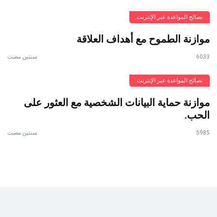
نصائح المواعدة عبر الإنترنت
موازنة الطموح مع أهداف العلاقة
6033
سنتين مضت
نصائح المواعدة عبر الإنترنت
موازنة حماية البيانات الشخصية مع العثور على
الحب.
5985
سنتين مضت