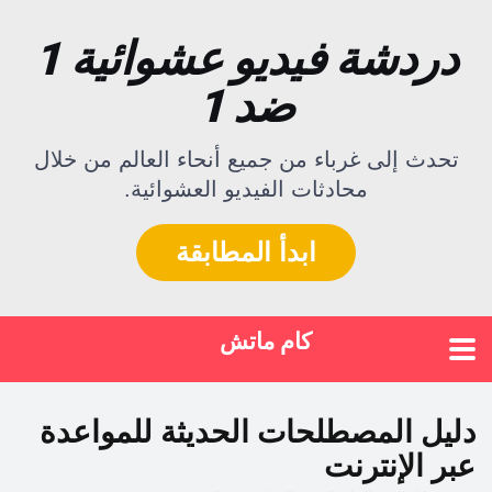
دردشة فيديو عشوائية 1
ضد 1
تحدث إلى غرباء من جميع أنحاء العالم من خلال
محادثات الفيديو العشوائية.
ابدأ المطابقة
كام ماتش
دليل المصطلحات الحديثة للمواعدة
عبر الإنترنت