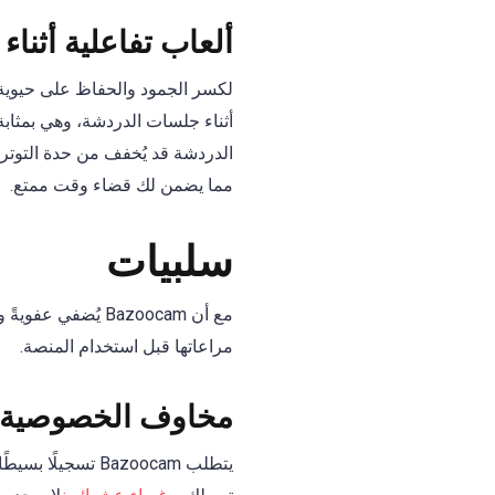
ألعاب تفاعلية أثناء
أثناء جلسات الدردشة، وهي بمثاب
مما يضمن لك قضاء وقت ممتع.
سلبيات
مع أن Bazoocam يُ
مراعاتها قبل استخدام المنصة.
مخاوف الخصوصية
يتطلب Bazoocam ت