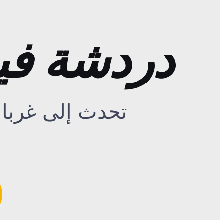
دردشة فيديو
تحدث إلى غرباء