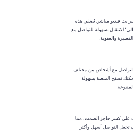
 بث فيديو مباشر. تُضفي هذه
لتالي" الانتقال بسهولة للتواصل مع
قصيرة والعفوية.
 الشمول التواصل مع أشخاص من مختلف
يمكنك تصفح المنصة بسهولة
لمتنوعة.
د هذه الألعاب على كسر حاجز الصمت، مما
، تجعل التواصل أسهل وأكثر