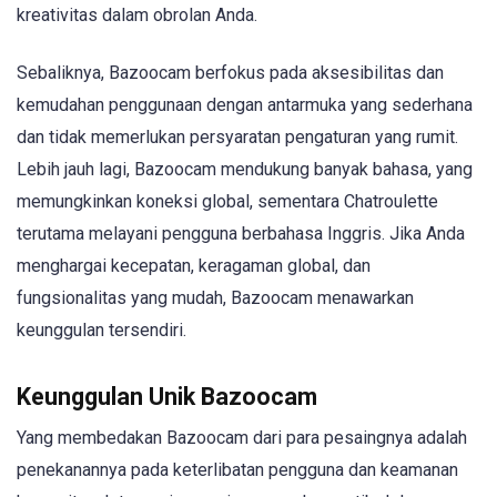
kreativitas dalam obrolan Anda.
Sebaliknya, Bazoocam berfokus pada aksesibilitas dan
kemudahan penggunaan dengan antarmuka yang sederhana
dan tidak memerlukan persyaratan pengaturan yang rumit.
Lebih jauh lagi, Bazoocam mendukung banyak bahasa, yang
memungkinkan koneksi global, sementara Chatroulette
terutama melayani pengguna berbahasa Inggris. Jika Anda
menghargai kecepatan, keragaman global, dan
fungsionalitas yang mudah, Bazoocam menawarkan
keunggulan tersendiri.
Keunggulan Unik Bazoocam
Yang membedakan Bazoocam dari para pesaingnya adalah
penekanannya pada keterlibatan pengguna dan keamanan