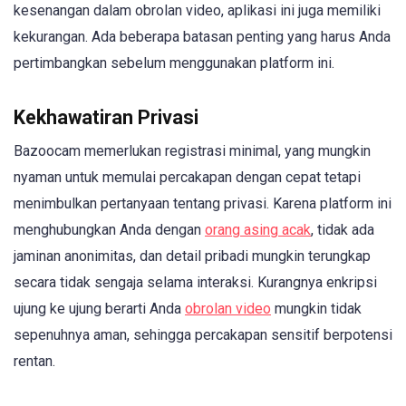
kesenangan dalam obrolan video, aplikasi ini juga memiliki
kekurangan. Ada beberapa batasan penting yang harus Anda
pertimbangkan sebelum menggunakan platform ini.
Kekhawatiran Privasi
Bazoocam memerlukan registrasi minimal, yang mungkin
nyaman untuk memulai percakapan dengan cepat tetapi
menimbulkan pertanyaan tentang privasi. Karena platform ini
menghubungkan Anda dengan
orang asing acak
, tidak ada
jaminan anonimitas, dan detail pribadi mungkin terungkap
secara tidak sengaja selama interaksi. Kurangnya enkripsi
ujung ke ujung berarti Anda
obrolan video
mungkin tidak
sepenuhnya aman, sehingga percakapan sensitif berpotensi
rentan.