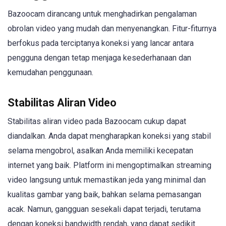
Bazoocam dirancang untuk menghadirkan pengalaman
obrolan video yang mudah dan menyenangkan. Fitur-fiturnya
berfokus pada terciptanya koneksi yang lancar antara
pengguna dengan tetap menjaga kesederhanaan dan
kemudahan penggunaan.
Stabilitas Aliran Video
Stabilitas aliran video pada Bazoocam cukup dapat
diandalkan. Anda dapat mengharapkan koneksi yang stabil
selama mengobrol, asalkan Anda memiliki kecepatan
internet yang baik. Platform ini mengoptimalkan streaming
video langsung untuk memastikan jeda yang minimal dan
kualitas gambar yang baik, bahkan selama pemasangan
acak. Namun, gangguan sesekali dapat terjadi, terutama
dengan koneksi bandwidth rendah, yang dapat sedikit