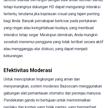
tetapi kurangnya dukungan HD dapat mengurangi interaksi
tertentu, terutama jika kejelasan visual yang tajam penting
bagi Anda. Banyak percakapan berkisar pada pertukaran
yang ringan atau keingintahuan budaya, yang membuat
interaksi tetap segar. Meskipun demikian, Anda mungkin
sesekali menemui pengguna yang tidak terlibat secara aktif
atau mengganggu alur diskusi, yang dapat menjadi
kekurangan.
Efektivitas Moderasi
Untuk menciptakan lingkungan yang aman dan
menyenangkan, sistem moderasi Bazoocam menggunakan
gabungan alat pemantauan otomatis dan peninjau manusia.
Pendekatan ganda ini bertujuan untuk meminimalkan
perilaku dan konten yang tidak pantas, yang bermanfaat,