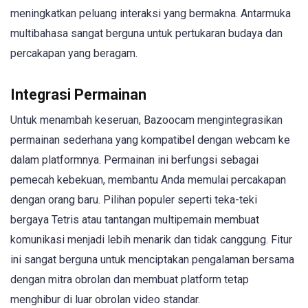
meningkatkan peluang interaksi yang bermakna. Antarmuka
multibahasa sangat berguna untuk pertukaran budaya dan
percakapan yang beragam.
Integrasi Permainan
Untuk menambah keseruan, Bazoocam mengintegrasikan
permainan sederhana yang kompatibel dengan webcam ke
dalam platformnya. Permainan ini berfungsi sebagai
pemecah kebekuan, membantu Anda memulai percakapan
dengan orang baru. Pilihan populer seperti teka-teki
bergaya Tetris atau tantangan multipemain membuat
komunikasi menjadi lebih menarik dan tidak canggung. Fitur
ini sangat berguna untuk menciptakan pengalaman bersama
dengan mitra obrolan dan membuat platform tetap
menghibur di luar obrolan video standar.