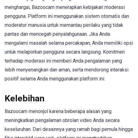
menghargai, Bazoocam menerapkan kebijakan moderasi
pengguna. Platform ini menggunakan sistem otomatis dan
moderator manusia untuk memantau perilaku yang tidak
pantas dan mencegah penyalahgunaan. Jika Anda
mengalami masalah selama percakapan, Anda memiliki opsi
untuk melaporkan pengguna secara langsung. Komitmen
terhadap moderasi ini memberi Anda pengalaman yang
lebih menyenangkan dan aman, serta mendorong interaksi
positif selama Anda menggunakan platform ini.
Kelebihan
Bazoocam menonjol karena beberapa alasan yang
meningkatkan pengalaman obrolan video Anda secara
keseluruhan. Dari desainnya yang ramah bagi pemula hingga