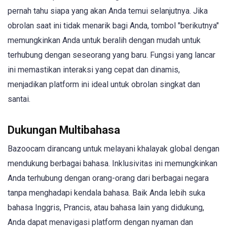
pernah tahu siapa yang akan Anda temui selanjutnya. Jika
obrolan saat ini tidak menarik bagi Anda, tombol "berikutnya"
memungkinkan Anda untuk beralih dengan mudah untuk
terhubung dengan seseorang yang baru. Fungsi yang lancar
ini memastikan interaksi yang cepat dan dinamis,
menjadikan platform ini ideal untuk obrolan singkat dan
santai.
Dukungan Multibahasa
Bazoocam dirancang untuk melayani khalayak global dengan
mendukung berbagai bahasa. Inklusivitas ini memungkinkan
Anda terhubung dengan orang-orang dari berbagai negara
tanpa menghadapi kendala bahasa. Baik Anda lebih suka
bahasa Inggris, Prancis, atau bahasa lain yang didukung,
Anda dapat menavigasi platform dengan nyaman dan