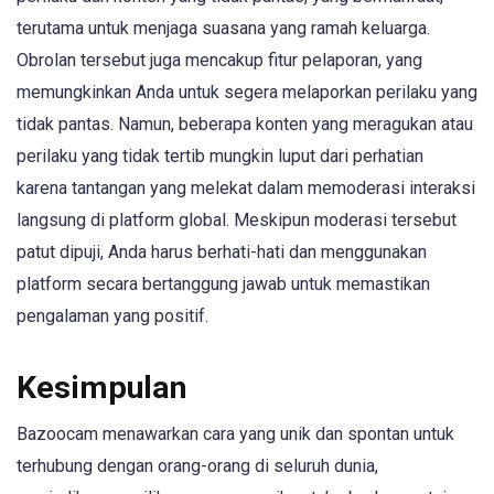
terutama untuk menjaga suasana yang ramah keluarga.
Obrolan tersebut juga mencakup fitur pelaporan, yang
memungkinkan Anda untuk segera melaporkan perilaku yang
tidak pantas. Namun, beberapa konten yang meragukan atau
perilaku yang tidak tertib mungkin luput dari perhatian
karena tantangan yang melekat dalam memoderasi interaksi
langsung di platform global. Meskipun moderasi tersebut
patut dipuji, Anda harus berhati-hati dan menggunakan
platform secara bertanggung jawab untuk memastikan
pengalaman yang positif.
Kesimpulan
Bazoocam menawarkan cara yang unik dan spontan untuk
terhubung dengan orang-orang di seluruh dunia,