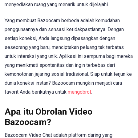
menyediakan ruang yang menarik untuk dijelajahi.
Yang membuat Bazoocam berbeda adalah kemudahan
penggunaannya dan sensasi ketidakpastiannya. Dengan
setiap koneksi, Anda langsung dipasangkan dengan
seseorang yang baru, menciptakan peluang tak terbatas
untuk interaksi yang unik. Aplikasi ini sempurna bagi mereka
yang menikmati spontanitas dan ingin terbebas dari
kemonotonan jejaring sosial tradisional. Siap untuk terjun ke
dunia koneksi instan? Bazoocam mungkin menjadi cara
favorit Anda berikutnya untuk
mengobrol
.
Apa itu Obrolan Video
Bazoocam?
Bazoocam Video Chat adalah platform daring yang