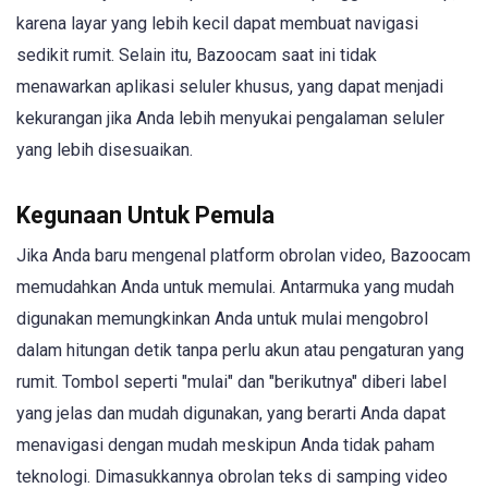
karena layar yang lebih kecil dapat membuat navigasi
sedikit rumit. Selain itu, Bazoocam saat ini tidak
menawarkan aplikasi seluler khusus, yang dapat menjadi
kekurangan jika Anda lebih menyukai pengalaman seluler
yang lebih disesuaikan.
Kegunaan Untuk Pemula
Jika Anda baru mengenal platform obrolan video, Bazoocam
memudahkan Anda untuk memulai. Antarmuka yang mudah
digunakan memungkinkan Anda untuk mulai mengobrol
dalam hitungan detik tanpa perlu akun atau pengaturan yang
rumit. Tombol seperti "mulai" dan "berikutnya" diberi label
yang jelas dan mudah digunakan, yang berarti Anda dapat
menavigasi dengan mudah meskipun Anda tidak paham
teknologi. Dimasukkannya obrolan teks di samping video