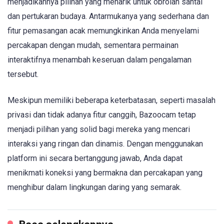
menjadikannya pilihan yang menarik untuk obrolan santai
dan pertukaran budaya. Antarmukanya yang sederhana dan
fitur pemasangan acak memungkinkan Anda menyelami
percakapan dengan mudah, sementara permainan
interaktifnya menambah keseruan dalam pengalaman
tersebut.
Meskipun memiliki beberapa keterbatasan, seperti masalah
privasi dan tidak adanya fitur canggih, Bazoocam tetap
menjadi pilihan yang solid bagi mereka yang mencari
interaksi yang ringan dan dinamis. Dengan menggunakan
platform ini secara bertanggung jawab, Anda dapat
menikmati koneksi yang bermakna dan percakapan yang
menghibur dalam lingkungan daring yang semarak.