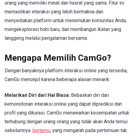
orang yang memiliki minat dan hasrat yang sama. Fitur ini
memastikan interaksi yang lebih bermakna dan
menyediakan platform untuk menemukan komunitas Anda,
mengeksplorasi hobi baru, dan membangun ikatan yang
langgeng melalui pengalaman bersama.
Mengapa Memilih CamGo?
Dengan banyaknya platform interaksi online yang tersedia,
CamGo menonjol karena beberapa alasan menarik:
Melarikan Diri dari Hal Biasa:
Bebaskan diri dari
kemonotonan interaksi online yang dapat diprediksi dan
profil yang dikurasi. CamGo menawarkan kesempatan untuk
terhubung dengan orang-orang yang tidak akan Anda temui
sebelumnya.
bertemu
, yang mengarah pada pertemuan tak