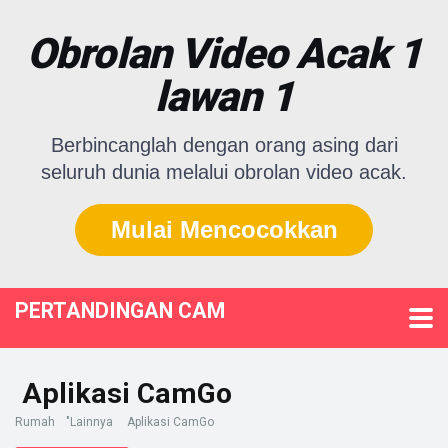
Obrolan Video Acak 1
lawan 1
Berbincanglah dengan orang asing dari
seluruh dunia melalui obrolan video acak.
Mulai Mencocokkan
PERTANDINGAN CAM
Aplikasi CamGo
Rumah
"Lainnya
Aplikasi CamGo