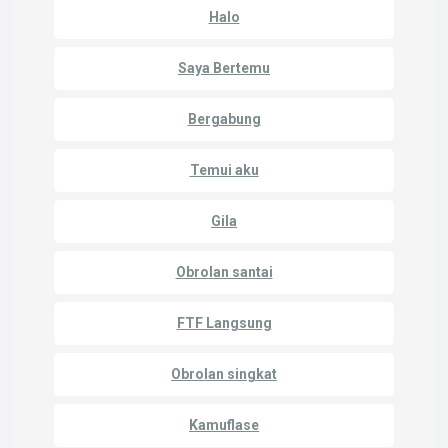
Halo
Saya Bertemu
Bergabung
Temui aku
Gila
Obrolan santai
FTF Langsung
Obrolan singkat
Kamuflase