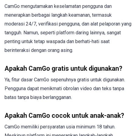
CamGo mengutamakan keselamatan pengguna dan
menerapkan berbagai langkah keamanan, termasuk
moderasi 24/7, verifikasi pengguna, dan alat pelaporan yang
tangguh. Namun, seperti platform daring lainnya, sangat
penting untuk tetap waspada dan berhati-hati saat
berinteraksi dengan orang asing.
Apakah CamGo gratis untuk digunakan?
Ya, fitur dasar CamGo sepenuhnya gratis untuk digunakan.
Pengguna dapat menikmati obrolan video dan teks tanpa
batas tanpa biaya berlangganan.
Apakah CamGo cocok untuk anak-anak?
CamGo memiliki persyaratan usia minimum 18 tahun.
Meskipun platform ini menerapkan langkah-langkah