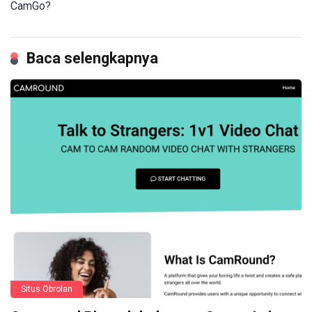
CamGo?
Baca selengkapnya
Situs Obrolan