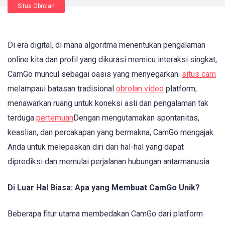
Situs Obrolan
Di era digital, di mana algoritma menentukan pengalaman
online kita dan profil yang dikurasi memicu interaksi singkat,
CamGo muncul sebagai oasis yang menyegarkan.
situs cam
melampaui batasan tradisional
obrolan video
platform,
menawarkan ruang untuk koneksi asli dan pengalaman tak
terduga
pertemuan
Dengan mengutamakan spontanitas,
keaslian, dan percakapan yang bermakna, CamGo mengajak
Anda untuk melepaskan diri dari hal-hal yang dapat
diprediksi dan memulai perjalanan hubungan antarmanusia.
Di Luar Hal Biasa: Apa yang Membuat CamGo Unik?
Beberapa fitur utama membedakan CamGo dari platform