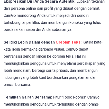
Ekspresikan Diri Anda Secara Autentik:
Lupakan tekanan
dari persona online dan profil yang dibuat dengan cermat.
CamGo mendorong Anda untuk menjadi diri sendiri,
terhubung tanpa filter, dan membangun koneksi yang tulus
berdasarkan siapa diri Anda sebenarnya.
Selidiki Lebih Dalam dengan
Obrolan Teks
:
Ketika kata-
kata lebih bermakna daripada visual, CamGo dapat
bertransisi dengan lancar ke obrolan teks. Hal ini
memungkinkan pengguna untuk menyelami percakapan yang
lebih mendalam, berbagi cerita pribadi, dan membangun
hubungan yang lebih kuat berdasarkan pengalaman dan
emosi bersama.
Temukan Gairah Bersama:
Fitur "Topic Rooms" CamGo
memungkinkan pengguna untuk terhubung dengan orang-