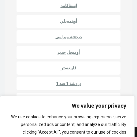
إنستاكامز
أوهميجلي
دردشة ميرامي
أوميجل جديد
فلينغستر
دردشة 1 ضد 1
دردشة الروليت
We value your privacy
We use cookies to enhance your browsing experience, serve
personalized ads or content, and analyze our traffic. By
clicking "Accept All", you consent to our use of cookies.