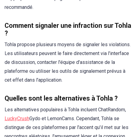
recommandé.
Comment signaler une infraction sur Tohla
?
Tohla propose plusieurs moyens de signaler les violations.
Les utilisateurs peuvent le faire directement via l'interface
de discussion, contacter l'équipe d'assistance de la
plateforme ou utiliser les outils de signalement prévus à
cet effet dans l'application.
Quelles sont les alternatives à Tohla ?
Les alternatives populaires à Tohla incluent ChatRandom,
LuckyCrush
Gydo et LemonCams. Cependant, Tohla se
distingue de ces plateformes par l'accent qu'il met sur les
rencontres aléatoires, l'amusement léger et la connexion