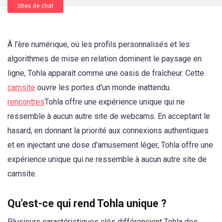
Sites de chat
À l'ère numérique, où les profils personnalisés et les
algorithmes de mise en relation dominent le paysage en
ligne, Tohla apparaît comme une oasis de fraîcheur. Cette
camsite
ouvre les portes d'un monde inattendu.
rencontres
Tohla offre une expérience unique qui ne
ressemble à aucun autre site de webcams. En acceptant le
hasard, en donnant la priorité aux connexions authentiques
et en injectant une dose d'amusement léger, Tohla offre une
expérience unique qui ne ressemble à aucun autre site de
camsite.
Qu'est-ce qui rend Tohla unique ?
Plusieurs caractéristiques clés différencient Tohla des