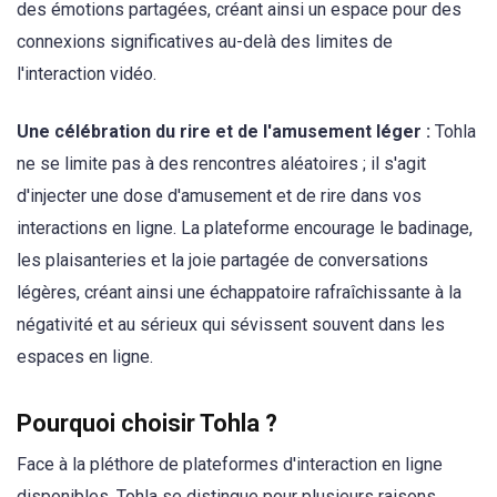
des émotions partagées, créant ainsi un espace pour des
connexions significatives au-delà des limites de
l'interaction vidéo.
Une célébration du rire et de l'amusement léger :
Tohla
ne se limite pas à des rencontres aléatoires ; il s'agit
d'injecter une dose d'amusement et de rire dans vos
interactions en ligne. La plateforme encourage le badinage,
les plaisanteries et la joie partagée de conversations
légères, créant ainsi une échappatoire rafraîchissante à la
négativité et au sérieux qui sévissent souvent dans les
espaces en ligne.
Pourquoi choisir Tohla ?
Face à la pléthore de plateformes d'interaction en ligne
disponibles, Tohla se distingue pour plusieurs raisons