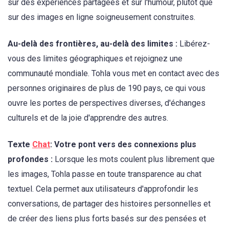
sur des expériences partagées et sur l'humour, plutôt que
sur des images en ligne soigneusement construites.
Au-delà des frontières, au-delà des limites :
Libérez-
vous des limites géographiques et rejoignez une
communauté mondiale. Tohla vous met en contact avec des
personnes originaires de plus de 190 pays, ce qui vous
ouvre les portes de perspectives diverses, d'échanges
culturels et de la joie d'apprendre des autres.
Texte
Chat
: Votre pont vers des connexions plus
profondes :
Lorsque les mots coulent plus librement que
les images, Tohla passe en toute transparence au chat
textuel. Cela permet aux utilisateurs d'approfondir les
conversations, de partager des histoires personnelles et
de créer des liens plus forts basés sur des pensées et