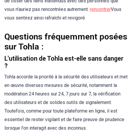
de tisser des liens inattendus avec des personnes que
vous n'auriez pas rencontrées autrement.
rencontrer
Vous
vous sentirez ainsi rafraîchi et revigoré.
Questions fréquemment posées
sur Tohla :
L'utilisation de Tohla est-elle sans danger
?
Tohla accorde la priorité à la sécurité des utilisateurs et met
en œuvre diverses mesures de sécurité, notamment la
modération 24 heures sur 24, 7 jours sur 7, la vérification
des utilisateurs et de solides outils de signalement.
Toutefois, comme pour toute plateforme en ligne, il est
essentiel de rester vigilant et de faire preuve de prudence
lorsque l'on interagit avec des inconnus.