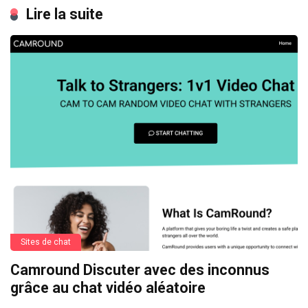
Lire la suite
Sites de chat
Camround Discuter avec des inconnus
grâce au chat vidéo aléatoire