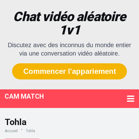
Chat vidéo aléatoire
1v1
Discutez avec des inconnus du monde entier
via une conversation vidéo aléatoire.
Commencer l'appariement
CAM MATCH
Tohla
Accueil
"
Tohla