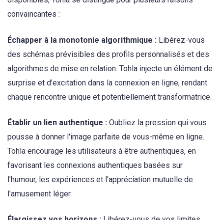
convaincantes :
Échapper à la monotonie algorithmique :
Libérez-vous
des schémas prévisibles des profils personnalisés et des
algorithmes de mise en relation. Tohla injecte un élément de
surprise et d'excitation dans la connexion en ligne, rendant
chaque rencontre unique et potentiellement transformatrice.
Établir un lien authentique :
Oubliez la pression qui vous
pousse à donner l'image parfaite de vous-même en ligne.
Tohla encourage les utilisateurs à être authentiques, en
favorisant les connexions authentiques basées sur
l'humour, les expériences et l'appréciation mutuelle de
l'amusement léger.
Élargissez vos horizons :
Libérez-vous de vos limites