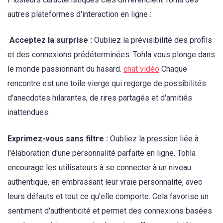
autres plateformes d'interaction en ligne :
Acceptez la surprise :
Oubliez la prévisibilité des profils
et des connexions prédéterminées. Tohla vous plonge dans
le monde passionnant du hasard.
chat vidéo
Chaque
rencontre est une toile vierge qui regorge de possibilités
d'anecdotes hilarantes, de rires partagés et d'amitiés
inattendues.
Exprimez-vous sans filtre :
Oubliez la pression liée à
l'élaboration d'une personnalité parfaite en ligne. Tohla
encourage les utilisateurs à se connecter à un niveau
authentique, en embrassant leur vraie personnalité, avec
leurs défauts et tout ce qu'elle comporte. Cela favorise un
sentiment d'authenticité et permet des connexions basées