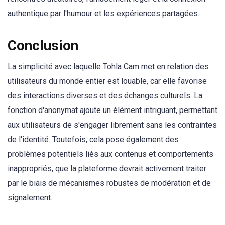
authentique par l'humour et les expériences partagées.
Conclusion
La simplicité avec laquelle Tohla Cam met en relation des
utilisateurs du monde entier est louable, car elle favorise
des interactions diverses et des échanges culturels. La
fonction d'anonymat ajoute un élément intriguant, permettant
aux utilisateurs de s'engager librement sans les contraintes
de l'identité. Toutefois, cela pose également des
problèmes potentiels liés aux contenus et comportements
inappropriés, que la plateforme devrait activement traiter
par le biais de mécanismes robustes de modération et de
signalement.