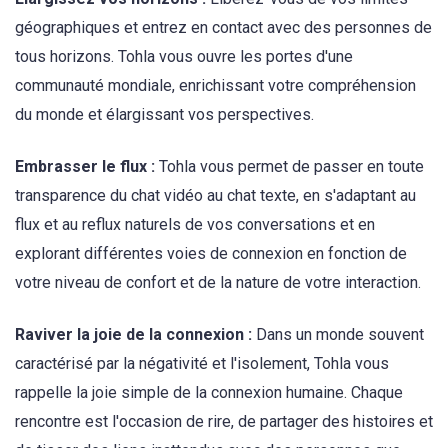
géographiques et entrez en contact avec des personnes de
tous horizons. Tohla vous ouvre les portes d'une
communauté mondiale, enrichissant votre compréhension
du monde et élargissant vos perspectives.
Embrasser le flux :
Tohla vous permet de passer en toute
transparence du chat vidéo au chat texte, en s'adaptant au
flux et au reflux naturels de vos conversations et en
explorant différentes voies de connexion en fonction de
votre niveau de confort et de la nature de votre interaction.
Raviver la joie de la connexion :
Dans un monde souvent
caractérisé par la négativité et l'isolement, Tohla vous
rappelle la joie simple de la connexion humaine. Chaque
rencontre est l'occasion de rire, de partager des histoires et