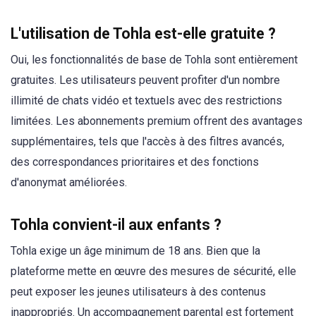
L'utilisation de Tohla est-elle gratuite ?
Oui, les fonctionnalités de base de Tohla sont entièrement
gratuites. Les utilisateurs peuvent profiter d'un nombre
illimité de chats vidéo et textuels avec des restrictions
limitées. Les abonnements premium offrent des avantages
supplémentaires, tels que l'accès à des filtres avancés,
des correspondances prioritaires et des fonctions
d'anonymat améliorées.
Tohla convient-il aux enfants ?
Tohla exige un âge minimum de 18 ans. Bien que la
plateforme mette en œuvre des mesures de sécurité, elle
peut exposer les jeunes utilisateurs à des contenus
inappropriés. Un accompagnement parental est fortement