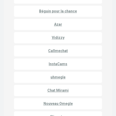
Béguin pour la chance
Azar
Vidizzy
Callmechat
InstaCams
uhmegle
Chat Mirami
Nouveau Omegle