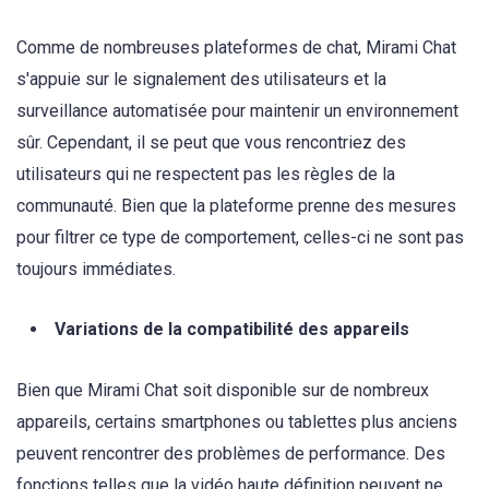
Comme de nombreuses plateformes de chat, Mirami Chat
s'appuie sur le signalement des utilisateurs et la
surveillance automatisée pour maintenir un environnement
sûr. Cependant, il se peut que vous rencontriez des
utilisateurs qui ne respectent pas les règles de la
communauté. Bien que la plateforme prenne des mesures
pour filtrer ce type de comportement, celles-ci ne sont pas
toujours immédiates.
Variations de la compatibilité des appareils
Bien que Mirami Chat soit disponible sur de nombreux
appareils, certains smartphones ou tablettes plus anciens
peuvent rencontrer des problèmes de performance. Des
fonctions telles que la vidéo haute définition peuvent ne