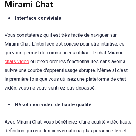
Mirami Chat
Interface conviviale
Vous constaterez qu'il est très facile de naviguer sur
Mirami Chat. L'interface est conçue pour être intuitive, ce
qui vous permet de commencer à utiliser le chat Mirami.
chats vidéo
ou d'explorer les fonctionnalités sans avoir à
suivre une courbe d'apprentissage abrupte. Même si c'est
la première fois que vous utilisez une plateforme de chat
vidéo, vous ne vous sentirez pas dépassé.
Résolution vidéo de haute qualité
Avec Mirami Chat, vous bénéficiez d'une qualité vidéo haute
définition qui rend les conversations plus personnelles et