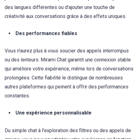
des langues différentes ou d'ajouter une touche de
créativité aux conversations grâce à des effets uniques.
Des performances fiables
Vous n'aurez plus à vous soucier des appels interrompus
ou des lenteurs. Mirami Chat garantit une connexion stable
qui améliore votre expérience, même lors de conversations
prolongées. Cette fiabilité le distingue de nombreuses
autres plateformes qui peinent à offrir des performances
constantes.
Une expérience personnalisable
Du simple chat à l'exploration des filtres ou des appels de