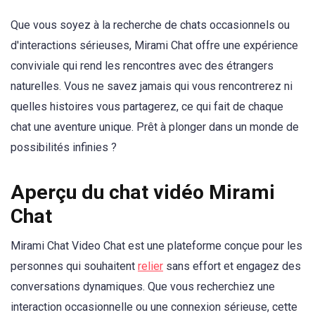
Que vous soyez à la recherche de chats occasionnels ou
d'interactions sérieuses, Mirami Chat offre une expérience
conviviale qui rend les rencontres avec des étrangers
naturelles. Vous ne savez jamais qui vous rencontrerez ni
quelles histoires vous partagerez, ce qui fait de chaque
chat une aventure unique. Prêt à plonger dans un monde de
possibilités infinies ?
Aperçu du chat vidéo Mirami
Chat
Mirami Chat Video Chat est une plateforme conçue pour les
personnes qui souhaitent
relier
sans effort et engagez des
conversations dynamiques. Que vous recherchiez une
interaction occasionnelle ou une connexion sérieuse, cette