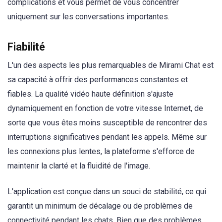
complications et vous permet de vous concentrer
uniquement sur les conversations importantes.
Fiabilité
L'un des aspects les plus remarquables de Mirami Chat est
sa capacité à offrir des performances constantes et
fiables. La qualité vidéo haute définition s'ajuste
dynamiquement en fonction de votre vitesse Internet, de
sorte que vous êtes moins susceptible de rencontrer des
interruptions significatives pendant les appels. Même sur
les connexions plus lentes, la plateforme s'efforce de
maintenir la clarté et la fluidité de l'image.
L'application est conçue dans un souci de stabilité, ce qui
garantit un minimum de décalage ou de problèmes de
connectivité pendant les chats. Bien que des problèmes