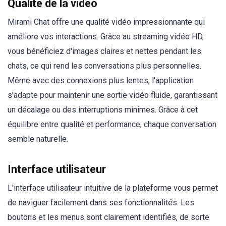
Qualité de la vidéo
Mirami Chat offre une qualité vidéo impressionnante qui
améliore vos interactions. Grâce au streaming vidéo HD,
vous bénéficiez d'images claires et nettes pendant les
chats, ce qui rend les conversations plus personnelles.
Même avec des connexions plus lentes, l'application
s'adapte pour maintenir une sortie vidéo fluide, garantissant
un décalage ou des interruptions minimes. Grâce à cet
équilibre entre qualité et performance, chaque conversation
semble naturelle.
Interface utilisateur
L'interface utilisateur intuitive de la plateforme vous permet
de naviguer facilement dans ses fonctionnalités. Les
boutons et les menus sont clairement identifiés, de sorte