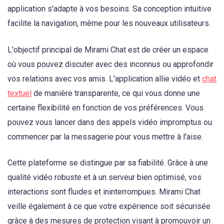
application s'adapte à vos besoins. Sa conception intuitive
facilite la navigation, même pour les nouveaux utilisateurs.
L'objectif principal de Mirami Chat est de créer un espace
où vous pouvez discuter avec des inconnus ou approfondir
vos relations avec vos amis. L'application allie vidéo et
chat
textuel
de manière transparente, ce qui vous donne une
certaine flexibilité en fonction de vos préférences. Vous
pouvez vous lancer dans des appels vidéo impromptus ou
commencer par la messagerie pour vous mettre à l'aise.
Cette plateforme se distingue par sa fiabilité. Grâce à une
qualité vidéo robuste et à un serveur bien optimisé, vos
interactions sont fluides et ininterrompues. Mirami Chat
veille également à ce que votre expérience soit sécurisée
grâce à des mesures de protection visant à promouvoir un