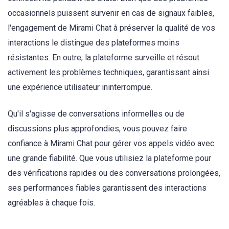
occasionnels puissent survenir en cas de signaux faibles,
l'engagement de Mirami Chat à préserver la qualité de vos
interactions le distingue des plateformes moins
résistantes. En outre, la plateforme surveille et résout
activement les problèmes techniques, garantissant ainsi
une expérience utilisateur ininterrompue.
Qu'il s'agisse de conversations informelles ou de
discussions plus approfondies, vous pouvez faire
confiance à Mirami Chat pour gérer vos appels vidéo avec
une grande fiabilité. Que vous utilisiez la plateforme pour
des vérifications rapides ou des conversations prolongées,
ses performances fiables garantissent des interactions
agréables à chaque fois.