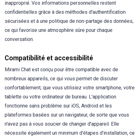
inapproprié. Vos informations personnelles restent
confidentielles grâce à des méthodes d'authentification
sécurisées et à une politique de non-partage des données,
ce qui favorise une atmosphère sûre pour chaque
conversation.
Compatibilité et accessibilité
Mirami Chat est conçu pour être compatible avec de
nombreux appareils, ce qui vous permet de discuter
confortablement, que vous utilisiez votre smartphone, votre
tablette ou votre ordinateur de bureau. L'application
fonctionne sans problème sur iOS, Android et les
plateformes basées sur un navigateur, de sorte que vous
n'avez pas à vous soucier de changer d'appareil. Elle
nécessite également un minimum d'étapes d'installation, ce