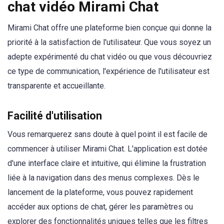
chat vidéo Mirami Chat
Mirami Chat offre une plateforme bien conçue qui donne la
priorité à la satisfaction de l'utilisateur. Que vous soyez un
adepte expérimenté du chat vidéo ou que vous découvriez
ce type de communication, l'expérience de l'utilisateur est
transparente et accueillante.
Facilité d'utilisation
Vous remarquerez sans doute à quel point il est facile de
commencer à utiliser Mirami Chat. L'application est dotée
d'une interface claire et intuitive, qui élimine la frustration
liée à la navigation dans des menus complexes. Dès le
lancement de la plateforme, vous pouvez rapidement
accéder aux options de chat, gérer les paramètres ou
explorer des fonctionnalités uniques telles que les filtres