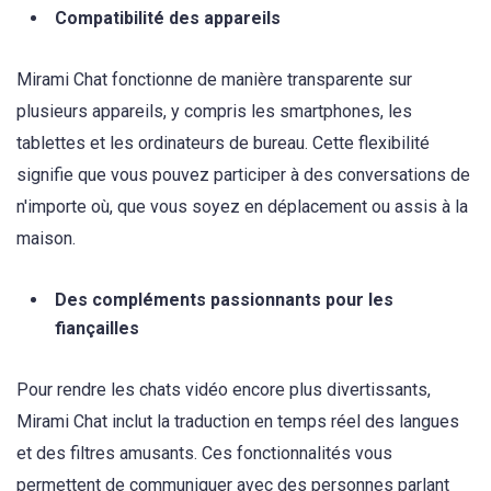
Compatibilité des appareils
Mirami Chat fonctionne de manière transparente sur
plusieurs appareils, y compris les smartphones, les
tablettes et les ordinateurs de bureau. Cette flexibilité
signifie que vous pouvez participer à des conversations de
n'importe où, que vous soyez en déplacement ou assis à la
maison.
Des compléments passionnants pour les
fiançailles
Pour rendre les chats vidéo encore plus divertissants,
Mirami Chat inclut la traduction en temps réel des langues
et des filtres amusants. Ces fonctionnalités vous
permettent de communiquer avec des personnes parlant