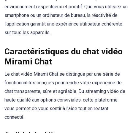
environnement respectueux et positif. Que vous utilisiez un
smartphone ou un ordinateur de bureau, la réactivité de
l'application garantit une expérience utilisateur cohérente
sur tous les appareils.
Caractéristiques du chat vidéo
Mirami Chat
Le chat vidéo Mirami Chat se distingue par une série de
fonctionnalités conçues pour rendre votre expérience de
chat transparente, sûre et agréable. Du streaming vidéo de
haute qualité aux options conviviales, cette plateforme
vous permet de vous sentir à l'aise tout en restant
connecté.