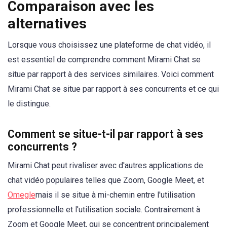
Comparaison avec les
alternatives
Lorsque vous choisissez une plateforme de chat vidéo, il
est essentiel de comprendre comment Mirami Chat se
situe par rapport à des services similaires. Voici comment
Mirami Chat se situe par rapport à ses concurrents et ce qui
le distingue.
Comment se situe-t-il par rapport à ses
concurrents ?
Mirami Chat peut rivaliser avec d'autres applications de
chat vidéo populaires telles que Zoom, Google Meet, et
Omegle
mais il se situe à mi-chemin entre l'utilisation
professionnelle et l'utilisation sociale. Contrairement à
Zoom et Google Meet, qui se concentrent principalement