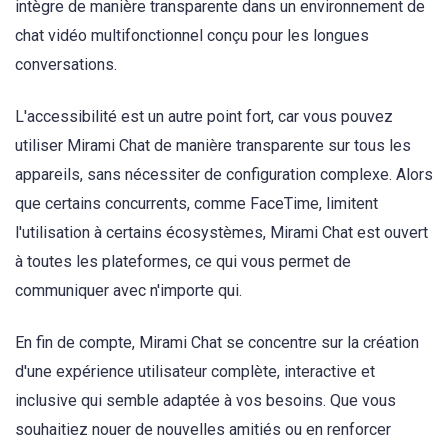
intègre de manière transparente dans un environnement de
chat vidéo multifonctionnel conçu pour les longues
conversations.
L'accessibilité est un autre point fort, car vous pouvez
utiliser Mirami Chat de manière transparente sur tous les
appareils, sans nécessiter de configuration complexe. Alors
que certains concurrents, comme FaceTime, limitent
l'utilisation à certains écosystèmes, Mirami Chat est ouvert
à toutes les plateformes, ce qui vous permet de
communiquer avec n'importe qui.
En fin de compte, Mirami Chat se concentre sur la création
d'une expérience utilisateur complète, interactive et
inclusive qui semble adaptée à vos besoins. Que vous
souhaitiez nouer de nouvelles amitiés ou en renforcer