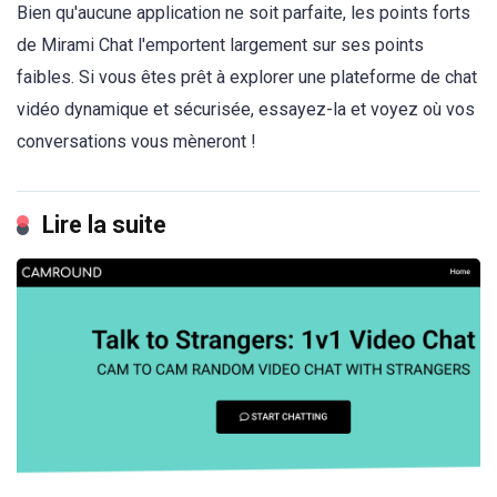
Bien qu'aucune application ne soit parfaite, les points forts
de Mirami Chat l'emportent largement sur ses points
faibles. Si vous êtes prêt à explorer une plateforme de chat
vidéo dynamique et sécurisée, essayez-la et voyez où vos
conversations vous mèneront !
Lire la suite