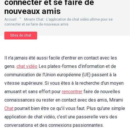
connecter et se faire de
nouveaux amis
Accueil
"
Mirami Chat : L'application de chat vidéo ultime pour se
connecter et se faire de nouveaux amis
Sites de chat
Il n'a jamais été aussi facile d'entrer en contact avec les
gens.
chat vidéo
Les plates-formes d'information et de
communication de l'Union européenne (UE) passent à la
vitesse supérieure. Si vous êtes à la recherche d'un moyen
amusant et sans effort pour
rencontrer
faire de nouvelles
connaissances ou rester en contact avec des amis, Mirami
Chat
pourrait bien être ce qu'il vous faut. Plus qu'une simple
application de chat vidéo, c'est une passerelle vers des
conversations et des connexions passionnantes.