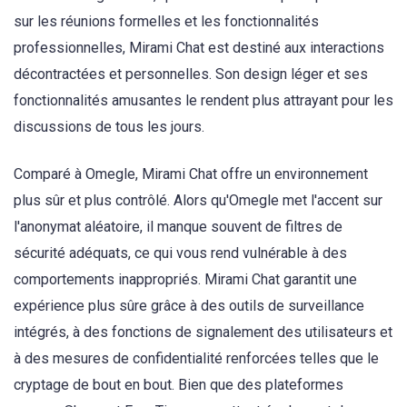
sur les réunions formelles et les fonctionnalités
professionnelles, Mirami Chat est destiné aux interactions
décontractées et personnelles. Son design léger et ses
fonctionnalités amusantes le rendent plus attrayant pour les
discussions de tous les jours.
Comparé à Omegle, Mirami Chat offre un environnement
plus sûr et plus contrôlé. Alors qu'Omegle met l'accent sur
l'anonymat aléatoire, il manque souvent de filtres de
sécurité adéquats, ce qui vous rend vulnérable à des
comportements inappropriés. Mirami Chat garantit une
expérience plus sûre grâce à des outils de surveillance
intégrés, à des fonctions de signalement des utilisateurs et
à des mesures de confidentialité renforcées telles que le
cryptage de bout en bout. Bien que des plateformes