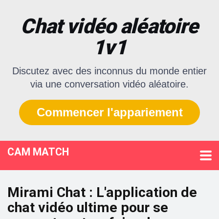
Chat vidéo aléatoire
1v1
Discutez avec des inconnus du monde entier
via une conversation vidéo aléatoire.
Commencer l'appariement
CAM MATCH
Mirami Chat : L'application de
chat vidéo ultime pour se