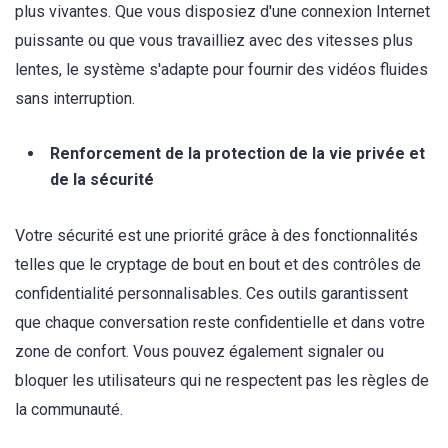
plus vivantes. Que vous disposiez d'une connexion Internet
puissante ou que vous travailliez avec des vitesses plus
lentes, le système s'adapte pour fournir des vidéos fluides
sans interruption.
Renforcement de la protection de la vie privée et
de la sécurité
Votre sécurité est une priorité grâce à des fonctionnalités
telles que le cryptage de bout en bout et des contrôles de
confidentialité personnalisables. Ces outils garantissent
que chaque conversation reste confidentielle et dans votre
zone de confort. Vous pouvez également signaler ou
bloquer les utilisateurs qui ne respectent pas les règles de
la communauté.