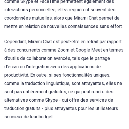
comme Skype et FaceTime permettent également des
interactions personnelles, elles requièrent souvent des
coordonnées mutuelles, alors que Mirami Chat permet de
mettre en relation de nouvelles connaissances sans effort.
Cependant, Mirami Chat est peut-être en retrait par rapport
à des concurrents comme Zoom et Google Meet en termes
d'outils de collaboration avancés, tels que le partage
d'écran ou l'intégration avec des applications de
productivité. En outre, si ses fonctionnalités uniques,
comme la traduction linguistique, sont attrayantes, elles ne
sont pas entièrement gratuites, ce qui peut rendre des
alternatives comme Skype - qui offre des services de
traduction gratuits - plus attrayantes pour les utilisateurs
soucieux de leur budget.