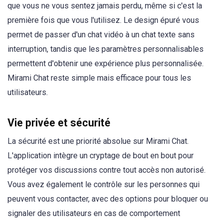
que vous ne vous sentez jamais perdu, même si c'est la
première fois que vous l'utilisez. Le design épuré vous
permet de passer d'un chat vidéo à un chat texte sans
interruption, tandis que les paramètres personnalisables
permettent d'obtenir une expérience plus personnalisée.
Mirami Chat reste simple mais efficace pour tous les
utilisateurs.
Vie privée et sécurité
La sécurité est une priorité absolue sur Mirami Chat.
L'application intègre un cryptage de bout en bout pour
protéger vos discussions contre tout accès non autorisé.
Vous avez également le contrôle sur les personnes qui
peuvent vous contacter, avec des options pour bloquer ou
signaler des utilisateurs en cas de comportement