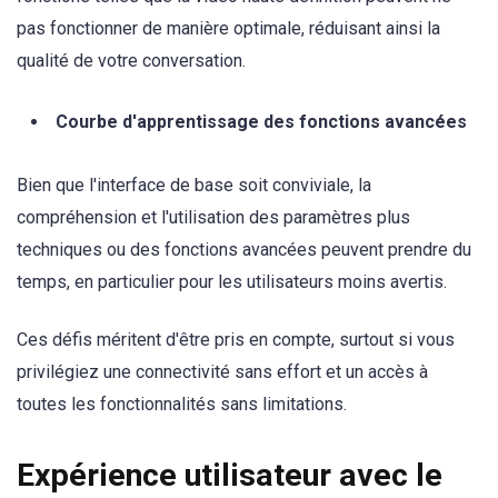
pas fonctionner de manière optimale, réduisant ainsi la
qualité de votre conversation.
Courbe d'apprentissage des fonctions avancées
Bien que l'interface de base soit conviviale, la
compréhension et l'utilisation des paramètres plus
techniques ou des fonctions avancées peuvent prendre du
temps, en particulier pour les utilisateurs moins avertis.
Ces défis méritent d'être pris en compte, surtout si vous
privilégiez une connectivité sans effort et un accès à
toutes les fonctionnalités sans limitations.
Expérience utilisateur avec le