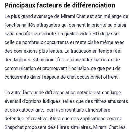
Principaux facteurs de différenciation
Le plus grand avantage de Mirami Chat est son mélange de
fonctionnalités attrayantes qui donnent la priorité au plaisir
sans sacrifier la sécurité. La qualité vidéo HD dépasse
celle de nombreux concurrents et reste claire même avec
des connexions plus lentes. La traduction en temps réel
des langues est un point fort, éliminant les barrières de
communication et promouvant l'inclusion, ce que peu de
concurrents dans l'espace de chat occasionnel offrent.
Un autre facteur de différenciation notable est son large
éventail d'options ludiques, telles que des filtres amusants
et des autocollants, qui favorisent une atmosphère
détendue et créative. Alors que des applications comme
Snapchat proposent des filtres similaires, Mirami Chat les