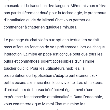
amusants et la traduction des langues. Même si vous n'êtes
pas particulièrement doué pour la technologie, le processus
d'installation guidé de Mirami Chat vous permet de
commencer à chatter en quelques minutes.
Le passage du chat vidéo aux options textuelles se fait
sans effort, en fonction de vos préférences lors de chaque
interaction. La mise en page est conçue pour que tous les
outils et commandes soient accessibles d'un simple
toucher ou clic. Pour les utilisateurs mobiles, la
présentation de l'application s'adapte parfaitement aux
petits écrans sans sacrifier la convivialité. Les utilisateurs
d'ordinateurs de bureau bénéficient également d'une
expérience fonctionnelle et rationalisée. Dans l'ensemble,
vous constaterez que Mirami Chat minimise les