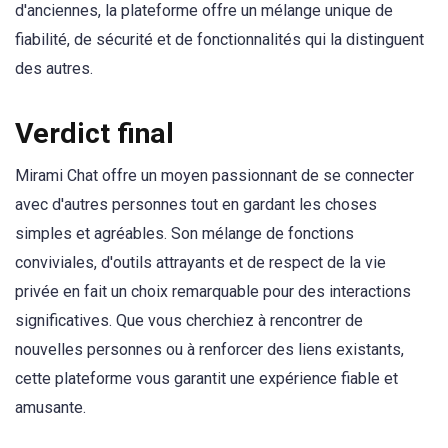
d'anciennes, la plateforme offre un mélange unique de
fiabilité, de sécurité et de fonctionnalités qui la distinguent
des autres.
Verdict final
Mirami Chat offre un moyen passionnant de se connecter
avec d'autres personnes tout en gardant les choses
simples et agréables. Son mélange de fonctions
conviviales, d'outils attrayants et de respect de la vie
privée en fait un choix remarquable pour des interactions
significatives. Que vous cherchiez à rencontrer de
nouvelles personnes ou à renforcer des liens existants,
cette plateforme vous garantit une expérience fiable et
amusante.