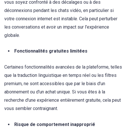
vous soyez confronté à des décalages ou à des
déconnexions pendant les chats vidéo, en particulier si
votre connexion internet est instable. Cela peut perturber
les conversations et avoir un impact sur l'expérience
globale.
Fonctionnalités gratuites limitées
Certaines fonctionnalités avancées de la plateforme, telles
que la traduction linguistique en temps réel ou les filtres
premium, ne sont accessibles que par le biais d'un
abonnement ou d'un achat unique. Si vous êtes à la
recherche d'une expérience entièrement gratuite, cela peut
vous sembler contraignant.
Risque de comportement inapproprié