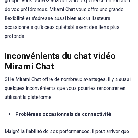
groupe, vous pouvez adapter votre expérience en fonction
de vos préférences. Mirami Chat vous offre une grande
flexibilité et s'adresse aussi bien aux utilisateurs
occasionnels qu'à ceux qui établissent des liens plus
profonds.
Inconvénients du chat vidéo
Mirami Chat
Si le Mirami Chat offre de nombreux avantages, il y a aussi
quelques inconvénients que vous pourriez rencontrer en
utilisant la plateforme :
Problèmes occasionnels de connectivité
Malgré la fiabilité de ses performances, il peut arriver que