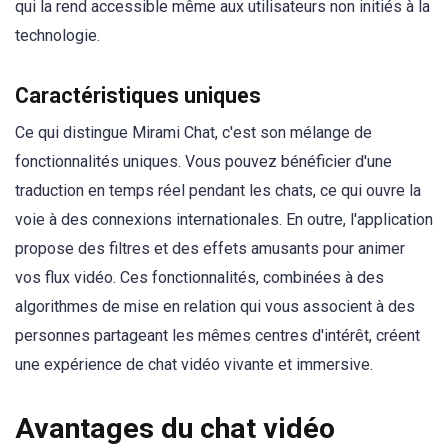
qui la rend accessible même aux utilisateurs non initiés à la
technologie.
Caractéristiques uniques
Ce qui distingue Mirami Chat, c'est son mélange de
fonctionnalités uniques. Vous pouvez bénéficier d'une
traduction en temps réel pendant les chats, ce qui ouvre la
voie à des connexions internationales. En outre, l'application
propose des filtres et des effets amusants pour animer
vos flux vidéo. Ces fonctionnalités, combinées à des
algorithmes de mise en relation qui vous associent à des
personnes partageant les mêmes centres d'intérêt, créent
une expérience de chat vidéo vivante et immersive.
Avantages du chat vidéo