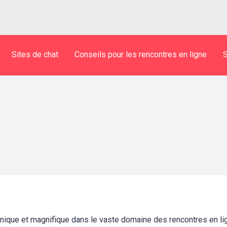
Sites de chat
Conseils pour les rencontres en ligne
S
que et magnifique dans le vaste domaine des rencontres en ligne.