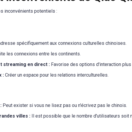
s inconvénients potentiels :
'adresse spécifiquement aux connexions culturelles chinoises.
ite les connexions entre les continents.
t streaming en direct :
Favorise des options d'interaction plus
 :
Créer un espace pour les relations interculturelles.
:
Peut exister si vous ne lisez pas ou n'écrivez pas le chinois.
andes villes :
Il est possible que le nombre d'utilisateurs soit