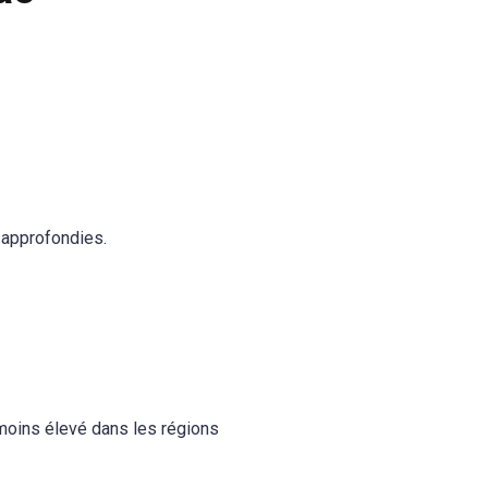
 approfondies.
 moins élevé dans les régions