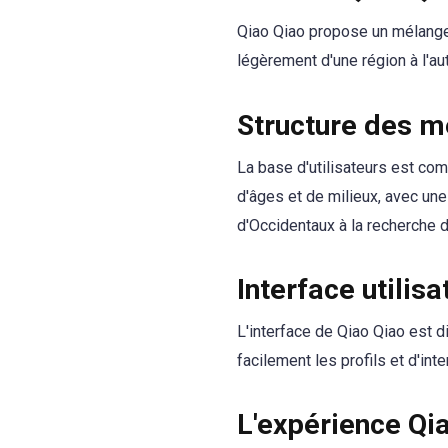
Qiao Qiao propose un mélange d
légèrement d'une région à l'aut
Structure des 
La base d'utilisateurs est com
d'âges et de milieux, avec une
d'Occidentaux à la recherche 
Interface utilisa
L'interface de Qiao Qiao est di
facilement les profils et d'in
L'expérience Qi