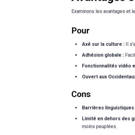
Examinons les avantages et le
Pour
Axé sur la culture :
Il s
Adhésion globale :
Facil
Fonctionnalités vidéo e
Ouvert aux Occidentaux
Cons
Barrières linguistiques 
Limité en dehors des gr
moins peuplées.