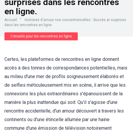
surprises dans les rencontres
en ligne.
Accueil
"
Histoires d'amour non conventionnelles : Succès et surprises
dans les rencontres en ligne.
Conseils pour les rencontres en ligne
Certes, les plateformes de rencontres en ligne donnent
accès à des tonnes de correspondances potentielles, mais
au milieu d'une mer de profils soigneusement élaborés et
de selfies méticuleusement mis en scène, il arrive que les
connexions les plus extraordinaires s'épanouissent de la
manière la plus inattendue qui soit. Qu'il s'agisse d'une
rencontre accidentelle, d'un amour découvert à travers les
continents ou d'une étincelle allumée par une haine
commune d'une émission de télévision notoirement