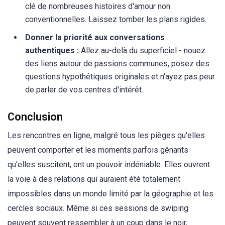
clé de nombreuses histoires d'amour non
conventionnelles. Laissez tomber les plans rigides.
Donner la priorité aux conversations
authentiques :
Allez au-delà du superficiel - nouez
des liens autour de passions communes, posez des
questions hypothétiques originales et n'ayez pas peur
de parler de vos centres d'intérêt.
Conclusion
Les rencontres en ligne, malgré tous les pièges qu'elles
peuvent comporter et les moments parfois gênants
qu'elles suscitent, ont un pouvoir indéniable. Elles ouvrent
la voie à des relations qui auraient été totalement
impossibles dans un monde limité par la géographie et les
cercles sociaux. Même si ces sessions de swiping
peuvent souvent ressembler à un coup dans le noir,