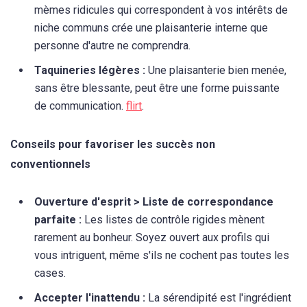
mèmes ridicules qui correspondent à vos intérêts de
niche communs crée une plaisanterie interne que
personne d'autre ne comprendra.
Taquineries légères :
Une plaisanterie bien menée,
sans être blessante, peut être une forme puissante
de communication.
flirt
.
Conseils pour favoriser les succès non
conventionnels
Ouverture d'esprit > Liste de correspondance
parfaite :
Les listes de contrôle rigides mènent
rarement au bonheur. Soyez ouvert aux profils qui
vous intriguent, même s'ils ne cochent pas toutes les
cases.
Accepter l'inattendu :
La sérendipité est l'ingrédient