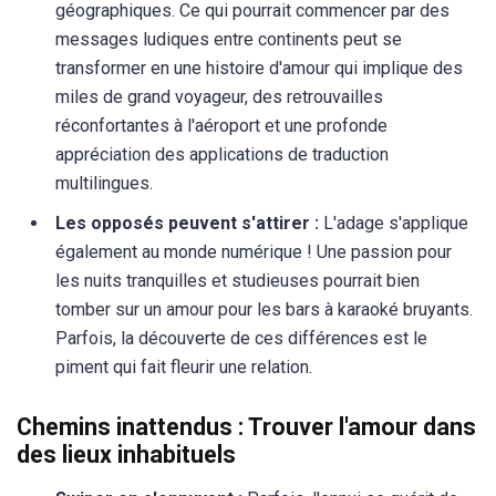
géographiques. Ce qui pourrait commencer par des
messages ludiques entre continents peut se
transformer en une histoire d'amour qui implique des
miles de grand voyageur, des retrouvailles
réconfortantes à l'aéroport et une profonde
appréciation des applications de traduction
multilingues.
Les opposés peuvent s'attirer :
L'adage s'applique
également au monde numérique ! Une passion pour
les nuits tranquilles et studieuses pourrait bien
tomber sur un amour pour les bars à karaoké bruyants.
Parfois, la découverte de ces différences est le
piment qui fait fleurir une relation.
Chemins inattendus : Trouver l'amour dans
des lieux inhabituels