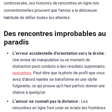
controversée, ces histoires de rencontres en ligne non
conventionnelles prouvent que l'amour a la délicieuse
habitude de défier toutes les attentes.
Des rencontres improbables au
paradis
L'erreur accidentelle d'orientation vers la droite :
Une erreur de manipulation ou un moment de
distraction peut conduire à des résultats surprenants.
rencontres
. Peut-être que la photo de profil que vous
avez d'abord rejetée se transforme en une idylle
fulgurante, ce qui prouve qu'il faut parfois donner une
chance à quelqu'un.
L'amour ne connaît pas la distance :
Les
rencontres en ligne font voler en éclats les frontières