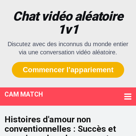
Chat vidéo aléatoire
1v1
Discutez avec des inconnus du monde entier
via une conversation vidéo aléatoire.
Commencer l'appariement
CAM MATCH
Histoires d'amour non
conventionnelles : Succès et