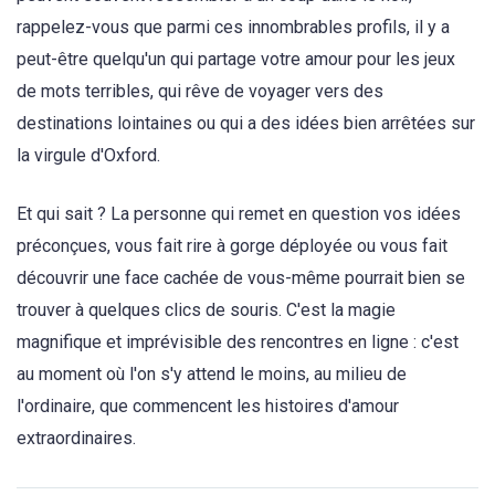
rappelez-vous que parmi ces innombrables profils, il y a
peut-être quelqu'un qui partage votre amour pour les jeux
de mots terribles, qui rêve de voyager vers des
destinations lointaines ou qui a des idées bien arrêtées sur
la virgule d'Oxford.
Et qui sait ? La personne qui remet en question vos idées
préconçues, vous fait rire à gorge déployée ou vous fait
découvrir une face cachée de vous-même pourrait bien se
trouver à quelques clics de souris. C'est la magie
magnifique et imprévisible des rencontres en ligne : c'est
au moment où l'on s'y attend le moins, au milieu de
l'ordinaire, que commencent les histoires d'amour
extraordinaires.