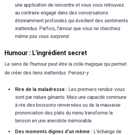
une application de rencontre et vous vous retrouvez
au contraire engagé dans des conversations
étonnamment profondes qui éveillent des sentiments
inattendus. Parfois, l'amour que vous ne cherchiez
même pas vous surprend.
Humour : L'ingrédient secret
Le sens de l'humour peut être la colle magique qui permet
de créer des liens inattendus. Pensez-y :
Rire de la maladresse :
Les premiers rendez-vous
sont par nature gênants. Mais une capacité commune
à rire des boissons renversées ou de la mauvaise
prononciation des plats du menu transforme la
tension en une anecdote mémorable.
Des moments dignes d'un mème :
L'échange de