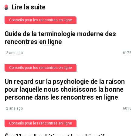
Lire la suite
Conseils pour les rencontres en ligne
Guide de la terminologie moderne des
rencontres en ligne
2 ans ago
6176
Conseils pour les rencontres en ligne
Un regard sur la psychologie de la raison
pour laquelle nous choisissons la bonne
personne dans les rencontres en ligne
2 ans ago
6016
Conseils pour les rencontres en ligne