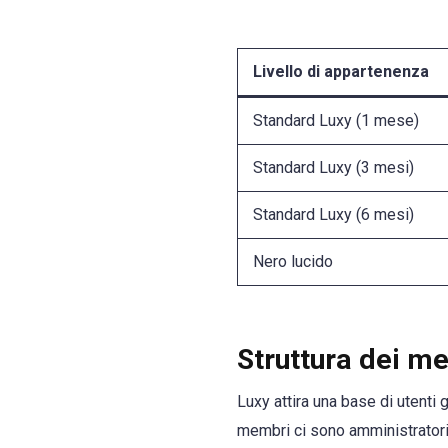
Livello di appartenenza
Standard Luxy (1 mese)
Standard Luxy (3 mesi)
Standard Luxy (6 mesi)
Nero lucido
Struttura dei m
Luxy attira una base di utenti 
membri ci sono amministratori d