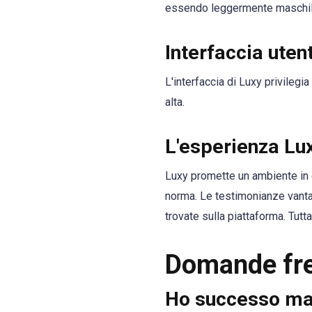
essendo leggermente maschile 
Interfaccia uten
L'interfaccia di Luxy privilegia
alta.
L'esperienza Lu
Luxy promette un ambiente in c
norma. Le testimonianze vanta
trovate sulla piattaforma. Tutta
Domande fre
Ho successo ma 