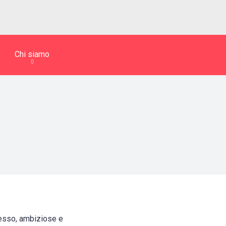
Chi siamo
cesso, ambiziose e