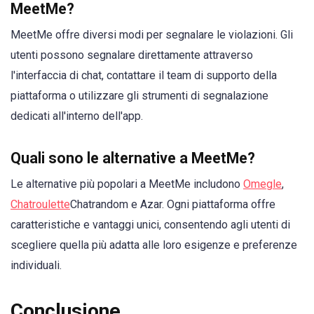
MeetMe?
MeetMe offre diversi modi per segnalare le violazioni. Gli
utenti possono segnalare direttamente attraverso
l'interfaccia di chat, contattare il team di supporto della
piattaforma o utilizzare gli strumenti di segnalazione
dedicati all'interno dell'app.
Quali sono le alternative a MeetMe?
Le alternative più popolari a MeetMe includono
Omegle
,
Chatroulette
Chatrandom e Azar. Ogni piattaforma offre
caratteristiche e vantaggi unici, consentendo agli utenti di
scegliere quella più adatta alle loro esigenze e preferenze
individuali.
Conclusione