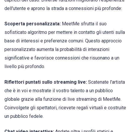
dell'utente e aprono la strada a connessioni più profonde:
Scoperta personalizzata:
MeetMe sfrutta il suo
sofisticato algoritmo per mettere in contatto gli utenti sulla
base di interessi e preferenze comuni. Questo approccio
personalizzato aumenta la probabilità di interazioni
significative e favorisce connessioni che risuonano a un
livello più profondo.
Riflettori puntati sullo streaming live:
Scatenate l'artista
che è in voi e mostrate il vostro talento a un pubblico
globale grazie alla funzione di live streaming di MeetMe.
Coinvolgete gli spettatori, ricevete regali virtuali e costruite
un pubblico fedele.
Chat video interattiva:
Andate oltre i profili statici e