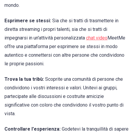
mondo.
Esprimere se stessi:
Sia che si tratti di trasmettere in
diretta streaming i propri talenti, sia che si tratti di
impegnarsi in un'attività personalizzata
chat video
MeetMe
offre una piattaforma per esprimere se stessi in modo
autentico e connettersi con altre persone che condividono
le proprie passioni.
Trova la tua tribù:
Scoprite una comunità di persone che
condividono i vostri interessi e valori. Unitevi ai gruppi,
partecipate alle discussioni e costruite amicizie
significative con coloro che condividono il vostro punto di
vista.
Controllare l'esperienza:
Godetevi la tranquillità di sapere