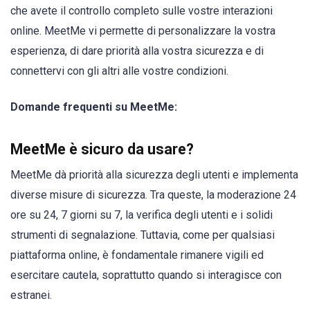
che avete il controllo completo sulle vostre interazioni
online. MeetMe vi permette di personalizzare la vostra
esperienza, di dare priorità alla vostra sicurezza e di
connettervi con gli altri alle vostre condizioni.
Domande frequenti su MeetMe:
MeetMe è sicuro da usare?
MeetMe dà priorità alla sicurezza degli utenti e implementa
diverse misure di sicurezza. Tra queste, la moderazione 24
ore su 24, 7 giorni su 7, la verifica degli utenti e i solidi
strumenti di segnalazione. Tuttavia, come per qualsiasi
piattaforma online, è fondamentale rimanere vigili ed
esercitare cautela, soprattutto quando si interagisce con
estranei.