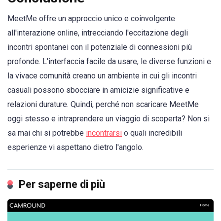
MeetMe offre un approccio unico e coinvolgente
all'interazione online, intrecciando l'eccitazione degli
incontri spontanei con il potenziale di connessioni più
profonde. L'interfaccia facile da usare, le diverse funzioni e
la vivace comunità creano un ambiente in cui gli incontri
casuali possono sbocciare in amicizie significative e
relazioni durature. Quindi, perché non scaricare MeetMe
oggi stesso e intraprendere un viaggio di scoperta? Non si
sa mai chi si potrebbe
incontrarsi
o quali incredibili
esperienze vi aspettano dietro l'angolo.
Per saperne di più