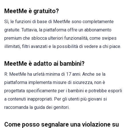
MeetMe è gratuito?
Sì, le funzioni di base di MeetMe sono completamente
gratuite. Tuttavia, la piattaforma offre un abbonamento
premium che sblocca ulteriori funzionalità, come swipes
illimitati, filtri avanzati e la possibilità di vedere a chi piace.
MeetMe è adatto ai bambini?
R: MeetMe ha un'età minima di 17 anni. Anche se la
piattaforma implementa misure di sicurezza, non è
progettata specificamente per i bambini e potrebbe esporli
a contenuti inappropriati. Per gli utenti più giovani si
raccomanda la guida dei genitori.
Come posso segnalare una violazione su