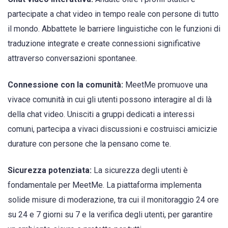
partecipate a chat video in tempo reale con persone di tutto
il mondo. Abbattete le barriere linguistiche con le funzioni di
traduzione integrate e create connessioni significative
attraverso conversazioni spontanee.
Connessione con la comunità:
MeetMe promuove una
vivace comunità in cui gli utenti possono interagire al di là
della chat video. Unisciti a gruppi dedicati a interessi
comuni, partecipa a vivaci discussioni e costruisci amicizie
durature con persone che la pensano come te.
Sicurezza potenziata:
La sicurezza degli utenti è
fondamentale per MeetMe. La piattaforma implementa
solide misure di moderazione, tra cui il monitoraggio 24 ore
su 24 e 7 giorni su 7 e la verifica degli utenti, per garantire