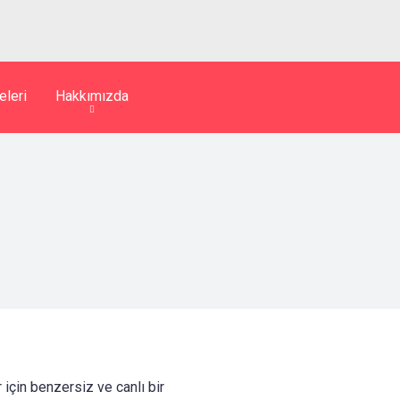
eleri
Hakkımızda
 için benzersiz ve canlı bir