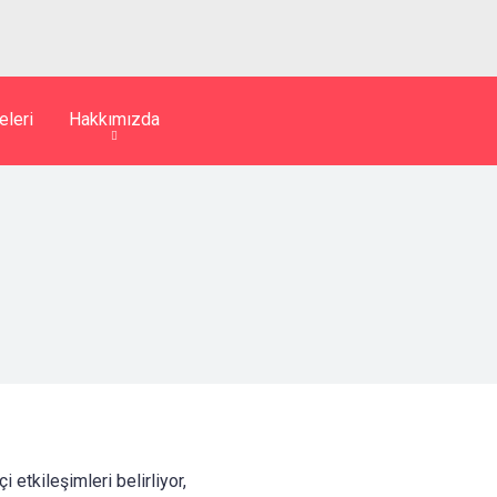
eleri
Hakkımızda
etkileşimleri belirliyor,