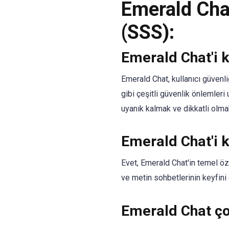
Emerald Cha
(SSS):
Emerald Chat'i 
Emerald Chat, kullanıcı güvenl
gibi çeşitli güvenlik önlemleri
uyanık kalmak ve dikkatli olma
Emerald Chat'i 
Evet, Emerald Chat'in temel öz
ve metin sohbetlerinin keyfini ç
Emerald Chat ço