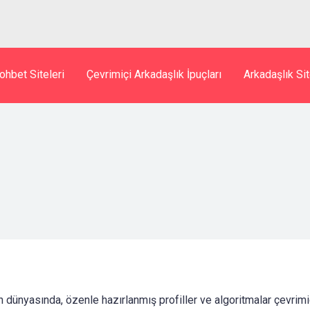
ohbet Siteleri
Çevrimiçi Arkadaşlık İpuçları
Arkadaşlık Sit
dünyasında, özenle hazırlanmış profiller ve algoritmalar çevrimiçi 