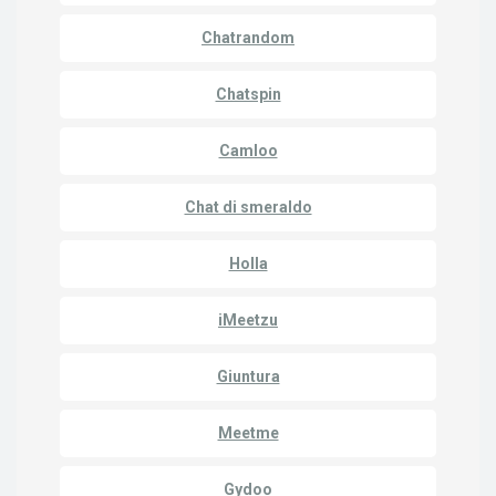
Chatrandom
Chatspin
Camloo
Chat di smeraldo
Holla
iMeetzu
Giuntura
Meetme
Gydoo