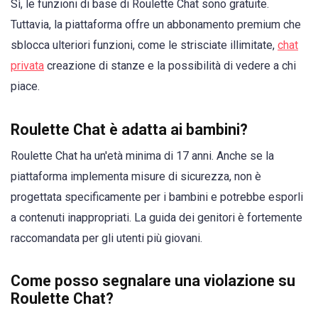
Sì, le funzioni di base di Roulette Chat sono gratuite.
Tuttavia, la piattaforma offre un abbonamento premium che
sblocca ulteriori funzioni, come le strisciate illimitate,
chat
privata
creazione di stanze e la possibilità di vedere a chi
piace.
Roulette Chat è adatta ai bambini?
Roulette Chat ha un'età minima di 17 anni. Anche se la
piattaforma implementa misure di sicurezza, non è
progettata specificamente per i bambini e potrebbe esporli
a contenuti inappropriati. La guida dei genitori è fortemente
raccomandata per gli utenti più giovani.
Come posso segnalare una violazione su
Roulette Chat?