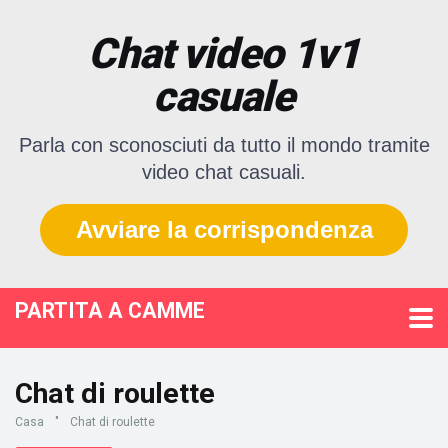
Chat video 1v1
casuale
Parla con sconosciuti da tutto il mondo tramite
video chat casuali.
Avviare la corrispondenza
PARTITA A CAMME
Chat di roulette
Casa
"
Chat di roulette