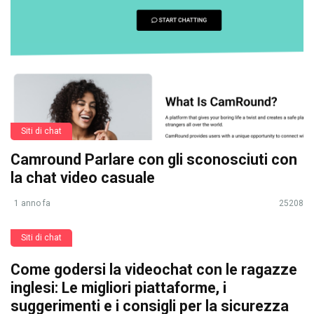
Siti di chat
Camround Parlare con gli sconosciuti con
la chat video casuale
1 anno fa
25208
Siti di chat
Come godersi la videochat con le ragazze
inglesi: Le migliori piattaforme, i
suggerimenti e i consigli per la sicurezza