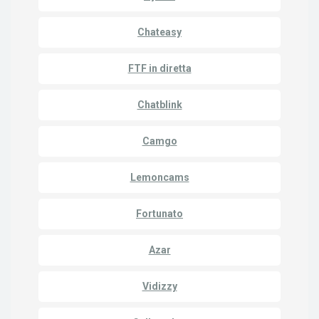
Chateasy
FTF in diretta
Chatblink
Camgo
Lemoncams
Fortunato
Azar
Vidizzy