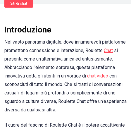
Siti di chat
Introduzione
Nel vasto panorama digitale, dove innumerevoli piattaforme
promettono connessione e interazione, Roulette
Chat
si
presenta come un'alternativa unica ed entusiasmante.
Abbracciando l'elemento sorpresa, questa piattaforma
innovativa getta gli utenti in un vortice di
chat video
con
sconosciuti di tutto il mondo. Che si tratti di conversazioni
casuali, di legami più profondi o semplicemente di uno
sguardo a culture diverse, Roulette Chat offre un'esperienza
diversa da qualsiasi altra.
Il cuore del fascino di Roulette Chat è il potere accattivante