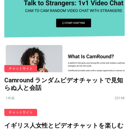
チャットサイト
Camround ランダムビデオチャットで見知
らぬ人と会話
1年前
25198
チャットサイト
イギリス人女性とビデオチャットを楽しむ