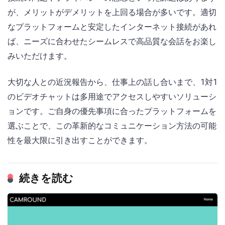
が、メリットがデメリットを上回る場合が多いです。適切
なプラットフォームと安定したインターネット接続があれ
ば、ニーズに合わせたシームレスで高品質な会話をお楽し
みいただけます。
大切な人との近況報告から、仕事上の話し合いまで、1対1
のビデオチャットは多用途でアクセスしやすいソリューシ
ョンです。ご自身の優先事項に合ったプラットフォームを
選ぶことで、この革新的なコミュニケーション方法の可能
性を最大限に引き出すことができます。
続きを読む