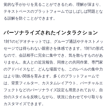
覚的な手がかりを見ることができるため、理解が深まり、
テキストベースのプラットフォームではしばしば問題とな
る誤解を防ぐことができます。
パーソナライズされたインタラクション
1対1のビデオチャットでは、グループ通話やテキストメッ
セージでは得られない親密さを体感できます。1対1の形式
なので、会話相手に完全に集中でき、気を散らすものがあ
りません。友人との近況報告、同僚との共同作業、専門家
のアドバイスなど、どんな場面でも、このレベルの集中力
はより強い関係を育みます。多くのプラットフォームで
は、背景フィルター、カスタムレイアウト、バーチャルエ
フェクトなどのパーソナライズ設定も用意されており、自
分のスタイルを反映しながら、状況に合わせてやり取りを
カスタマイズできます。