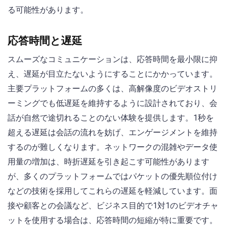
る可能性があります。
応答時間と遅延
スムーズなコミュニケーションは、応答時間を最小限に抑
え、遅延が目立たないようにすることにかかっています。
主要プラットフォームの多くは、高解像度のビデオストリ
ーミングでも低遅延を維持するように設計されており、会
話が自然で途切れることのない体験を提供します。1秒を
超える遅延は会話の流れを妨げ、エンゲージメントを維持
するのが難しくなります。ネットワークの混雑やデータ使
用量の増加は、時折遅延を引き起こす可能性があります
が、多くのプラットフォームではパケットの優先順位付け
などの技術を採用してこれらの遅延を軽減しています。面
接や顧客との会議など、ビジネス目的で1対1のビデオチャ
ットを使用する場合は、応答時間の短縮が特に重要です。