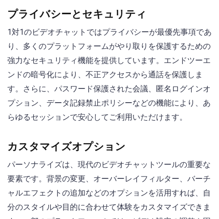
プライバシーとセキュリティ
1対1のビデオチャットではプライバシーが最優先事項であ
り、多くのプラットフォームがやり取りを保護するための
強力なセキュリティ機能を提供しています。エンドツーエ
ンドの暗号化により、不正アクセスから通話を保護しま
す。さらに、パスワード保護された会議、匿名ログインオ
プション、データ記録禁止ポリシーなどの機能により、あ
らゆるセッションで安心してご利用いただけます。
カスタマイズオプション
パーソナライズは、現代のビデオチャットツールの重要な
要素です。背景の変更、オーバーレイフィルター、バーチ
ャルエフェクトの追加などのオプションを活用すれば、自
分のスタイルや目的に合わせて体験をカスタマイズできま