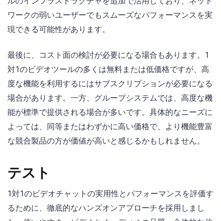
ルのインフラストラクチャを追加で活用しており、ネット
ワークの弱いユーザーでもスムーズなパフォーマンスを実
現できる可能性があります。
最後に、コスト面の検討が必要になる場合もあります。1
対1のビデオツールの多くは無料または低価格ですが、高
度な機能を利用するにはサブスクリプションが必要になる
場合があります。一方、グループシステムでは、高度な機
能が標準で提供される場合が多いです。具体的なニーズに
よっては、同等またはわずかに高い価格で、より機能豊富
な競合製品の方が価値が高いと感じるかもしれません。
テスト
1対1のビデオチャットの実用性とパフォーマンスを評価す
るために、徹底的なハンズオンアプローチを採用しまし