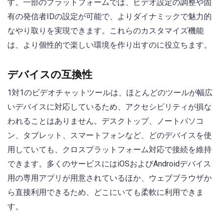
す。一部のプラットフォームでは、ビデオ設定の調整や固
有の発信者IDの設定が可能で、よりダイナミックで魅力的
なやり取りを実現できます。これらのカスタマイズ機能
は、より個性的で楽しい環境を作り出すのに役立ちます。
デバイスの互換性
1対1のビデオチャットツールは、ほとんどのツールが幅広
いデバイスに対応しているため、アクセシビリティが損な
われることはありません。デスクトップ、ノートパソコ
ン、タブレット、スマートフォンなど、どのデバイスを使
用していても、クロスプラットフォーム対応で接続を維持
できます。多くのサービスにはiOSおよびAndroidデバイス
用の専用アプリが用意されているほか、ウェブブラウザか
ら直接利用できるため、どこにいても柔軟に利用できま
す。