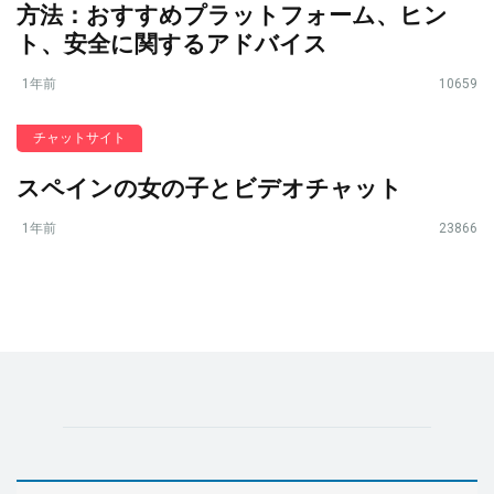
方法：おすすめプラットフォーム、ヒン
ト、安全に関するアドバイス
1年前
10659
チャットサイト
スペインの女の子とビデオチャット
1年前
23866