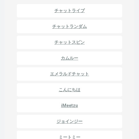
チャットライブ
チャットランダム
チャットスピン
カムルー
エメラルドチャット
こんにちは
iMeetzu
ジョインジー
ミートミー