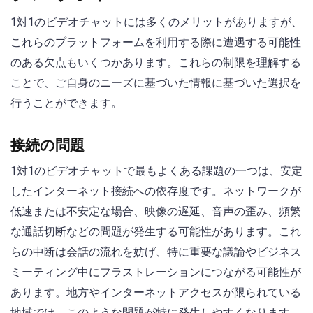
1対1のビデオチャットには多くのメリットがありますが、
これらのプラットフォームを利用する際に遭遇する可能性
のある欠点もいくつかあります。これらの制限を理解する
ことで、ご自身のニーズに基づいた情報に基づいた選択を
行うことができます。
接続の問題
1対1のビデオチャットで最もよくある課題の一つは、安定
したインターネット接続への依存度です。ネットワークが
低速または不安定な場合、映像の遅延、音声の歪み、頻繁
な通話切断などの問題が発生する可能性があります。これ
らの中断は会話の流れを妨げ、特に重要な議論やビジネス
ミーティング中にフラストレーションにつながる可能性が
あります。地方やインターネットアクセスが限られている
地域では、このような問題が特に発生しやすくなります。