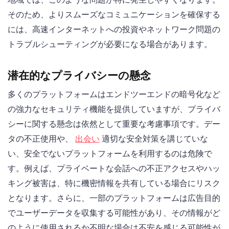
そのため、よりスムーズなコミュニケーションを確保する
には、高速インターネットへの投資やネットワーク問題の
トラブルシューティングが必要になる場合があります。
潜在的なプライバシーの懸念
多くのプラットフォームはエンドツーエンドの暗号化など
の強力なセキュリティ機能を提供していますが、プライバ
シーに関する懸念は依然として重要な考慮事項です。デー
タの不正使用や、
出会い
適切な安全対策を講じていな
い、安全でないプラットフォームを利用するのは危険で
す。例えば、プライベートな会話への不正アクセスやハッ
キング被害は、特に機密情報を共有している場合にリスク
となります。さらに、一部のプラットフォームは広告目的
でユーザーデータを収集する可能性があり、その情報がど
のように使用されるか不明な場合は不安を感じる可能性が