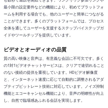
も数秒で通話を開始できます。ワンクリック参加リンクや
最小限の設定要件などの機能により、初めてプラットフォ
ームを利用する場合でも、他のユーザーと簡単につながる
ことができます。多くのプラットフォームでは、プロセス
全体を通してユーザーを支援するステップバイステップガ
イドやツールチップを提供しています。
ビデオとオーディオの品質
質の高い映像と音声は、有意義な会話に不可欠です。多く
の1対1ビデオチャットサービスは、クリアで途切れること
のない接続の提供を重視しています。HDビデオ解像度
と、インターネット速度に応じて自動的に調整されるアダ
プティブビットレート技術に対応しています。ノイズ抑制
機能とエコーキャンセル機能により、音声の明瞭性が向上
し、自然で臨場感あふれる会話を実現します。