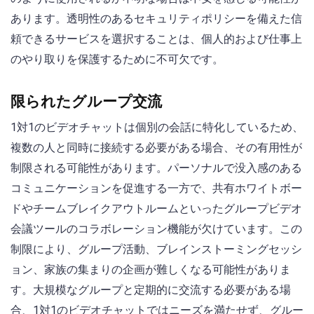
あります。透明性のあるセキュリティポリシーを備えた信
頼できるサービスを選択することは、個人的および仕事上
のやり取りを保護するために不可欠です。
限られたグループ交流
1対1のビデオチャットは個別の会話に特化しているため、
複数の人と同時に接続する必要がある場合、その有用性が
制限される可能性があります。パーソナルで没入感のある
コミュニケーションを促進する一方で、共有ホワイトボー
ドやチームブレイクアウトルームといったグループビデオ
会議ツールのコラボレーション機能が欠けています。この
制限により、グループ活動、ブレインストーミングセッシ
ョン、家族の集まりの企画が難しくなる可能性がありま
す。大規模なグループと定期的に交流する必要がある場
合、1対1のビデオチャットではニーズを満たせず、グルー