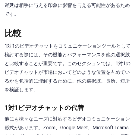
遅延は相手に与える印象に影響を与える可能性があるため
です。
比較
1対1のビデオチャットをコミュニケーションツールとして
検討する際には、その機能とパフォーマンスを他の選択肢
と比較することが重要です。このセクションでは、1対1の
ビデオチャットが市場においてどのような位置を占めてい
るかを包括的に理解するために、他の選択肢、長所、短所
を検証します。
1対1ビデオチャットの代替
他にも様々なニーズに対応するビデオコミュニケーション
形式があります。Zoom、Google Meet、Microsoft Teams