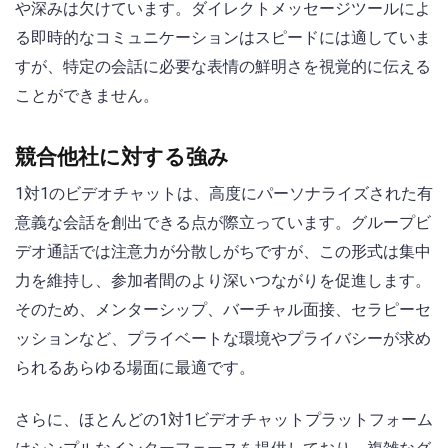
や深みは欠けています。ダイレクトメッセージツールによ
る即時的なコミュニケーションはスピードには適していま
すが、特定の会話に必要な表情の鮮明さを視覚的に伝える
ことができません。
競合他社に対する強み
1対1のビデオチャットは、高度にパーソナライズされた有
意義な会話を創出できる点が際立っています。グループビ
デオ通話では注意力が分散しがちですが、この形式は集中
力を維持し、参加者間のより深いつながりを促進します。
そのため、メンターシップ、バーチャル面接、セラピーセ
ッションなど、プライベートな環境やプライバシーが求め
られるあらゆる場面に最適です。
さらに、ほとんどの1対1ビデオチャットプラットフォーム