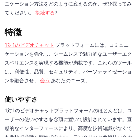
ニケーション方法をどのように変えるのか、ぜひ探ってみ
てください。
接続する
?
特徴
1対1のビデオチャット
プラットフォームには、コミュニ
ケーションを強化し、シームレスで魅力的なユーザーエク
スペリエンスを実現する機能が満載です。これらのツール
は、利便性、品質、セキュリティ、パーソナライゼーショ
ンを融合させ、
会う
あなたのニーズ。
使いやすさ
1対1のビデオチャットプラットフォームのほとんどは、ユ
ーザーの使いやすさを念頭に置いて設計されています。直
感的なインターフェースにより、高度な技術知識がなくて