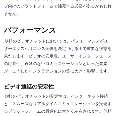
プ向けのプラットフォームで補完する必要があるかもしれ
ません。
パフォーマンス
1対1のビデオチャットにおいては、パフォーマンスがユー
ザーエクスペリエンス全体を決定づける上で重要な役割を
果たします。ビデオの安定性、ユーザーインターフェース
の応答性、遅延のないコミュニケーションといった要素
が、こうしたインタラクションの質に大きく影響します。
ビデオ通話の安定性
1対1のビデオチャットの安定性は、インターネット接続
と、スムーズなリアルタイムコミュニケーションを実現す
るプラットフォームの最適化に大きく左右されます。信頼