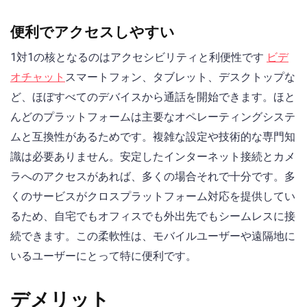
便利でアクセスしやすい
1対1の核となるのはアクセシビリティと利便性です
ビデ
オチャット
スマートフォン、タブレット、デスクトップな
ど、ほぼすべてのデバイスから通話を開始できます。ほと
んどのプラットフォームは主要なオペレーティングシステ
ムと互換性があるためです。複雑な設定や技術的な専門知
識は必要ありません。安定したインターネット接続とカメ
ラへのアクセスがあれば、多くの場合それで十分です。多
くのサービスがクロスプラットフォーム対応を提供してい
るため、自宅でもオフィスでも外出先でもシームレスに接
続できます。この柔軟性は、モバイルユーザーや遠隔地に
いるユーザーにとって特に便利です。
デメリット