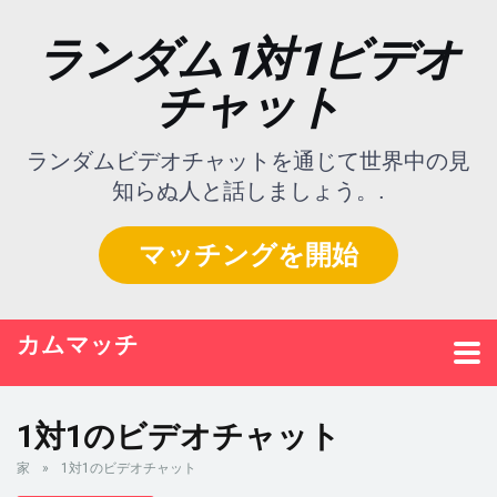
ランダム1対1ビデオ
チャット
ランダムビデオチャットを通じて世界中の見
知らぬ人と話しましょう。.
マッチングを開始
カムマッチ
1対1のビデオチャット
家
»
1対1のビデオチャット