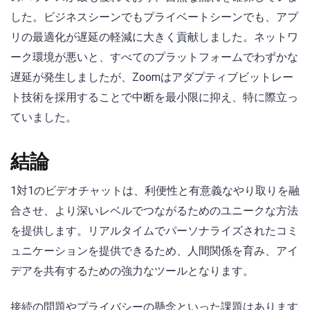
した。ビジネスシーンでもプライベートシーンでも、アプ
リの最適化が遅延の軽減に大きく貢献しました。ネットワ
ーク環境が悪いと、すべてのプラットフォームでわずかな
遅延が発生しましたが、Zoomはアダプティブビットレー
ト技術を採用することで中断を最小限に抑え、特に際立っ
ていました。
結論
1対1のビデオチャットは、利便性と有意義なやり取りを融
合させ、より深いレベルでつながるためのユニークな方法
を提供します。リアルタイムでパーソナライズされたコミ
ュニケーションを提供できるため、人間関係を育み、アイ
デアを共有するための強力なツールとなります。
接続の問題やプライバシーの懸念といった課題はあります