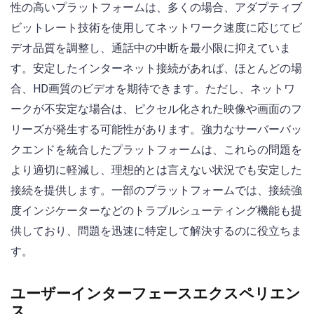
性の高いプラットフォームは、多くの場合、アダプティブ
ビットレート技術を使用してネットワーク速度に応じてビ
デオ品質を調整し、通話中の中断を最小限に抑えていま
す。安定したインターネット接続があれば、ほとんどの場
合、HD画質のビデオを期待できます。ただし、ネットワ
ークが不安定な場合は、ピクセル化された映像や画面のフ
リーズが発生する可能性があります。強力なサーバーバッ
クエンドを統合したプラットフォームは、これらの問題を
より適切に軽減し、理想的とは言えない状況でも安定した
接続を提供します。一部のプラットフォームでは、接続強
度インジケーターなどのトラブルシューティング機能も提
供しており、問題を迅速に特定して解決するのに役立ちま
す。
ユーザーインターフェースエクスペリエン
ス