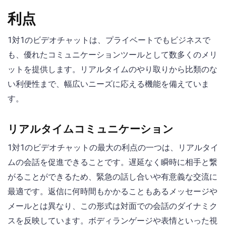
利点
1対1のビデオチャットは、プライベートでもビジネスで
も、優れたコミュニケーションツールとして数多くのメリ
ットを提供します。リアルタイムのやり取りから比類のな
い利便性まで、幅広いニーズに応える機能を備えていま
す。
リアルタイムコミュニケーション
1対1のビデオチャットの最大の利点の一つは、リアルタイ
ムの会話を促進できることです。遅延なく瞬時に相手と繋
がることができるため、緊急の話し合いや有意義な交流に
最適です。返信に何時間もかかることもあるメッセージや
メールとは異なり、この形式は対面での会話のダイナミク
スを反映しています。ボディランゲージや表情といった視