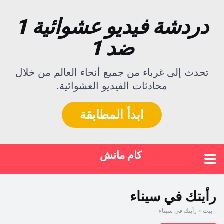
دردشة فيديو عشوائية 1
ضد 1
تحدث إلى غرباء من جميع أنحاء العالم من خلال
محادثات الفيديو العشوائية.
ابدأ المطابقة
كام ماتش
رأيتك في سيناء
بيت
»
رأيتك في سيناء