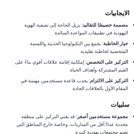
الايجابيات
مصممة خصيصًا للتقاليد:
يزيل الحاجة إلى تصفية الهوية
اليهودية في تطبيقات المواعدة السائدة.
خيار الخاطبة:
يجمع بين التكنولوجيا الحديثة واللمسة
الشخصية لخاطبة تقليدية.
التركيز على التخصص:
إمكانية إقامة علاقات أقوى بناءً على
القيم المشتركة وأهداف الحياة.
التركيز على الالتزام:
يجذب قاعدة مستخدمين مهتمة في
المقام الأول بالعلاقات الجادة.
سلبيات
مجموعة مستخدمين أصغر:
قد يعني التركيز على منطقة
محددة عددًا أقل من المباريات، وخاصة خارج المناطق التي
تضم مجتمعات يهودية كبيرة.