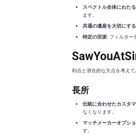
スペクトル全体にわたる
ます。
共通の遺産を大切にする
特定の宗派:
フィルター
SawYouAt
利点と潜在的な欠点を考えて
長所
伝統に合わせたカスタマ
なくなります。
マッチメーカーオプショ
す。