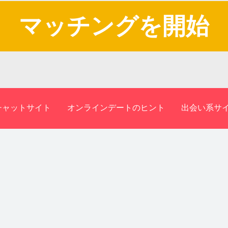
マッチングを開始
チャットサイト
オンラインデートのヒント
出会い系サ