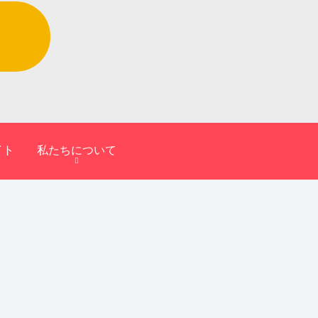
イト
私たちについて