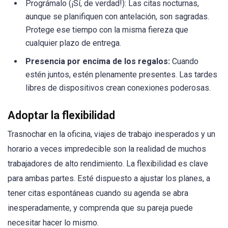
Prográmalo (¡Sí, de verdad!): Las citas nocturnas,
aunque se planifiquen con antelación, son sagradas.
Protege ese tiempo con la misma fiereza que
cualquier plazo de entrega.
Presencia por encima de los regalos:
Cuando
estén juntos, estén plenamente presentes. Las tardes
libres de dispositivos crean conexiones poderosas.
Adoptar la flexibilidad
Trasnochar en la oficina, viajes de trabajo inesperados y un
horario a veces impredecible son la realidad de muchos
trabajadores de alto rendimiento. La flexibilidad es clave
para ambas partes. Esté dispuesto a ajustar los planes, a
tener citas espontáneas cuando su agenda se abra
inesperadamente, y comprenda que su pareja puede
necesitar hacer lo mismo.