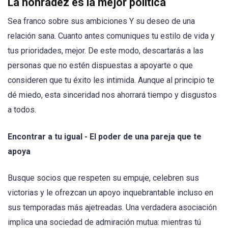
La honradez es la mejor política
Sea franco sobre sus ambiciones Y su deseo de una
relación sana. Cuanto antes comuniques tu estilo de vida y
tus prioridades, mejor. De este modo, descartarás a las
personas que no estén dispuestas a apoyarte o que
consideren que tu éxito les intimida. Aunque al principio te
dé miedo, esta sinceridad nos ahorrará tiempo y disgustos
a todos.
Encontrar a tu igual - El poder de una pareja que te
apoya
Busque socios que respeten su empuje, celebren sus
victorias y le ofrezcan un apoyo inquebrantable incluso en
sus temporadas más ajetreadas. Una verdadera asociación
implica una sociedad de admiración mutua: mientras tú