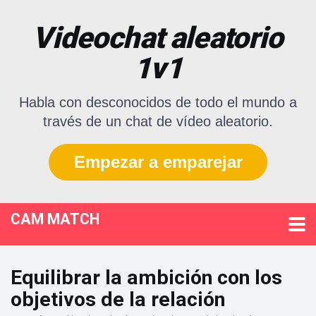
Videochat aleatorio
1v1
Habla con desconocidos de todo el mundo a
través de un chat de vídeo aleatorio.
Empezar a emparejar
CAM MATCH
Equilibrar la ambición con los
objetivos de la relación