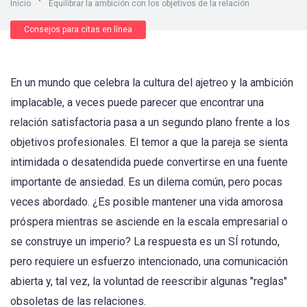
Inicio
"
Equilibrar la ambición con los objetivos de la relación
Consejos para citas en línea
En un mundo que celebra la cultura del ajetreo y la ambición
implacable, a veces puede parecer que encontrar una
relación satisfactoria pasa a un segundo plano frente a los
objetivos profesionales. El temor a que la pareja se sienta
intimidada o desatendida puede convertirse en una fuente
importante de ansiedad. Es un dilema común, pero pocas
veces abordado. ¿Es posible mantener una vida amorosa
próspera mientras se asciende en la escala empresarial o
se construye un imperio? La respuesta es un SÍ rotundo,
pero requiere un esfuerzo intencionado, una comunicación
abierta y, tal vez, la voluntad de reescribir algunas "reglas"
obsoletas de las relaciones.