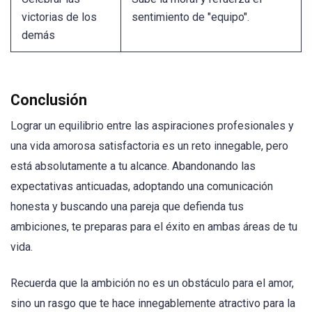
victorias de los
sentimiento de "equipo".
demás
Conclusión
Lograr un equilibrio entre las aspiraciones profesionales y
una vida amorosa satisfactoria es un reto innegable, pero
está absolutamente a tu alcance. Abandonando las
expectativas anticuadas, adoptando una comunicación
honesta y buscando una pareja que defienda tus
ambiciones, te preparas para el éxito en ambas áreas de tu
vida.
Recuerda que la ambición no es un obstáculo para el amor,
sino un rasgo que te hace innegablemente atractivo para la