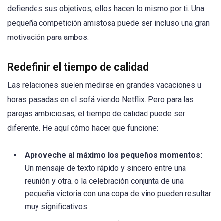
defiendes sus objetivos, ellos hacen lo mismo por ti. Una
pequeña competición amistosa puede ser incluso una gran
motivación para ambos.
Redefinir el tiempo de calidad
Las relaciones suelen medirse en grandes vacaciones u
horas pasadas en el sofá viendo Netflix. Pero para las
parejas ambiciosas, el tiempo de calidad puede ser
diferente. He aquí cómo hacer que funcione:
Aproveche al máximo los pequeños momentos:
Un mensaje de texto rápido y sincero entre una
reunión y otra, o la celebración conjunta de una
pequeña victoria con una copa de vino pueden resultar
muy significativos.