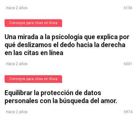
Hace 2 años
6156
Consejos para citas en línea
Una mirada a la psicología que explica por
qué deslizamos el dedo hacia la derecha
en las citas en línea
Hace 2 años
6001
Consejos para citas en línea
Equilibrar la protección de datos
personales con la búsqueda del amor.
Hace 2 años
5974