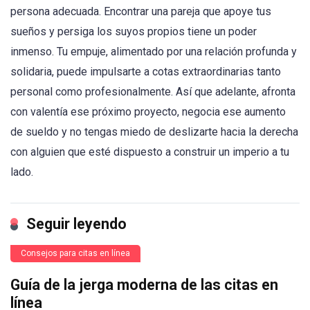
persona adecuada. Encontrar una pareja que apoye tus
sueños y persiga los suyos propios tiene un poder
inmenso. Tu empuje, alimentado por una relación profunda y
solidaria, puede impulsarte a cotas extraordinarias tanto
personal como profesionalmente. Así que adelante, afronta
con valentía ese próximo proyecto, negocia ese aumento
de sueldo y no tengas miedo de deslizarte hacia la derecha
con alguien que esté dispuesto a construir un imperio a tu
lado.
Seguir leyendo
Consejos para citas en línea
Guía de la jerga moderna de las citas en
línea