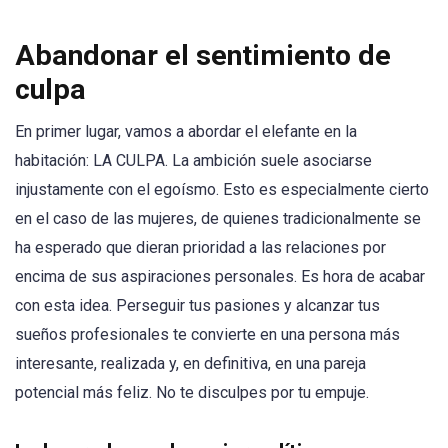
Abandonar el sentimiento de
culpa
En primer lugar, vamos a abordar el elefante en la
habitación: LA CULPA. La ambición suele asociarse
injustamente con el egoísmo. Esto es especialmente cierto
en el caso de las mujeres, de quienes tradicionalmente se
ha esperado que dieran prioridad a las relaciones por
encima de sus aspiraciones personales. Es hora de acabar
con esta idea. Perseguir tus pasiones y alcanzar tus
sueños profesionales te convierte en una persona más
interesante, realizada y, en definitiva, en una pareja
potencial más feliz. No te disculpes por tu empuje.