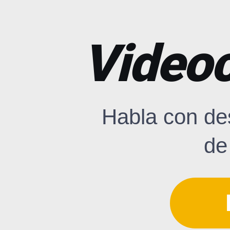
Videoc
Habla con de
de