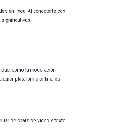
des en línea. Al conectarte con
significativas.
ridad, como la moderación
lquier plataforma online, es
utar de chats de vídeo y texto