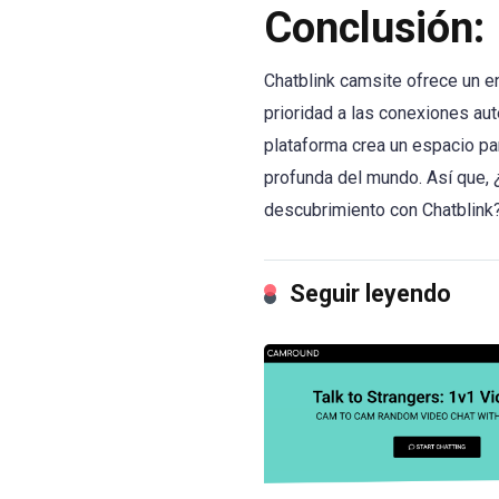
Conclusión:
Chatblink camsite ofrece un en
prioridad a las conexiones aut
plataforma crea un espacio p
profunda del mundo. Así que, 
descubrimiento con Chatblink
Seguir leyendo