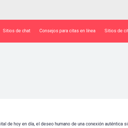
Sitios de chat
Consejos para citas en línea
Sitios de ci
tal de hoy en día, el deseo humano de una conexión auténtica s