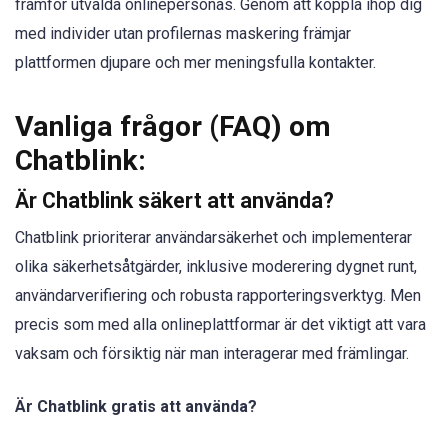
framför utvalda onlinepersonas. Genom att koppla ihop dig
med individer utan profilernas maskering främjar
plattformen djupare och mer meningsfulla kontakter.
Vanliga frågor (FAQ) om
Chatblink:
Är Chatblink säkert att använda?
Chatblink prioriterar användarsäkerhet och implementerar
olika säkerhetsåtgärder, inklusive moderering dygnet runt,
användarverifiering och robusta rapporteringsverktyg. Men
precis som med alla onlineplattformar är det viktigt att vara
vaksam och försiktig när man interagerar med främlingar.
Är Chatblink gratis att använda?