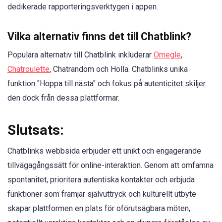
dedikerade rapporteringsverktygen i appen.
Vilka alternativ finns det till Chatblink?
Populära alternativ till Chatblink inkluderar
Omegle
,
Chatroulette
, Chatrandom och Holla. Chatblinks unika
funktion "Hoppa till nästa" och fokus på autenticitet skiljer
den dock från dessa plattformar.
Slutsats:
Chatblinks webbsida erbjuder ett unikt och engagerande
tillvägagångssätt för online-interaktion. Genom att omfamna
spontanitet, prioritera autentiska kontakter och erbjuda
funktioner som främjar självuttryck och kulturellt utbyte
skapar plattformen en plats för oförutsägbara möten,