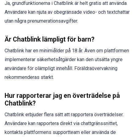
Ja, grundfunktionerna i Chatblink är helt gratis att använda.
Användare kan njuta av obegränsade video- och textchattar
utan några prenumerationsavgifter.
Är Chatblink lämpligt för barn?
Chatblink har en minimiålder på 18 år. Även om plattformen
implementerar säkerhetsåtgärder kan den utsätta yngre
användare för olämpligt innehåll. Föräldraövervakning
rekommenderas starkt.
Hur rapporterar jag en överträdelse på
Chatblink?
Chatblink erbjuder flera sätt att rapportera överträdelser.
Användare kan rapportera direkt via chattgränssnittet,
kontakta plattformens supportteam eller använda de