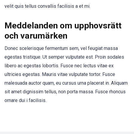
velit quis tellus convallis facilisis a et mi.
Meddelanden om upphovsrätt
och varumärken
Donec scelerisque fermentum sem, vel feugiat massa
egestas tristique. Ut semper vulputate est. Proin sodales
libero ac egestas lobortis. Fusce nec lectus vitae ex
ultricies egestas. Mauris vitae vulputate tortor. Fusce
malesuada auctor quam, eu cursus urna placerat in. Aliquam
sit amet dignissim tellus, non porta massa. Fusce rhoncus
ornare dui i facilisis.