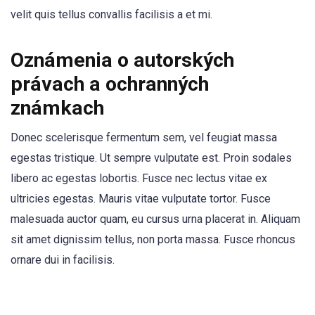
velit quis tellus convallis facilisis a et mi.
Oznámenia o autorských
právach a ochranných
známkach
Donec scelerisque fermentum sem, vel feugiat massa
egestas tristique. Ut sempre vulputate est. Proin sodales
libero ac egestas lobortis. Fusce nec lectus vitae ex
ultricies egestas. Mauris vitae vulputate tortor. Fusce
malesuada auctor quam, eu cursus urna placerat in. Aliquam
sit amet dignissim tellus, non porta massa. Fusce rhoncus
ornare dui in facilisis.