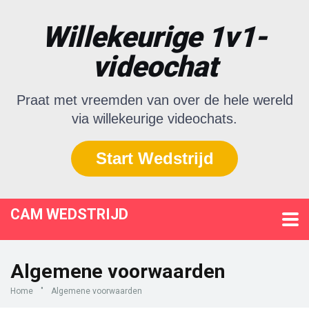
Willekeurige 1v1-
videochat
Praat met vreemden van over de hele wereld
via willekeurige videochats.
Start Wedstrijd
CAM WEDSTRIJD
Algemene voorwaarden
Home
"
Algemene voorwaarden