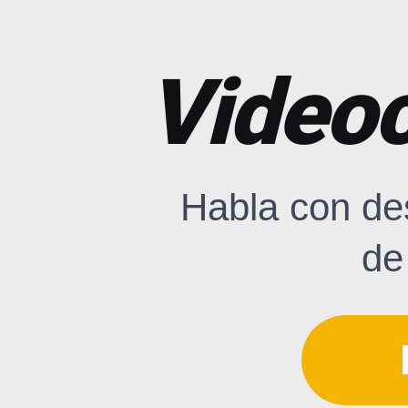
Videoc
Habla con de
de