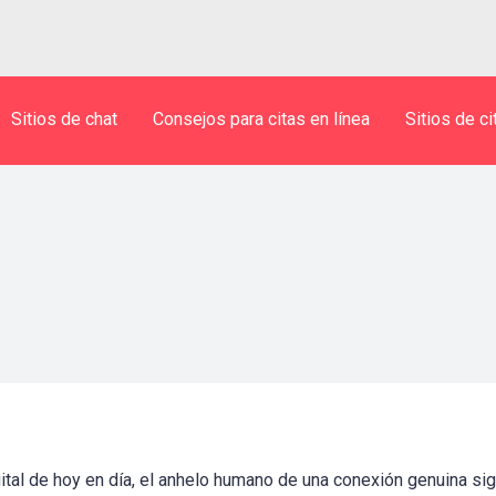
Sitios de chat
Consejos para citas en línea
Sitios de ci
tal de hoy en día, el anhelo humano de una conexión genuina sig