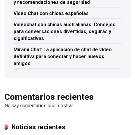
y recomendaciones de seguridad
Video Chat con chicas españolas
Videochat con chicas australianas: Consejos
para conversaciones divertidas, seguras y
significativas
Mirami Chat: La aplicación de chat de vídeo
definitiva para conectar y hacer nuevos
amigos
Comentarios recientes
No hay comentarios que mostrar.
Noticias recientes