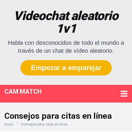
Videochat aleatorio
1v1
Habla con desconocidos de todo el mundo a
través de un chat de vídeo aleatorio.
Empezar a emparejar
CAM MATCH
Consejos para citas en línea
Inicio
"
Consejos para citas en línea