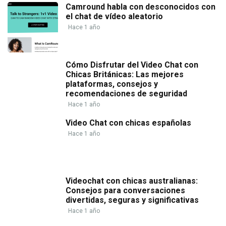
Camround habla con desconocidos con
el chat de vídeo aleatorio
Hace 1 año
Cómo Disfrutar del Video Chat con
Chicas Británicas: Las mejores
plataformas, consejos y
recomendaciones de seguridad
Hace 1 año
Video Chat con chicas españolas
Hace 1 año
Videochat con chicas australianas:
Consejos para conversaciones
divertidas, seguras y significativas
Hace 1 año