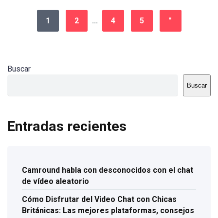
1
2
...
4
5
"
Buscar
Buscar
Entradas recientes
Camround habla con desconocidos con el chat
de vídeo aleatorio
Cómo Disfrutar del Video Chat con Chicas
Británicas: Las mejores plataformas, consejos