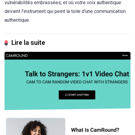
vulnérabilités embrassées, et où votre voix authentique
devient l'instrument qui peint la toile d'une communication
authentique.
Lire la suite