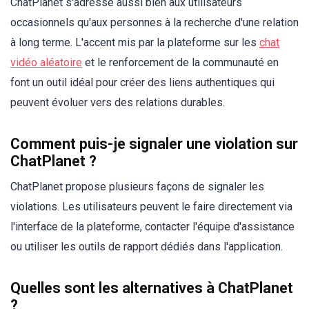
ChatPlanet s'adresse aussi bien aux utilisateurs
occasionnels qu'aux personnes à la recherche d'une relation
à long terme. L'accent mis par la plateforme sur les
chat
vidéo aléatoire
et le renforcement de la communauté en
font un outil idéal pour créer des liens authentiques qui
peuvent évoluer vers des relations durables.
Comment puis-je signaler une violation sur
ChatPlanet ?
ChatPlanet propose plusieurs façons de signaler les
violations. Les utilisateurs peuvent le faire directement via
l'interface de la plateforme, contacter l'équipe d'assistance
ou utiliser les outils de rapport dédiés dans l'application.
Quelles sont les alternatives à ChatPlanet
?