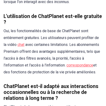
lorsque l'on interagit avec des inconnus.
L'utilisation de ChatPlanet est-elle gratuite
?
Oui, les fonctionnalités de base de ChatPlanet sont
entièrement gratuites. Les utilisateurs peuvent profiter de
la vidéo
chat
avec certaines limitations. Les abonnements
Premium offrent des avantages supplémentaires, tels que
l'accès à des filtres avancés, la priorité, l'accès à
l'information et l'accès à l'information.
correspondance
et
des fonctions de protection de la vie privée améliorées.
ChatPlanet est-il adapté aux interactions
occasionnelles ou à la recherche de
relations à long terme ?