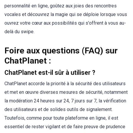
personnalité en ligne, goûtez aux joies des rencontres
vocales et découvrez la magie qui se déploie lorsque vous
ouvrez votre cœur aux possibilités qui s'offrent à vous au-
delà du swipe.
Foire aux questions (FAQ) sur
ChatPlanet :
ChatPlanet est-il sûr à utiliser ?
ChatPlanet accorde la priorité à la sécurité des utilisateurs
et met en œuvre diverses mesures de sécurité, notamment
la modération 24 heures sur 24, 7 jours sur 7, la vérification
des utilisateurs et de solides outils de signalement.
Toutefois, comme pour toute plateforme en ligne, il est
essentiel de rester vigilant et de faire preuve de prudence