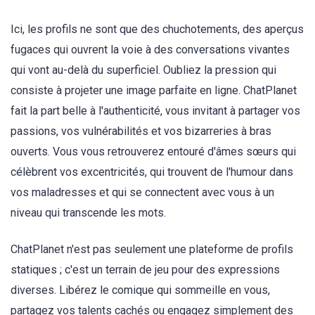
Ici, les profils ne sont que des chuchotements, des aperçus
fugaces qui ouvrent la voie à des conversations vivantes
qui vont au-delà du superficiel. Oubliez la pression qui
consiste à projeter une image parfaite en ligne. ChatPlanet
fait la part belle à l'authenticité, vous invitant à partager vos
passions, vos vulnérabilités et vos bizarreries à bras
ouverts. Vous vous retrouverez entouré d'âmes sœurs qui
célèbrent vos excentricités, qui trouvent de l'humour dans
vos maladresses et qui se connectent avec vous à un
niveau qui transcende les mots.
ChatPlanet n'est pas seulement une plateforme de profils
statiques ; c'est un terrain de jeu pour des expressions
diverses. Libérez le comique qui sommeille en vous,
partagez vos talents cachés ou engagez simplement des