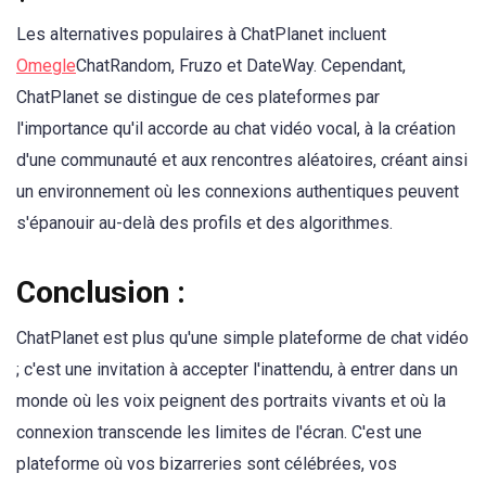
Les alternatives populaires à ChatPlanet incluent
Omegle
ChatRandom, Fruzo et DateWay. Cependant,
ChatPlanet se distingue de ces plateformes par
l'importance qu'il accorde au chat vidéo vocal, à la création
d'une communauté et aux rencontres aléatoires, créant ainsi
un environnement où les connexions authentiques peuvent
s'épanouir au-delà des profils et des algorithmes.
Conclusion :
ChatPlanet est plus qu'une simple plateforme de chat vidéo
; c'est une invitation à accepter l'inattendu, à entrer dans un
monde où les voix peignent des portraits vivants et où la
connexion transcende les limites de l'écran. C'est une
plateforme où vos bizarreries sont célébrées, vos