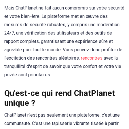
Mais ChatPlanet ne fait aucun compromis sur votre sécurité
et votre bien-être. La plateforme met en œuvre des
mesures de sécurité robustes, y compris une modération
24/7, une vérification des utilisateurs et des outils de
rapport complets, garantissant une expérience sûre et
agréable pour tout le monde. Vous pouvez donc profiter de
l'excitation des rencontres aléatoires.
rencontres
avec la
tranquillité d'esprit de savoir que votre confort et votre vie
privée sont prioritaires.
Qu'est-ce qui rend ChatPlanet
unique ?
ChatPlanet n'est pas seulement une plateforme, c'est une
communauté. C'est une tapisserie vibrante tissée à partir