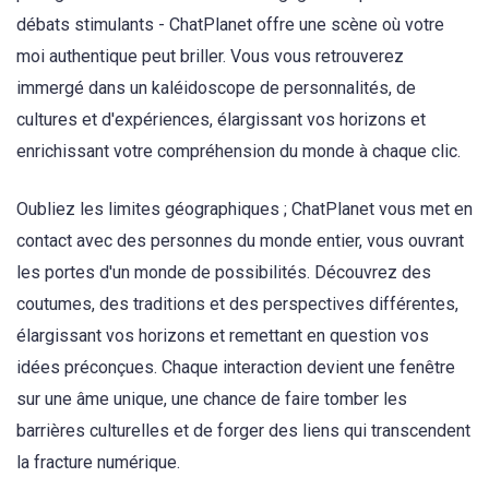
débats stimulants - ChatPlanet offre une scène où votre
moi authentique peut briller. Vous vous retrouverez
immergé dans un kaléidoscope de personnalités, de
cultures et d'expériences, élargissant vos horizons et
enrichissant votre compréhension du monde à chaque clic.
Oubliez les limites géographiques ; ChatPlanet vous met en
contact avec des personnes du monde entier, vous ouvrant
les portes d'un monde de possibilités. Découvrez des
coutumes, des traditions et des perspectives différentes,
élargissant vos horizons et remettant en question vos
idées préconçues. Chaque interaction devient une fenêtre
sur une âme unique, une chance de faire tomber les
barrières culturelles et de forger des liens qui transcendent
la fracture numérique.