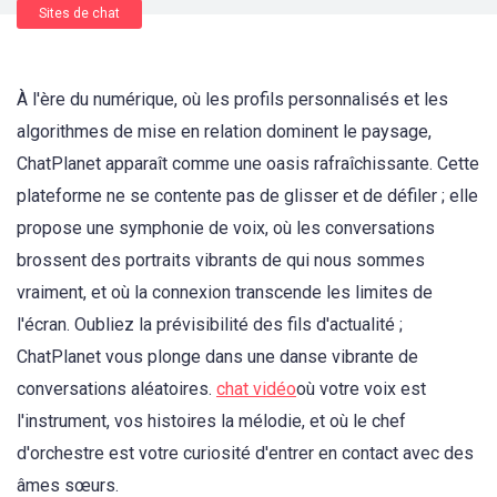
Sites de chat
À l'ère du numérique, où les profils personnalisés et les
algorithmes de mise en relation dominent le paysage,
ChatPlanet apparaît comme une oasis rafraîchissante. Cette
plateforme ne se contente pas de glisser et de défiler ; elle
propose une symphonie de voix, où les conversations
brossent des portraits vibrants de qui nous sommes
vraiment, et où la connexion transcende les limites de
l'écran. Oubliez la prévisibilité des fils d'actualité ;
ChatPlanet vous plonge dans une danse vibrante de
conversations aléatoires.
chat vidéo
où votre voix est
l'instrument, vos histoires la mélodie, et où le chef
d'orchestre est votre curiosité d'entrer en contact avec des
âmes sœurs.