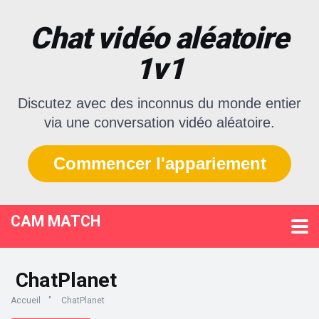
Chat vidéo aléatoire
1v1
Discutez avec des inconnus du monde entier
via une conversation vidéo aléatoire.
Commencer l'appariement
CAM MATCH
ChatPlanet
Accueil
"
ChatPlanet