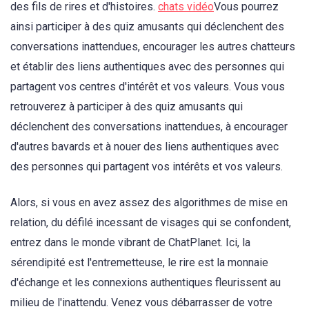
des fils de rires et d'histoires.
chats vidéo
Vous pourrez
ainsi participer à des quiz amusants qui déclenchent des
conversations inattendues, encourager les autres chatteurs
et établir des liens authentiques avec des personnes qui
partagent vos centres d'intérêt et vos valeurs. Vous vous
retrouverez à participer à des quiz amusants qui
déclenchent des conversations inattendues, à encourager
d'autres bavards et à nouer des liens authentiques avec
des personnes qui partagent vos intérêts et vos valeurs.
Alors, si vous en avez assez des algorithmes de mise en
relation, du défilé incessant de visages qui se confondent,
entrez dans le monde vibrant de ChatPlanet. Ici, la
sérendipité est l'entremetteuse, le rire est la monnaie
d'échange et les connexions authentiques fleurissent au
milieu de l'inattendu. Venez vous débarrasser de votre