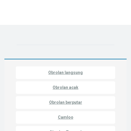
Obrolan langsung
Obrolan acak
Obrolan berputar
Camloo