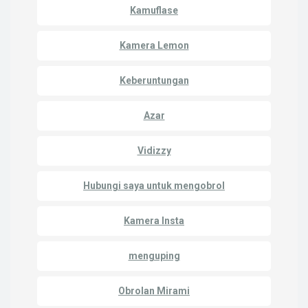
Kamuflase
Kamera Lemon
Keberuntungan
Azar
Vidizzy
Hubungi saya untuk mengobrol
Kamera Insta
menguping
Obrolan Mirami