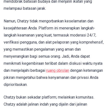
mendobrak batasan budaya dan menjalin ikatan yang
melampaui batasan jarak.
Namun, Chatzy tidak mengorbankan keselamatan dan
kesejahteraan Anda. Platform ini menerapkan langkah-
langkah keamanan yang kuat, termasuk moderasi 24/7,
verifikasi pengguna, dan alat pelaporan yang komprehensif,
yang memastikan pengalaman yang aman dan
menyenangkan bagi semua orang. Jadi, Anda dapat
menikmati kegembiraan terlibat dalam diskusi waktu nyata
dan menjelajahi berbagai
ruang obrolan
dengan ketenangan
pikiran mengetahui bahwa kenyamanan dan privasi Anda
diprioritaskan.
Chatzy bukan sekadar platform; melainkan komunitas.
Chatzy adalah jalinan indah yang dijalin dari jalinan