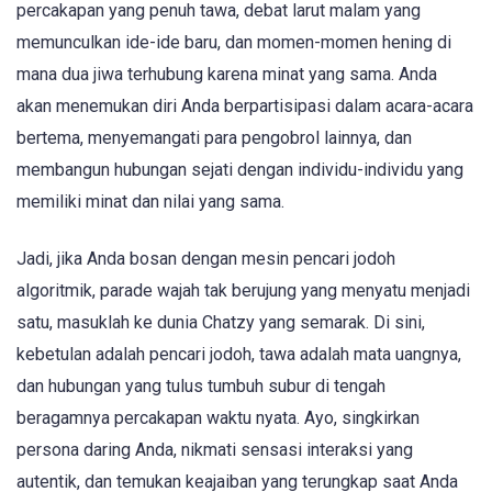
percakapan yang penuh tawa, debat larut malam yang
memunculkan ide-ide baru, dan momen-momen hening di
mana dua jiwa terhubung karena minat yang sama. Anda
akan menemukan diri Anda berpartisipasi dalam acara-acara
bertema, menyemangati para pengobrol lainnya, dan
membangun hubungan sejati dengan individu-individu yang
memiliki minat dan nilai yang sama.
Jadi, jika Anda bosan dengan mesin pencari jodoh
algoritmik, parade wajah tak berujung yang menyatu menjadi
satu, masuklah ke dunia Chatzy yang semarak. Di sini,
kebetulan adalah pencari jodoh, tawa adalah mata uangnya,
dan hubungan yang tulus tumbuh subur di tengah
beragamnya percakapan waktu nyata. Ayo, singkirkan
persona daring Anda, nikmati sensasi interaksi yang
autentik, dan temukan keajaiban yang terungkap saat Anda