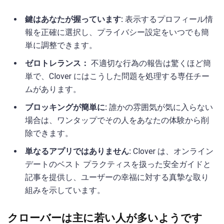
鍵はあなたが握っています:
表示するプロフィール情
報を正確に選択し、プライバシー設定をいつでも簡
単に調整できます。
ゼロトレランス：
不適切な行為の報告は驚くほど簡
単で、Clover にはこうした問題を処理する専任チー
ムがあります。
ブロッキングが簡単に:
誰かの雰囲気が気に入らない
場合は、ワンタップでその人をあなたの体験から削
除できます。
単なるアプリではありません:
Clover は、オンライン
デートのベスト プラクティスを扱った安全ガイドと
記事を提供し、ユーザーの幸福に対する真摯な取り
組みを示しています。
クローバーは主に若い人が多いようです