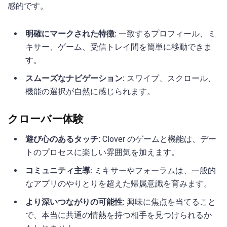
感的です。
明確にマークされた特徴:
一致するプロフィール、ミ
キサー、ゲーム、受信トレイ間を簡単に移動できま
す。
スムーズなナビゲーション:
スワイプ、スクロール、
機能の選択が自然に感じられます。
クローバー体験
遊び心のあるタッチ:
Clover のゲームと機能は、デー
トのプロセスに楽しい雰囲気を加えます。
コミュニティ主導:
ミキサーやフォーラムは、一般的
なアプリのやりとりを超えた帰属意識を育みます。
より深いつながりの可能性:
興味に焦点を当てること
で、本当に共通の情熱を持つ相手を見つけられるか