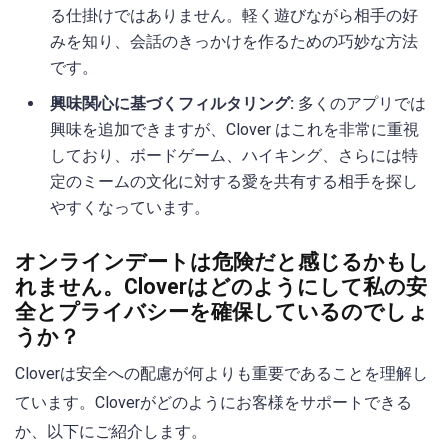
る仕掛けではありません。軽く遊びながら相手の好
みを知り、会話のきっかけを作るための巧妙な方法
です。
興味関心に基づくフィルタリング:
多くのアプリでは
興味を追加できますが、Clover はこれを非常に重視
しており、ボードゲーム、ハイキング、さらには特
定のミームの文化に対する愛を共有する相手を探し
やすくなっています。
オンラインデートは危険だと感じるかもし
れません。Cloverはどのようにして私の安
全とプライバシーを確保しているのでしょ
うか？
Cloverは安全への配慮が何よりも重要であることを理解し
ています。Cloverがどのようにお客様をサポートできる
か、以下にご紹介します。