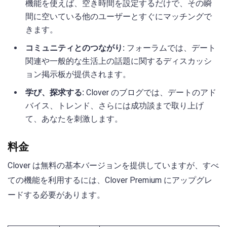
機能を使えば、空き時間を設定するだけで、その瞬
間に空いている他のユーザーとすぐにマッチングで
きます。
コミュニティとのつながり:
フォーラムでは、デート
関連や一般的な生活上の話題に関するディスカッシ
ョン掲示板が提供されます。
学び、探求する:
Clover のブログでは、デートのアド
バイス、トレンド、さらには成功談まで取り上げ
て、あなたを刺激します。
料金
Clover は無料の基本バージョンを提供していますが、すべ
ての機能を利用するには、Clover Premium にアップグレ
ードする必要があります。