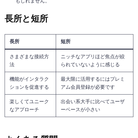
もしれません。
長所と短所
長所
短所
さまざまな接続方
ニッチなアプリほど焦点が絞
法
られていないように感じる
機能がインタラク
最大限に活用するにはプレミ
ションを促進する
アム会員登録が必要です
楽しくてユニーク
出会い系大手に比べてユーザ
なアプローチ
ーベースが小さい