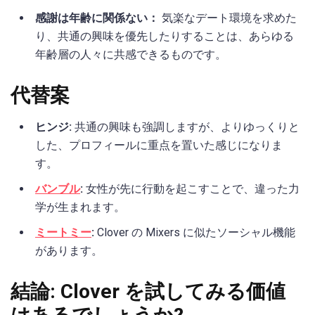
感謝は年齢に関係ない：
気楽なデート環境を求めた
り、共通の興味を優先したりすることは、あらゆる
年齢層の人々に共感できるものです。
代替案
ヒンジ:
共通の興味も強調しますが、よりゆっくりと
した、プロフィールに重点を置いた感じになりま
す。
バンブル
:
女性が先に行動を起こすことで、違った力
学が生まれます。
ミートミー
:
Clover の Mixers に似たソーシャル機能
があります。
結論: Clover を試してみる価値