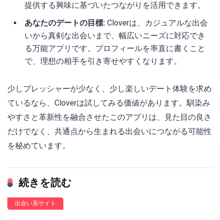
提供する興味に基づいたつながりを活用できます。
あなたのデートの目標:
Cloverは、カジュアルな出会
いから真剣な出会いまで、幅広いニーズに対応でき
る万能アプリです。プロフィールを率直に書くこと
で、理想の相手を引き寄せやすくなります。
少しプレッシャーが少なく、少し楽しいデート体験を求め
ているなら、Cloverは試してみる価値があります。馴染み
やすさと革新性を融合させたこのアプリは、見た目の良さ
だけでなく、共通点から生まれる出会いにつながる可能性
を秘めています。
続きを読む
出会い系サイト