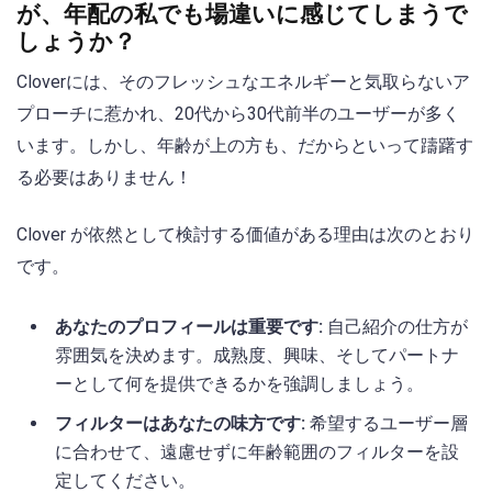
が、年配の私でも場違いに感じてしまうで
しょうか？
Cloverには、そのフレッシュなエネルギーと気取らないア
プローチに惹かれ、20代から30代前半のユーザーが多く
います。しかし、年齢が上の方も、だからといって躊躇す
る必要はありません！
Clover が依然として検討する価値がある理由は次のとおり
です。
あなたのプロフィールは重要です:
自己紹介の仕方が
雰囲気を決めます。成熟度、興味、そしてパートナ
ーとして何を提供できるかを強調しましょう。
フィルターはあなたの味方です:
希望するユーザー層
に合わせて、遠慮せずに年齢範囲のフィルターを設
定してください。