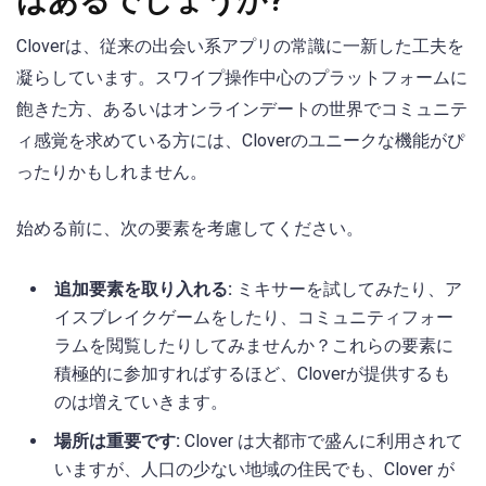
はあるでしょうか?
Cloverは、従来の出会い系アプリの常識に一新した工夫を
凝らしています。スワイプ操作中心のプラットフォームに
飽きた方、あるいはオンラインデートの世界でコミュニテ
ィ感覚を求めている方には、Cloverのユニークな機能がぴ
ったりかもしれません。
始める前に、次の要素を考慮してください。
追加要素を取り入れる:
ミキサーを試してみたり、ア
イスブレイクゲームをしたり、コミュニティフォー
ラムを閲覧したりしてみませんか？これらの要素に
積極的に参加すればするほど、Cloverが提供するも
のは増えていきます。
場所は重要です:
Clover は大都市で盛んに利用されて
いますが、人口の少ない地域の住民でも、Clover が