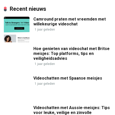
Recent nieuws
Camround praten met vreemden met
willekeurige videochat
1 jaar geleden
Hoe genieten van videochat met Britse
meisjes: Top platforms, tips en
veiligheidsadvies
1 jaar geleden
Videochatten met Spaanse meisjes
1 jaar geleden
Videochatten met Aussie-meisjes: Tips
voor leuke, veilige en zinvolle