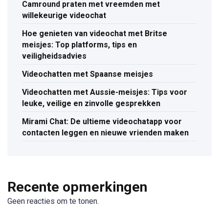
Camround praten met vreemden met
willekeurige videochat
Hoe genieten van videochat met Britse
meisjes: Top platforms, tips en
veiligheidsadvies
Videochatten met Spaanse meisjes
Videochatten met Aussie-meisjes: Tips voor
leuke, veilige en zinvolle gesprekken
Mirami Chat: De ultieme videochatapp voor
contacten leggen en nieuwe vrienden maken
Recente opmerkingen
Geen reacties om te tonen.