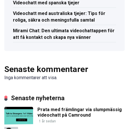
Videochatt med spanska tjejer
Videochatt med australiska tjejer: Tips för
roliga, säkra och meningsfulla samtal
Mirami Chat: Den ultimata videochattappen för
att få kontakt och skapa nya vänner
Senaste kommentarer
Inga kommentarer att visa.
Senaste nyheterna
Prata med främlingar via slumpmässig
videochatt på Camround
1 år sedan