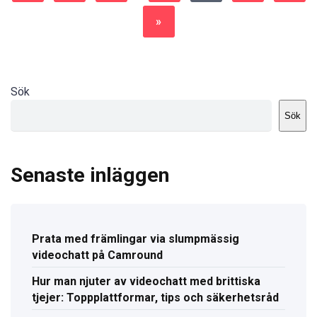
»
Sök
Sök
Senaste inläggen
Prata med främlingar via slumpmässig
videochatt på Camround
Hur man njuter av videochatt med brittiska
tjejer: Toppplattformar, tips och säkerhetsråd