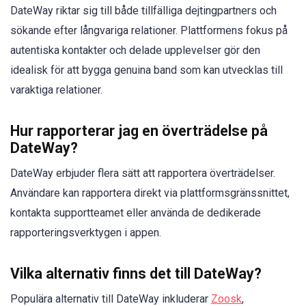
DateWay riktar sig till både tillfälliga dejtingpartners och
sökande efter långvariga relationer. Plattformens fokus på
autentiska kontakter och delade upplevelser gör den
idealisk för att bygga genuina band som kan utvecklas till
varaktiga relationer.
Hur rapporterar jag en överträdelse på
DateWay?
DateWay erbjuder flera sätt att rapportera överträdelser.
Användare kan rapportera direkt via plattformsgränssnittet,
kontakta supportteamet eller använda de dedikerade
rapporteringsverktygen i appen.
Vilka alternativ finns det till DateWay?
Populära alternativ till DateWay inkluderar
Zoosk
,