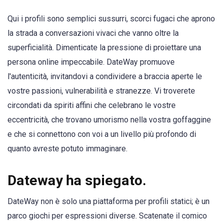
Qui i profili sono semplici sussurri, scorci fugaci che aprono
la strada a conversazioni vivaci che vanno oltre la
superficialità. Dimenticate la pressione di proiettare una
persona online impeccabile. DateWay promuove
l'autenticità, invitandovi a condividere a braccia aperte le
vostre passioni, vulnerabilità e stranezze. Vi troverete
circondati da spiriti affini che celebrano le vostre
eccentricità, che trovano umorismo nella vostra goffaggine
e che si connettono con voi a un livello più profondo di
quanto avreste potuto immaginare.
Dateway ha spiegato.
DateWay non è solo una piattaforma per profili statici; è un
parco giochi per espressioni diverse. Scatenate il comico