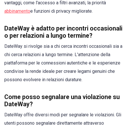
vantaggi, come l'accesso a filtri avanzati, la priorità
abbinamento
e funzioni di privacy migliorate.
DateWay è adatto per incontri occasionali
o per relazioni a lungo termine?
DateWay si rivolge sia a chi cerca incontri occasionali sia a
chi cerca relazioni a lungo termine. L'attenzione della
piattaforma per le connessioni autentiche e le esperienze
condivise la rende ideale per creare legami genuini che
possono evolvere in relazioni durature.
Come posso segnalare una violazione su
DateWay?
DateWay offre diversi modi per segnalare le violazioni. Gli
utenti possono segnalare direttamente attraverso