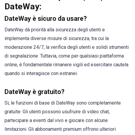
DateWay:
DateWay è sicuro da usare?
DateWay dà priorità alla sicurezza degli utenti e
implementa diverse misure di sicurezza, tra cui la
moderazione 24/7, la verifica degli utenti e solidi strumenti
di segnalazione. Tuttavia, come per qualsiasi piattaforma
online, è fondamentale rimanere vigili ed esercitare cautela
quando si interagisce con estranei.
DateWay è gratuito?
Sì, le funzioni di base di DateWay sono completamente
gratuite. Gli utenti possono usufruire di video chat,
partecipare a eventi dal vivo e giocare con alcune
limitazioni. Gli abbonamenti premium offrono ulteriori