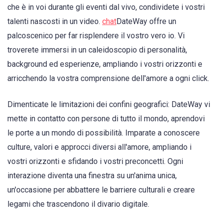
che è in voi durante gli eventi dal vivo, condividete i vostri
talenti nascosti in un video.
chat
DateWay offre un
palcoscenico per far risplendere il vostro vero io. Vi
troverete immersi in un caleidoscopio di personalità,
background ed esperienze, ampliando i vostri orizzonti e
arricchendo la vostra comprensione dell'amore a ogni click.
Dimenticate le limitazioni dei confini geografici: DateWay vi
mette in contatto con persone di tutto il mondo, aprendovi
le porte a un mondo di possibilità. Imparate a conoscere
culture, valori e approcci diversi all'amore, ampliando i
vostri orizzonti e sfidando i vostri preconcetti. Ogni
interazione diventa una finestra su un'anima unica,
un'occasione per abbattere le barriere culturali e creare
legami che trascendono il divario digitale.