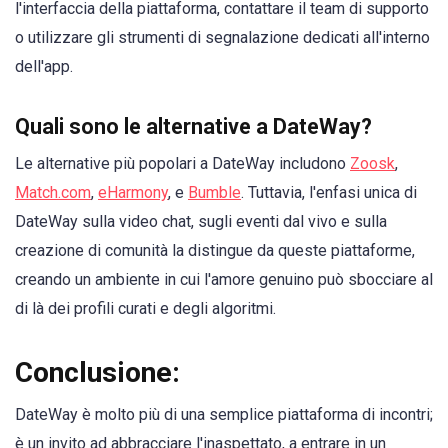
l'interfaccia della piattaforma, contattare il team di supporto
o utilizzare gli strumenti di segnalazione dedicati all'interno
dell'app.
Quali sono le alternative a DateWay?
Le alternative più popolari a DateWay includono
Zoosk
,
Match.com
,
eHarmony
, e
Bumble
. Tuttavia, l'enfasi unica di
DateWay sulla video chat, sugli eventi dal vivo e sulla
creazione di comunità la distingue da queste piattaforme,
creando un ambiente in cui l'amore genuino può sbocciare al
di là dei profili curati e degli algoritmi.
Conclusione:
DateWay è molto più di una semplice piattaforma di incontri;
è un invito ad abbracciare l'inaspettato, a entrare in un