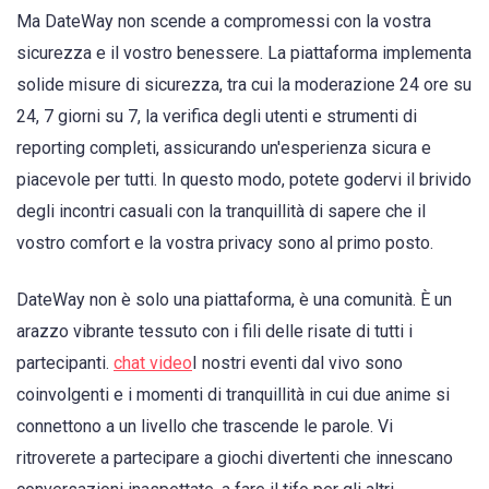
Ma DateWay non scende a compromessi con la vostra
sicurezza e il vostro benessere. La piattaforma implementa
solide misure di sicurezza, tra cui la moderazione 24 ore su
24, 7 giorni su 7, la verifica degli utenti e strumenti di
reporting completi, assicurando un'esperienza sicura e
piacevole per tutti. In questo modo, potete godervi il brivido
degli incontri casuali con la tranquillità di sapere che il
vostro comfort e la vostra privacy sono al primo posto.
DateWay non è solo una piattaforma, è una comunità. È un
arazzo vibrante tessuto con i fili delle risate di tutti i
partecipanti.
chat video
I nostri eventi dal vivo sono
coinvolgenti e i momenti di tranquillità in cui due anime si
connettono a un livello che trascende le parole. Vi
ritroverete a partecipare a giochi divertenti che innescano