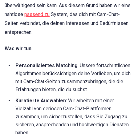
überwältigend sein kann. Aus diesem Grund haben wir eine
nahtlose
passend zu
System, das dich mit Cam-Chat-
Seiten verbindet, die deinen Interessen und Bedürfnissen
entsprechen.
Was wir tun
Personalisiertes Matching
: Unsere fortschrittlichen
Algorithmen berücksichtigen deine Vorlieben, um dich
mit Cam-Chat-Seiten zusammenzubringen, die die
Erfahrungen bieten, die du suchst.
Kuratierte Auswahlen
: Wir arbeiten mit einer
Vielzahl von seriösen Cam-Chat-Plattformen
zusammen, um sicherzustellen, dass Sie Zugang zu
sicheren, ansprechenden und hochwertigen Diensten
haben.