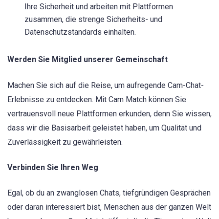
Ihre Sicherheit und arbeiten mit Plattformen
zusammen, die strenge Sicherheits- und
Datenschutzstandards einhalten.
Werden Sie Mitglied unserer Gemeinschaft
Machen Sie sich auf die Reise, um aufregende Cam-Chat-
Erlebnisse zu entdecken. Mit Cam Match können Sie
vertrauensvoll neue Plattformen erkunden, denn Sie wissen,
dass wir die Basisarbeit geleistet haben, um Qualität und
Zuverlässigkeit zu gewährleisten.
Verbinden Sie Ihren Weg
Egal, ob du an zwanglosen Chats, tiefgründigen Gesprächen
oder daran interessiert bist, Menschen aus der ganzen Welt