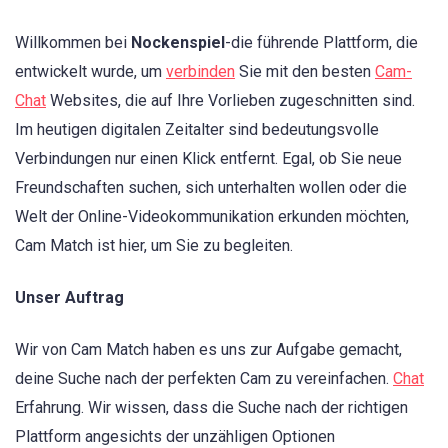
Willkommen bei
Nockenspiel
-die führende Plattform, die
entwickelt wurde, um
verbinden
Sie mit den besten
Cam-
Chat
Websites, die auf Ihre Vorlieben zugeschnitten sind.
Im heutigen digitalen Zeitalter sind bedeutungsvolle
Verbindungen nur einen Klick entfernt. Egal, ob Sie neue
Freundschaften suchen, sich unterhalten wollen oder die
Welt der Online-Videokommunikation erkunden möchten,
Cam Match ist hier, um Sie zu begleiten.
Unser Auftrag
Wir von Cam Match haben es uns zur Aufgabe gemacht,
deine Suche nach der perfekten Cam zu vereinfachen.
Chat
Erfahrung. Wir wissen, dass die Suche nach der richtigen
Plattform angesichts der unzähligen Optionen