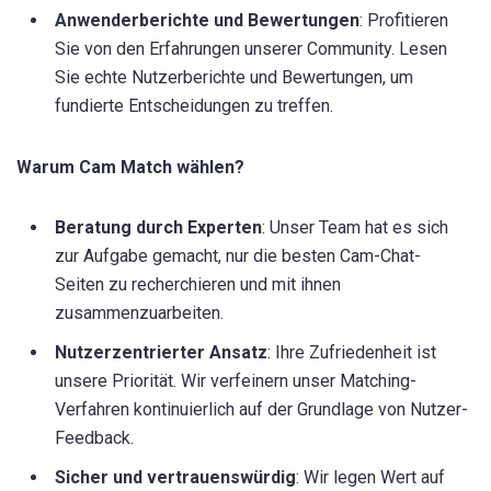
Anwenderberichte und Bewertungen
: Profitieren
Sie von den Erfahrungen unserer Community. Lesen
Sie echte Nutzerberichte und Bewertungen, um
fundierte Entscheidungen zu treffen.
Warum Cam Match wählen?
Beratung durch Experten
: Unser Team hat es sich
zur Aufgabe gemacht, nur die besten Cam-Chat-
Seiten zu recherchieren und mit ihnen
zusammenzuarbeiten.
Nutzerzentrierter Ansatz
: Ihre Zufriedenheit ist
unsere Priorität. Wir verfeinern unser Matching-
Verfahren kontinuierlich auf der Grundlage von Nutzer-
Feedback.
Sicher und vertrauenswürdig
: Wir legen Wert auf