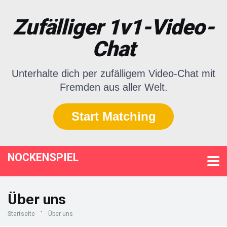
Zufälliger 1v1-Video-
Chat
Unterhalte dich per zufälligem Video-Chat mit
Fremden aus aller Welt.
Start Matching
NOCKENSPIEL
Über uns
Startseite
"
Über uns