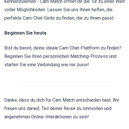
kennenzulernen - Cam Match öffnet dir die Tür zu einer Welt
voller Möglichkeiten. Lassen Sie uns Ihnen helfen, die
perfekte Cam-Chat-Seite zu finden, die zu Ihnen passt.
Beginnen Sie heute
Bist du bereit, deine ideale Cam-Chat-Plattform zu finden?
Beginnen Sie Ihren persönlichen Matching-Prozess und
starten Sie eine Verbindung wie nie zuvor!
Danke, dass du dich für Cam Match entschieden hast. Wir
freuen uns darauf, Teil deiner Reise zu sinnvollen und
angenehmen Online-Interaktionen zu sein!