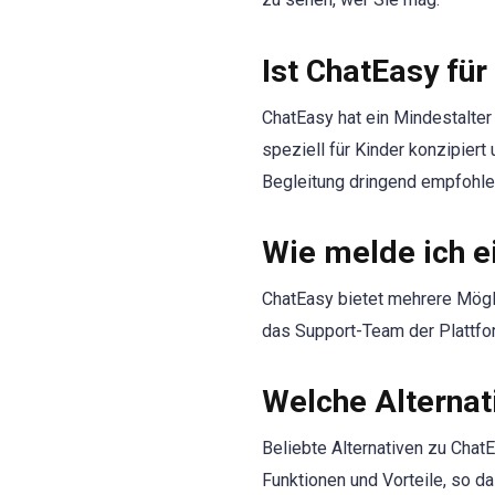
Ist ChatEasy für
ChatEasy hat ein Mindestalter
speziell für Kinder konzipiert
Begleitung dringend empfohle
Wie melde ich e
ChatEasy bietet mehrere Mögli
das Support-Team der Plattfor
Welche Alternat
Beliebte Alternativen zu Chat
Funktionen und Vorteile, so da