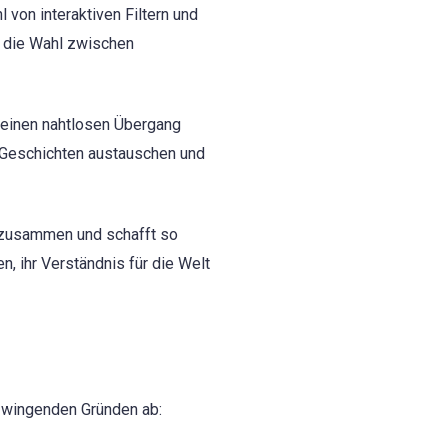
 von interaktiven Filtern und
 die Wahl zwischen
einen nahtlosen Übergang
e Geschichten austauschen und
 zusammen und schafft so
, ihr Verständnis für die Welt
 zwingenden Gründen ab: