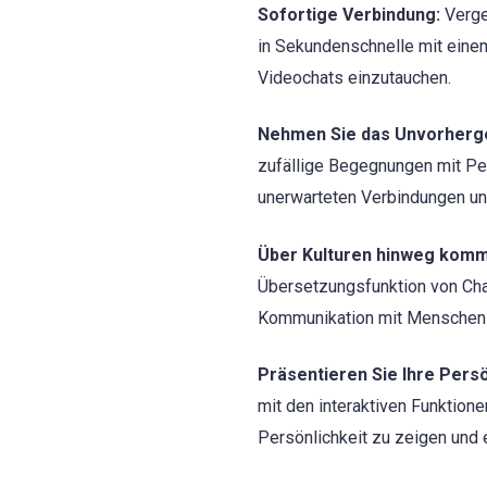
Sofortige Verbindung:
Verge
in Sekundenschnelle mit eine
Videochats einzutauchen.
Nehmen Sie das Unvorherg
zufällige Begegnungen mit Per
unerwarteten Verbindungen un
Über Kulturen hinweg komm
Übersetzungsfunktion von Chat
Kommunikation mit Menschen 
Präsentieren Sie Ihre Persö
mit den interaktiven Funktion
Persönlichkeit zu zeigen und e