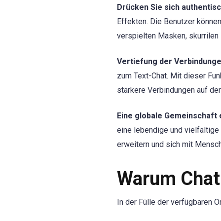
Drücken Sie sich authentisc
Effekten. Die Benutzer könne
verspielten Masken, skurrilen
Vertiefung der Verbindung
zum Text-Chat. Mit dieser Fun
stärkere Verbindungen auf de
Eine globale Gemeinschaft 
eine lebendige und vielfältig
erweitern und sich mit Mensche
Warum Chat
In der Fülle der verfügbaren 