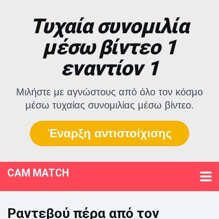
Τυχαία συνομιλία
μέσω βίντεο 1
εναντίον 1
Μιλήστε με αγνώστους από όλο τον κόσμο
μέσω τυχαίας συνομιλίας μέσω βίντεο.
Έναρξη αντιστοίχισης
CAM MATCH
Ραντεβού πέρα από τον