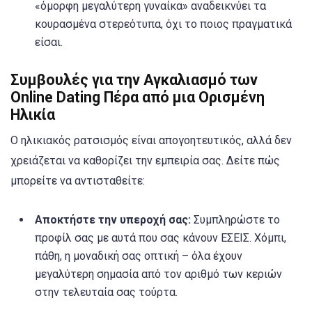
«όμορφη μεγαλύτερη γυναίκα» αναδεικνύει τα
κουρασμένα στερεότυπα, όχι το ποιος πραγματικά
είσαι.
Συμβουλές για την Αγκαλιασμό των
Online Dating Πέρα από μια Ορισμένη
Ηλικία
Ο ηλικιακός ρατσισμός είναι απογοητευτικός, αλλά δεν
χρειάζεται να καθορίζει την εμπειρία σας. Δείτε πώς
μπορείτε να αντισταθείτε:
Αποκτήστε την υπεροχή σας:
Συμπληρώστε το
προφίλ σας με αυτά που σας κάνουν ΕΣΕΙΣ. Χόμπι,
πάθη, η μοναδική σας οπτική – όλα έχουν
μεγαλύτερη σημασία από τον αριθμό των κεριών
στην τελευταία σας τούρτα.