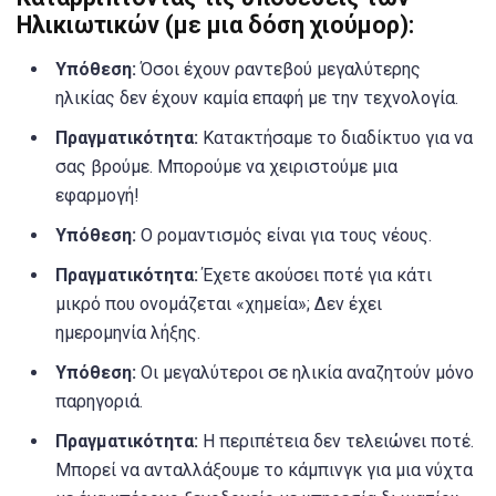
Ηλικιωτικών (με μια δόση χιούμορ):
Υπόθεση:
Όσοι έχουν ραντεβού μεγαλύτερης
ηλικίας δεν έχουν καμία επαφή με την τεχνολογία.
Πραγματικότητα:
Κατακτήσαμε το διαδίκτυο για να
σας βρούμε. Μπορούμε να χειριστούμε μια
εφαρμογή!
Υπόθεση:
Ο ρομαντισμός είναι για τους νέους.
Πραγματικότητα:
Έχετε ακούσει ποτέ για κάτι
μικρό που ονομάζεται «χημεία»; Δεν έχει
ημερομηνία λήξης.
Υπόθεση:
Οι μεγαλύτεροι σε ηλικία αναζητούν μόνο
παρηγοριά.
Πραγματικότητα:
Η περιπέτεια δεν τελειώνει ποτέ.
Μπορεί να ανταλλάξουμε το κάμπινγκ για μια νύχτα