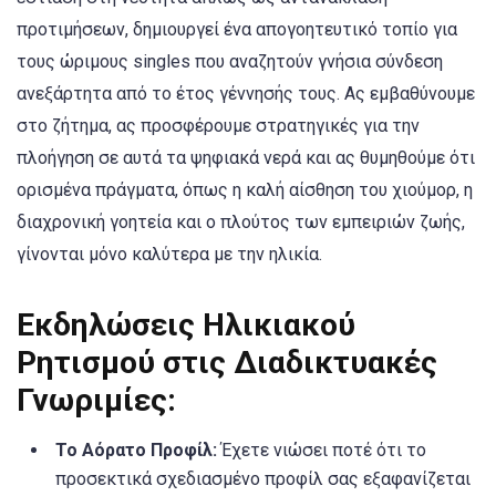
προτιμήσεων, δημιουργεί ένα απογοητευτικό τοπίο για
τους ώριμους singles που αναζητούν γνήσια σύνδεση
ανεξάρτητα από το έτος γέννησής τους. Ας εμβαθύνουμε
στο ζήτημα, ας προσφέρουμε στρατηγικές για την
πλοήγηση σε αυτά τα ψηφιακά νερά και ας θυμηθούμε ότι
ορισμένα πράγματα, όπως η καλή αίσθηση του χιούμορ, η
διαχρονική γοητεία και ο πλούτος των εμπειριών ζωής,
γίνονται μόνο καλύτερα με την ηλικία.
Εκδηλώσεις Ηλικιακού
Ρητισμού στις Διαδικτυακές
Γνωριμίες:
Το Αόρατο Προφίλ:
Έχετε νιώσει ποτέ ότι το
προσεκτικά σχεδιασμένο προφίλ σας εξαφανίζεται