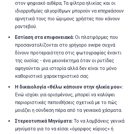
στον ψηφιακό αιθέρα; Τα φίλτρα ηλικίας και οι
ιδιορρυθμίες αλγορίθμων μπορούν να επηρεάσουν
αρνητικά τους πιο ώριμους χρήστες που κάνουν
ραντεβού.
Εστίαση στα επιφανειακά:
Οι πλατφόρμες που
προσανατολίζονται στο γρήγορο swipe συχνά
δίνουν προτεραιότητα στις φωτογραφίες έναντι
της ουσίας - ένα μειονέκτημα όταν οι ρυτίδες
αφηγούνται μια ιστορία αλλά δεν είναι το μόνο
καθοριστικό χαρακτηριστικό σας.
Η δικαιολογία «θέλω κάποιον στην ηλικία μου»:
Ενώ ισχύει για ορισμένους, μπορεί να καλύψει
περιοριστικές πεποιθήσεις σχετικά με το πώς
μοιάζει η σύνδεση πέρα από τα γενεακά χάσματα.
Στερεοτυπικά Μηνύματα:
Το να λαμβάνεις γενικά
μηνύματα για το να είσαι «όμορφος κύριος» ή