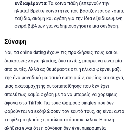
ενδιαφέροντα:
Τα κοινά πάθη ξεπερνούν την
ηλικία! Βρείτε κοινότητες που βασίζονται σε χόμπι,
ταξίδια, ακόμη και αγάπη για την ίδια εξειδικευμένη
σειρά βιβλίων για να δημιουργήσετε μια σύνδεση.
Σύναψη
Ναι, τα online dating έχουν τις προκλήσεις τους και οι
διακρίσεις λόγω ηλικίας, δυστυχώς, μπορεί να είναι μία
από αυτές. Αλλά ας θυμόμαστε ότι η ηλικία φέρνει μαζί
της ένα μοναδικό μωσαϊκό εμπειριών, σοφίας και συχνά,
μιας ακαταμάχητης αυτοπεποίθησης που δεν έχει
απολύτως καμία σχέση με το να μπορείς να χορέψεις
άψογα στο TikTok. Για τους ώριμους singles που δεν
φοβούνται να εκδηλώσουν τον εαυτό τους, ας είναι αυτά
τα φίλτρα ηλικίας η απώλεια κάποιου άλλου. Η απλή
αλήθεια είναι ότι η σύνδεση δεν έχει ημερομηνία