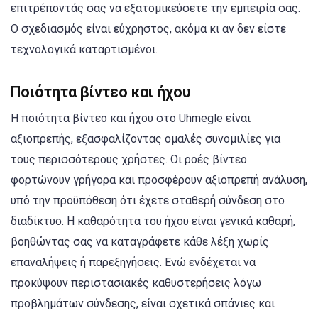
επιτρέποντάς σας να εξατομικεύσετε την εμπειρία σας.
Ο σχεδιασμός είναι εύχρηστος, ακόμα κι αν δεν είστε
τεχνολογικά καταρτισμένοι.
Ποιότητα βίντεο και ήχου
Η ποιότητα βίντεο και ήχου στο Uhmegle είναι
αξιοπρεπής, εξασφαλίζοντας ομαλές συνομιλίες για
τους περισσότερους χρήστες. Οι ροές βίντεο
φορτώνουν γρήγορα και προσφέρουν αξιοπρεπή ανάλυση,
υπό την προϋπόθεση ότι έχετε σταθερή σύνδεση στο
διαδίκτυο. Η καθαρότητα του ήχου είναι γενικά καθαρή,
βοηθώντας σας να καταγράφετε κάθε λέξη χωρίς
επαναλήψεις ή παρεξηγήσεις. Ενώ ενδέχεται να
προκύψουν περιστασιακές καθυστερήσεις λόγω
προβλημάτων σύνδεσης, είναι σχετικά σπάνιες και