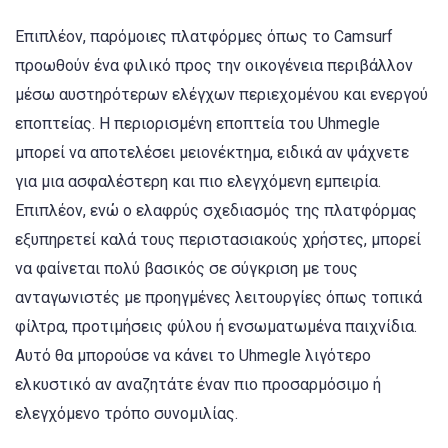
Επιπλέον, παρόμοιες πλατφόρμες όπως το Camsurf
προωθούν ένα φιλικό προς την οικογένεια περιβάλλον
μέσω αυστηρότερων ελέγχων περιεχομένου και ενεργού
εποπτείας. Η περιορισμένη εποπτεία του Uhmegle
μπορεί να αποτελέσει μειονέκτημα, ειδικά αν ψάχνετε
για μια ασφαλέστερη και πιο ελεγχόμενη εμπειρία.
Επιπλέον, ενώ ο ελαφρύς σχεδιασμός της πλατφόρμας
εξυπηρετεί καλά τους περιστασιακούς χρήστες, μπορεί
να φαίνεται πολύ βασικός σε σύγκριση με τους
ανταγωνιστές με προηγμένες λειτουργίες όπως τοπικά
φίλτρα, προτιμήσεις φύλου ή ενσωματωμένα παιχνίδια.
Αυτό θα μπορούσε να κάνει το Uhmegle λιγότερο
ελκυστικό αν αναζητάτε έναν πιο προσαρμόσιμο ή
ελεγχόμενο τρόπο συνομιλίας.