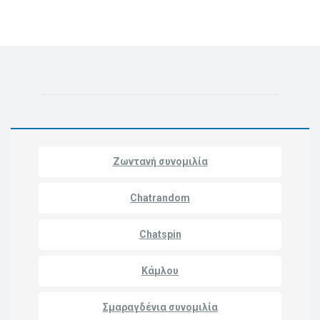
Ζωντανή συνομιλία
Chatrandom
Chatspin
Κάμλου
Σμαραγδένια συνομιλία