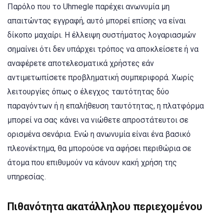
Παρόλο που το Uhmegle παρέχει ανωνυμία μη
απαιτώντας εγγραφή, αυτό μπορεί επίσης να είναι
δίκοπο μαχαίρι. Η έλλειψη συστήματος λογαριασμών
σημαίνει ότι δεν υπάρχει τρόπος να αποκλείσετε ή να
αναφέρετε αποτελεσματικά χρήστες εάν
αντιμετωπίσετε προβληματική συμπεριφορά. Χωρίς
λειτουργίες όπως ο έλεγχος ταυτότητας δύο
παραγόντων ή η επαλήθευση ταυτότητας, η πλατφόρμα
μπορεί να σας κάνει να νιώθετε απροστάτευτοι σε
ορισμένα σενάρια. Ενώ η ανωνυμία είναι ένα βασικό
πλεονέκτημα, θα μπορούσε να αφήσει περιθώρια σε
άτομα που επιθυμούν να κάνουν κακή χρήση της
υπηρεσίας.
Πιθανότητα ακατάλληλου περιεχομένου