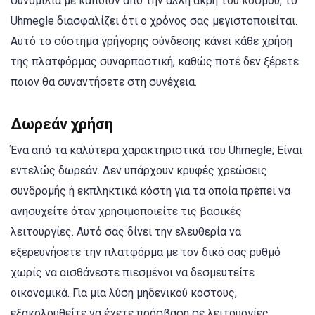
συνομιλία με κάποιον από την άλλη άκρη του κόσμου, το
Uhmegle διασφαλίζει ότι ο χρόνος σας μεγιστοποιείται.
Αυτό το σύστημα γρήγορης σύνδεσης κάνει κάθε χρήση
της πλατφόρμας συναρπαστική, καθώς ποτέ δεν ξέρετε
ποιον θα συναντήσετε στη συνέχεια.
Δωρεάν χρήση
Ένα από τα καλύτερα χαρακτηριστικά του Uhmegle; Είναι
εντελώς δωρεάν. Δεν υπάρχουν κρυφές χρεώσεις
συνδρομής ή εκπληκτικά κόστη για τα οποία πρέπει να
ανησυχείτε όταν χρησιμοποιείτε τις βασικές
λειτουργίες. Αυτό σας δίνει την ελευθερία να
εξερευνήσετε την πλατφόρμα με τον δικό σας ρυθμό
χωρίς να αισθάνεστε πιεσμένοι να δεσμευτείτε
οικονομικά. Για μια λύση μηδενικού κόστους,
εξακολουθείτε να έχετε πρόσβαση σε λειτουργίες