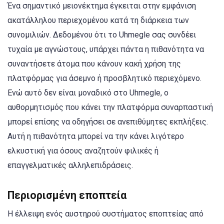
Ένα σημαντικό μειονέκτημα έγκειται στην εμφάνιση
ακατάλληλου περιεχομένου κατά τη διάρκεια των
συνομιλιών. Δεδομένου ότι το Uhmegle σας συνδέει
τυχαία με αγνώστους, υπάρχει πάντα η πιθανότητα να
συναντήσετε άτομα που κάνουν κακή χρήση της
πλατφόρμας για άσεμνο ή προσβλητικό περιεχόμενο.
Ενώ αυτό δεν είναι μοναδικό στο Uhmegle, ο
αυθορμητισμός που κάνει την πλατφόρμα συναρπαστική
μπορεί επίσης να οδηγήσει σε ανεπιθύμητες εκπλήξεις.
Αυτή η πιθανότητα μπορεί να την κάνει λιγότερο
ελκυστική για όσους αναζητούν φιλικές ή
επαγγελματικές αλληλεπιδράσεις.
Περιορισμένη εποπτεία
Η έλλειψη ενός αυστηρού συστήματος εποπτείας από