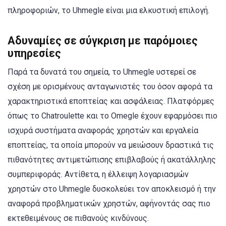
πληροφοριών, το Uhmegle είναι μια ελκυστική επιλογή.
Αδυναμίες σε σύγκριση με παρόμοιες
υπηρεσίες
Παρά τα δυνατά του σημεία, το Uhmegle υστερεί σε
σχέση με ορισμένους ανταγωνιστές του όσον αφορά τα
χαρακτηριστικά εποπτείας και ασφάλειας. Πλατφόρμες
όπως το Chatroulette και το Omegle έχουν εφαρμόσει πιο
ισχυρά συστήματα αναφοράς χρηστών και εργαλεία
εποπτείας, τα οποία μπορούν να μειώσουν δραστικά τις
πιθανότητες αντιμετώπισης επιβλαβούς ή ακατάλληλης
συμπεριφοράς. Αντίθετα, η έλλειψη λογαριασμών
χρηστών στο Uhmegle δυσκολεύει τον αποκλεισμό ή την
αναφορά προβληματικών χρηστών, αφήνοντάς σας πιο
εκτεθειμένους σε πιθανούς κινδύνους.