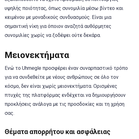
υψηλής ποιότητας, όπως συνομιλία μέσω βίντεο και
κειμένου με μοναδικούς συνδυασμούς. Είναι μια
σημαντική νίκη για όποιον αναζητά αυθόρμητες
συνομιλίες χωρίς να ξοδέψει ούτε δεκάρα.
Μειονεκτήματα
Ενώ το Uhmegle προσφέρει έναν συναρπαστικό τρόπο
για να συνδεθείτε με νέους ανθρώπους σε όλο τον
κόσμο, δεν είναι χωρίς μειονεκτήματα. Ορισμένες
πτυχές της πλατφόρμας ενδέχεται να δημιουργήσουν
προκλήσεις ανάλογα με τις προσδοκίες και τη χρήση
σας.
Θέματα απορρήτου και ασφάλειας