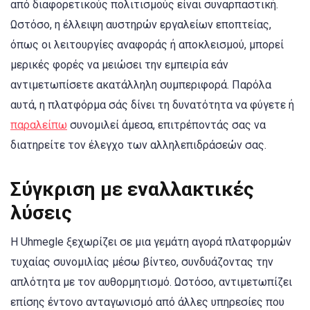
από διαφορετικούς πολιτισμούς είναι συναρπαστική.
Ωστόσο, η έλλειψη αυστηρών εργαλείων εποπτείας,
όπως οι λειτουργίες αναφοράς ή αποκλεισμού, μπορεί
μερικές φορές να μειώσει την εμπειρία εάν
αντιμετωπίσετε ακατάλληλη συμπεριφορά. Παρόλα
αυτά, η πλατφόρμα σάς δίνει τη δυνατότητα να φύγετε ή
παραλείπω
συνομιλεί άμεσα, επιτρέποντάς σας να
διατηρείτε τον έλεγχο των αλληλεπιδράσεών σας.
Σύγκριση με εναλλακτικές
λύσεις
Η Uhmegle ξεχωρίζει σε μια γεμάτη αγορά πλατφορμών
τυχαίας συνομιλίας μέσω βίντεο, συνδυάζοντας την
απλότητα με τον αυθορμητισμό. Ωστόσο, αντιμετωπίζει
επίσης έντονο ανταγωνισμό από άλλες υπηρεσίες που