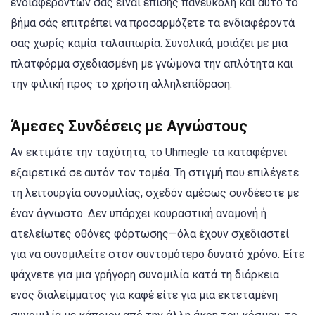
ενδιαφερόντων σας είναι επίσης πανεύκολη και αυτό το
βήμα σάς επιτρέπει να προσαρμόζετε τα ενδιαφέροντά
σας χωρίς καμία ταλαιπωρία. Συνολικά, μοιάζει με μια
πλατφόρμα σχεδιασμένη με γνώμονα την απλότητα και
την φιλική προς το χρήστη αλληλεπίδραση.
Άμεσες Συνδέσεις με Αγνώστους
Αν εκτιμάτε την ταχύτητα, το Uhmegle τα καταφέρνει
εξαιρετικά σε αυτόν τον τομέα. Τη στιγμή που επιλέγετε
τη λειτουργία συνομιλίας, σχεδόν αμέσως συνδέεστε με
έναν άγνωστο. Δεν υπάρχει κουραστική αναμονή ή
ατελείωτες οθόνες φόρτωσης—όλα έχουν σχεδιαστεί
για να συνομιλείτε στον συντομότερο δυνατό χρόνο. Είτε
ψάχνετε για μια γρήγορη συνομιλία κατά τη διάρκεια
ενός διαλείμματος για καφέ είτε για μια εκτεταμένη