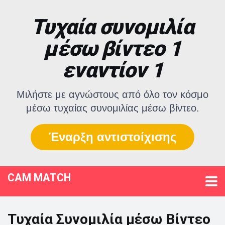
Τυχαία συνομιλία
μέσω βίντεο 1
εναντίον 1
Μιλήστε με αγνώστους από όλο τον κόσμο
μέσω τυχαίας συνομιλίας μέσω βίντεο.
Έναρξη αντιστοίχισης
CAM MATCH
Τυχαία Συνομιλία μέσω Βίντεο