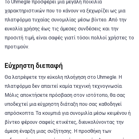
Το Uhmegle προσφέρει μια μεγάλη ποικιλία
χαρακτηριστικών που το κάνουν να ξεχωρίζει ως μια
πλατφόρμα τυχαίας συνομιλίας μέσω βίντεο. Από την
ευκολία χρήσης έως τις άμεσες συνδέσεις και την
προσιτή τιμή, είναι σαφές γιατί τόσοι πολλοί χρήστες το
προτιμούν.
Εύχρηστη διεπαφή
Θα λατρέψετε την εύκολη πλοήγηση στο Uhmegle. Η
πλατφόρμα δεν απαιτεί καμία τεχνική τεχνογνωσία.
Μόλις αποκτήσετε πρόσβαση στον ιστότοπο, θα σας
υποδεχτεί μια εύχρηστη διάταξη που σας καθοδηγεί
απρόσκοπτα. Τα κουμπιά για συνομιλία μέσω κειμένου ή
βίντεο φέρουν σαφείς ετικέτες, διευκολύνοντας την
άμεση έναρξη μιας συζήτησης. Η προσθήκη των