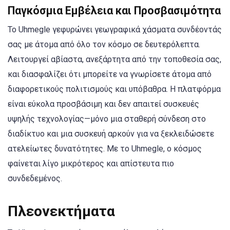
Παγκόσμια Εμβέλεια και Προσβασιμότητα
Το Uhmegle γεφυρώνει γεωγραφικά χάσματα συνδέοντάς
σας με άτομα από όλο τον κόσμο σε δευτερόλεπτα.
Λειτουργεί αβίαστα, ανεξάρτητα από την τοποθεσία σας,
και διασφαλίζει ότι μπορείτε να γνωρίσετε άτομα από
διαφορετικούς πολιτισμούς και υπόβαθρα. Η πλατφόρμα
είναι εύκολα προσβάσιμη και δεν απαιτεί συσκευές
υψηλής τεχνολογίας—μόνο μια σταθερή σύνδεση στο
διαδίκτυο και μια συσκευή αρκούν για να ξεκλειδώσετε
ατελείωτες δυνατότητες. Με το Uhmegle, ο κόσμος
φαίνεται λίγο μικρότερος και απίστευτα πιο
συνδεδεμένος.
Πλεονεκτήματα