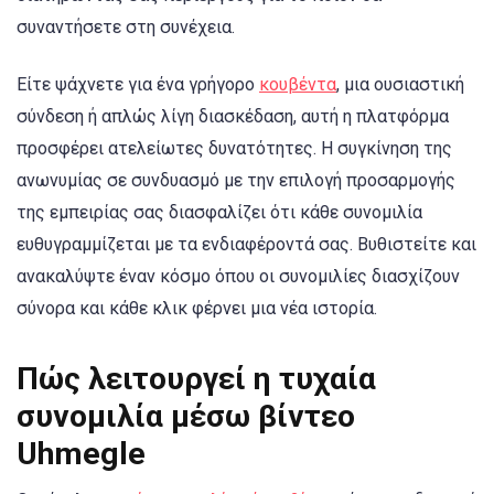
συναντήσετε στη συνέχεια.
Είτε ψάχνετε για ένα γρήγορο
κουβέντα
, μια ουσιαστική
σύνδεση ή απλώς λίγη διασκέδαση, αυτή η πλατφόρμα
προσφέρει ατελείωτες δυνατότητες. Η συγκίνηση της
ανωνυμίας σε συνδυασμό με την επιλογή προσαρμογής
της εμπειρίας σας διασφαλίζει ότι κάθε συνομιλία
ευθυγραμμίζεται με τα ενδιαφέροντά σας. Βυθιστείτε και
ανακαλύψτε έναν κόσμο όπου οι συνομιλίες διασχίζουν
σύνορα και κάθε κλικ φέρνει μια νέα ιστορία.
Πώς λειτουργεί η τυχαία
συνομιλία μέσω βίντεο
Uhmegle