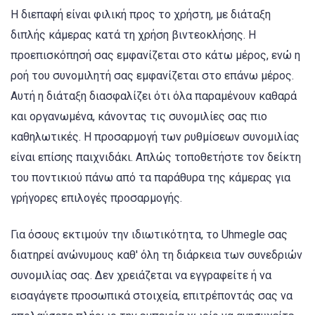
Η διεπαφή είναι φιλική προς το χρήστη, με διάταξη
διπλής κάμερας κατά τη χρήση βιντεοκλήσης. Η
προεπισκόπησή σας εμφανίζεται στο κάτω μέρος, ενώ η
ροή του συνομιλητή σας εμφανίζεται στο επάνω μέρος.
Αυτή η διάταξη διασφαλίζει ότι όλα παραμένουν καθαρά
και οργανωμένα, κάνοντας τις συνομιλίες σας πιο
καθηλωτικές. Η προσαρμογή των ρυθμίσεων συνομιλίας
είναι επίσης παιχνιδάκι. Απλώς τοποθετήστε τον δείκτη
του ποντικιού πάνω από τα παράθυρα της κάμερας για
γρήγορες επιλογές προσαρμογής.
Για όσους εκτιμούν την ιδιωτικότητα, το Uhmegle σας
διατηρεί ανώνυμους καθ' όλη τη διάρκεια των συνεδριών
συνομιλίας σας. Δεν χρειάζεται να εγγραφείτε ή να
εισαγάγετε προσωπικά στοιχεία, επιτρέποντάς σας να