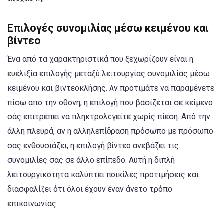
Επιλογές συνομιλίας μέσω κειμένου και
βίντεο
Ένα από τα χαρακτηριστικά που ξεχωρίζουν είναι η
ευελιξία επιλογής μεταξύ λειτουργίας συνομιλίας μέσω
κειμένου και βιντεοκλήσης. Αν προτιμάτε να παραμένετε
πίσω από την οθόνη, η επιλογή που βασίζεται σε κείμενο
σάς επιτρέπει να πληκτρολογείτε χωρίς πίεση. Από την
άλλη πλευρά, αν η αλληλεπίδραση πρόσωπο με πρόσωπο
σας ενθουσιάζει, η επιλογή βίντεο ανεβάζει τις
συνομιλίες σας σε άλλο επίπεδο. Αυτή η διπλή
λειτουργικότητα καλύπτει ποικίλες προτιμήσεις και
διασφαλίζει ότι όλοι έχουν έναν άνετο τρόπο
επικοινωνίας.