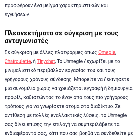
προσφέρουν ένα μείγμα χαρακτηριστικών και
εγγυήσεων.
Πλεονεκτήματα σε σύγκριση με τους
ανταγωνιστές
Σε σύγκριση με άλλες πλατφόρμες όπως
Omegle
,
Chatroulette
, ή
Tinychat
, Το Uhmegle ξεχωρίζει με το
μινιμαλιστικό περιβάλλον εργασίας του και τους
γρήγορους χρόνους σύνδεσης. Μπορείτε να ξεκινήσετε
μια συνομιλία χωρίς να χρειάζεται εγγραφή ή δημιουργία
προφίλ, καθιστώντας το έναν από τους πιο γρήγορους
τρόπους για να γνωρίσετε άτομα στο διαδίκτυο. Σε
αντίθεση με πολλές εναλλακτικές λύσεις, το Uhmegle
σας δίνει επίσης την επιλογή να συμπεριλάβετε τα
ενδιαφέροντά σας, κάτι που σας βοηθά να συνδεθείτε με