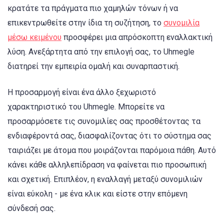
κρατάτε τα πράγματα πιο χαμηλών τόνων ή να
επικεντρωθείτε στην ίδια τη συζήτηση, το
συνομιλία
μέσω κειμένου
προσφέρει μια απρόσκοπτη εναλλακτική
λύση. Ανεξάρτητα από την επιλογή σας, το Uhmegle
διατηρεί την εμπειρία ομαλή και συναρπαστική.
Η προσαρμογή είναι ένα άλλο ξεχωριστό
χαρακτηριστικό του Uhmegle. Μπορείτε να
προσαρμόσετε τις συνομιλίες σας προσθέτοντας τα
ενδιαφέροντά σας, διασφαλίζοντας ότι το σύστημα σας
ταιριάζει με άτομα που μοιράζονται παρόμοια πάθη. Αυτό
κάνει κάθε αλληλεπίδραση να φαίνεται πιο προσωπική
και σχετική. Επιπλέον, η εναλλαγή μεταξύ συνομιλιών
είναι εύκολη - με ένα κλικ και είστε στην επόμενη
σύνδεσή σας.