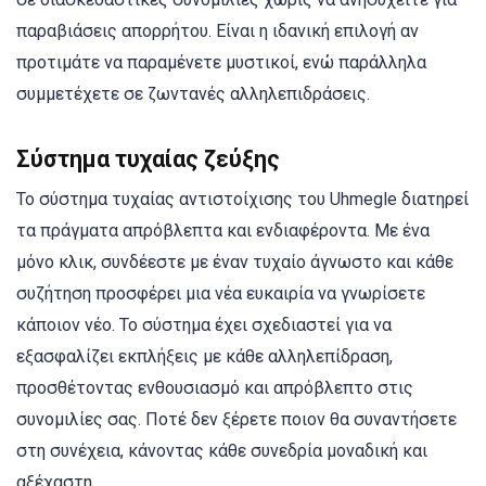
παραβιάσεις απορρήτου. Είναι η ιδανική επιλογή αν
προτιμάτε να παραμένετε μυστικοί, ενώ παράλληλα
συμμετέχετε σε ζωντανές αλληλεπιδράσεις.
Σύστημα τυχαίας ζεύξης
Το σύστημα τυχαίας αντιστοίχισης του Uhmegle διατηρεί
τα πράγματα απρόβλεπτα και ενδιαφέροντα. Με ένα
μόνο κλικ, συνδέεστε με έναν τυχαίο άγνωστο και κάθε
συζήτηση προσφέρει μια νέα ευκαιρία να γνωρίσετε
κάποιον νέο. Το σύστημα έχει σχεδιαστεί για να
εξασφαλίζει εκπλήξεις με κάθε αλληλεπίδραση,
προσθέτοντας ενθουσιασμό και απρόβλεπτο στις
συνομιλίες σας. Ποτέ δεν ξέρετε ποιον θα συναντήσετε
στη συνέχεια, κάνοντας κάθε συνεδρία μοναδική και
αξέχαστη.