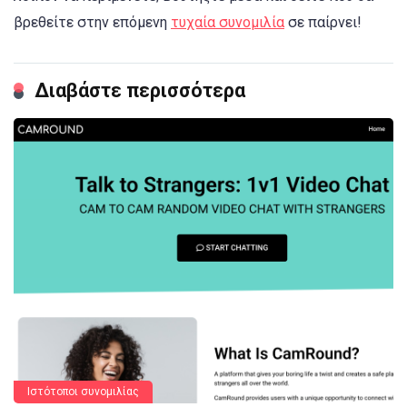
βρεθείτε στην επόμενη
τυχαία συνομιλία
σε παίρνει!
Διαβάστε περισσότερα
Ιστότοποι συνομιλίας