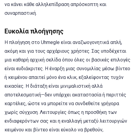
να κάνει κάθε αλληλεπίδραση απρόσκοπτη και
συναρπαστική.
Ευκολία πλοήγησης
Η πλοήγηση στο Uhmegle είναι αναζωογονητικά απλή,
ακόμη και για τους αρχάριους χρήστες. Σας υποδέχεται
μια καθαρή αρχική σελίδα όπου όλες οι βασικές επιλογές
είναι ευδιάκριτες. Η έναρξη μιας συνομιλίας μέσω βίντεο
ή κειμένου απαιτεί μόνο ένα κλικ, εξαλείφοντας τυχόν
εικασίες. Η διάταξη είναι μινιμαλιστική αλλά
αποτελεσματική—δεν υπάρχει ακαταστασία ή περιττές
καρτέλες, ώστε να μπορείτε να συνδεθείτε γρήγορα
χωρίς σύγχυση. Λειτουργίες όπως η προσθήκη των
ενδιαφερόντων σας και η εναλλαγή μεταξύ λειτουργιών
κειμένου και βίντεο είναι εύκολο να βρεθούν,