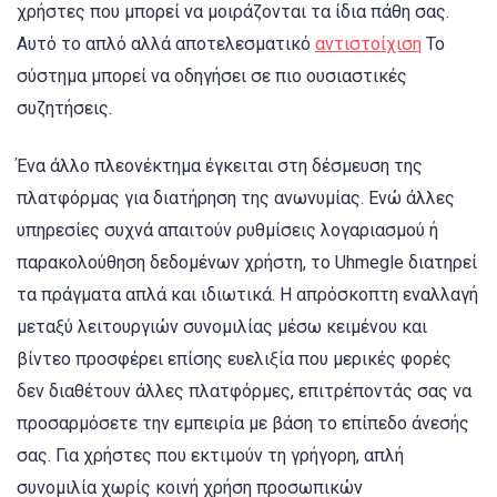
χρήστες που μπορεί να μοιράζονται τα ίδια πάθη σας.
Αυτό το απλό αλλά αποτελεσματικό
αντιστοίχιση
Το
σύστημα μπορεί να οδηγήσει σε πιο ουσιαστικές
συζητήσεις.
Ένα άλλο πλεονέκτημα έγκειται στη δέσμευση της
πλατφόρμας για διατήρηση της ανωνυμίας. Ενώ άλλες
υπηρεσίες συχνά απαιτούν ρυθμίσεις λογαριασμού ή
παρακολούθηση δεδομένων χρήστη, το Uhmegle διατηρεί
τα πράγματα απλά και ιδιωτικά. Η απρόσκοπτη εναλλαγή
μεταξύ λειτουργιών συνομιλίας μέσω κειμένου και
βίντεο προσφέρει επίσης ευελιξία που μερικές φορές
δεν διαθέτουν άλλες πλατφόρμες, επιτρέποντάς σας να
προσαρμόσετε την εμπειρία με βάση το επίπεδο άνεσής
σας. Για χρήστες που εκτιμούν τη γρήγορη, απλή
συνομιλία χωρίς κοινή χρήση προσωπικών