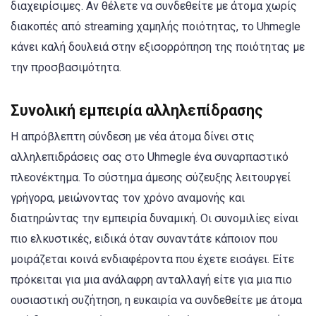
διαχειρίσιμες. Αν θέλετε να συνδεθείτε με άτομα χωρίς
διακοπές από streaming χαμηλής ποιότητας, το Uhmegle
κάνει καλή δουλειά στην εξισορρόπηση της ποιότητας με
την προσβασιμότητα.
Συνολική εμπειρία αλληλεπίδρασης
Η απρόβλεπτη σύνδεση με νέα άτομα δίνει στις
αλληλεπιδράσεις σας στο Uhmegle ένα συναρπαστικό
πλεονέκτημα. Το σύστημα άμεσης σύζευξης λειτουργεί
γρήγορα, μειώνοντας τον χρόνο αναμονής και
διατηρώντας την εμπειρία δυναμική. Οι συνομιλίες είναι
πιο ελκυστικές, ειδικά όταν συναντάτε κάποιον που
μοιράζεται κοινά ενδιαφέροντα που έχετε εισάγει. Είτε
πρόκειται για μια ανάλαφρη ανταλλαγή είτε για μια πιο
ουσιαστική συζήτηση, η ευκαιρία να συνδεθείτε με άτομα