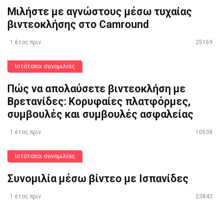
Μιλήστε με αγνώστους μέσω τυχαίας
βιντεοκλήσης στο Camround
1 έτος πριν
25169
Ιστότοποι συνομιλίας
Πώς να απολαύσετε βιντεοκλήση με
Βρετανίδες: Κορυφαίες πλατφόρμες,
συμβουλές και συμβουλές ασφαλείας
1 έτος πριν
10638
Ιστότοποι συνομιλίας
Συνομιλία μέσω βίντεο με Ισπανίδες
1 έτος πριν
23842