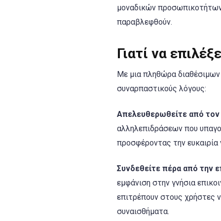
μοναδικών προσωπικοτήτων 
παραβλεφθούν.
Γιατί να επιλέξε
Με μια πληθώρα διαθέσιμων 
συναρπαστικούς λόγους:
Απελευθερωθείτε από τον 
αλληλεπιδράσεων που υπαγορ
προσφέροντας την ευκαιρία 
Συνδεθείτε πέρα από την ε
εμφάνιση στην γνήσια επικοι
επιτρέπουν στους χρήστες ν
συναισθήματα.