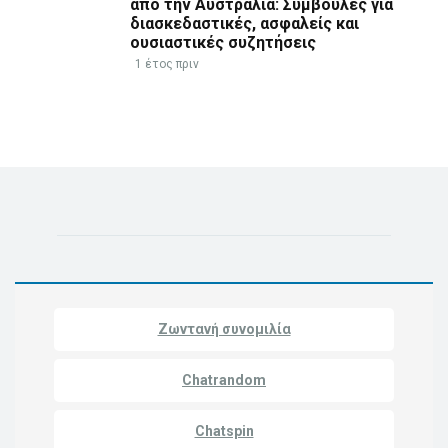
από την Αυστραλία: Συμβουλές για
διασκεδαστικές, ασφαλείς και
ουσιαστικές συζητήσεις
1 έτος πριν
Ζωντανή συνομιλία
Chatrandom
Chatspin