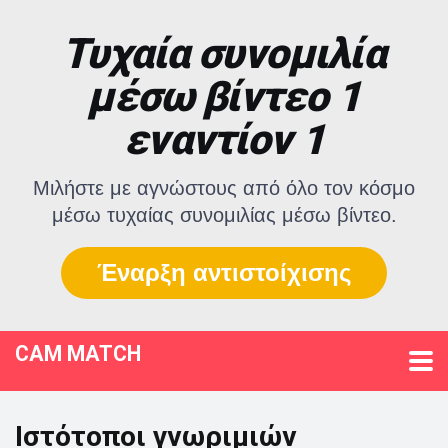
Τυχαία συνομιλία
μέσω βίντεο 1
εναντίον 1
Μιλήστε με αγνώστους από όλο τον κόσμο
μέσω τυχαίας συνομιλίας μέσω βίντεο.
Έναρξη αντιστοίχισης
CAM MATCH
Ιστότοποι γνωριμιών