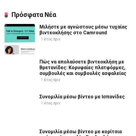
Πρόσφατα Νέα
Μιλήστε με αγνώστους μέσω τυχαίας
βιντεοκλήσης στο Camround
1 έτος πριν
Πώς να απολαύσετε βιντεοκλήση με
Βρετανίδες: Κορυφαίες πλατφόρμες,
συμβουλές και συμβουλές ασφαλείας
1 έτος πριν
Συνομιλία μέσω βίντεο με Ισπανίδες
1 έτος πριν
Συνομιλία μέσω βίντεο με κορίτσια