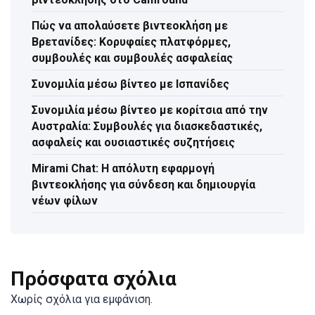
Πώς να απολαύσετε βιντεοκλήση με
Βρετανίδες: Κορυφαίες πλατφόρμες,
συμβουλές και συμβουλές ασφαλείας
Συνομιλία μέσω βίντεο με Ισπανίδες
Συνομιλία μέσω βίντεο με κορίτσια από την
Αυστραλία: Συμβουλές για διασκεδαστικές,
ασφαλείς και ουσιαστικές συζητήσεις
Mirami Chat: Η απόλυτη εφαρμογή
βιντεοκλήσης για σύνδεση και δημιουργία
νέων φίλων
Πρόσφατα σχόλια
Χωρίς σχόλια για εμφάνιση.