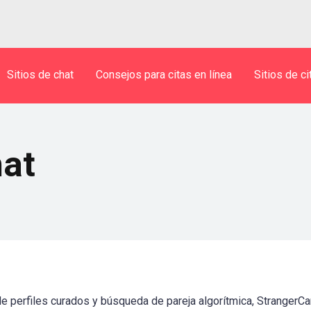
Sitios de chat
Consejos para citas en línea
Sitios de ci
at
de perfiles curados y búsqueda de pareja algorítmica, Stranger