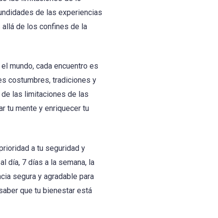
fundidades de las experiencias
llá de los confines de la
 el mundo, cada encuentro es
tes costumbres, tradiciones y
de las limitaciones de las
ar tu mente y enriquecer tu
rioridad a tu seguridad y
 día, 7 días a la semana, la
ncia segura y agradable para
 saber que tu bienestar está