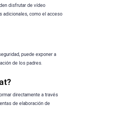
en disfrutar de vídeo
s adicionales, como el acceso
seguridad, puede exponer a
ación de los padres.
at?
ormar directamente a través
ientas de elaboración de