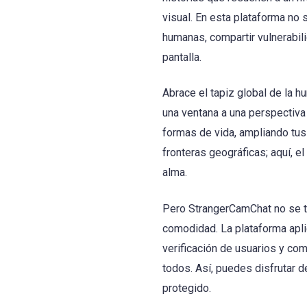
visual. En esta plataforma no 
humanas, compartir vulnerabil
pantalla.
Abrace el tapiz global de la
una ventana a una perspectiva 
formas de vida, ampliando tus
fronteras geográficas; aquí, el
alma.
Pero StrangerCamChat no se tr
comodidad. La plataforma apli
verificación de usuarios y co
todos. Así, puedes disfrutar d
protegido.