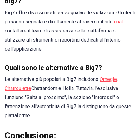
Big7?
Big7 offre diversi modi per segnalare le violazioni. Gli utenti
possono segnalare direttamente attraverso il sito
chat
contattare il team di assistenza della piattaforma o
utilizzare gli strumenti di reporting dedicati all'interno
dell'applicazione.
Quali sono le alternative a Big7?
Le alternative più popolari a Big7 includono
Omegle
,
Chatroulette
Chatrandom e Holla. Tuttavia, l'esclusiva
funzione "Salta al prossimo", la sezione "Interessi" e
l'attenzione all'autenticità di Big7 la distinguono da queste
piattaforme.
Conclusione: