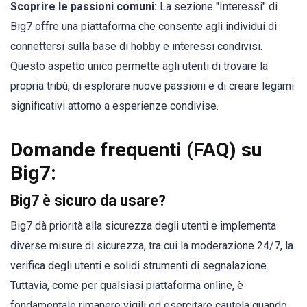
Scoprire le passioni comuni:
La sezione "Interessi" di
Big7 offre una piattaforma che consente agli individui di
connettersi sulla base di hobby e interessi condivisi.
Questo aspetto unico permette agli utenti di trovare la
propria tribù, di esplorare nuove passioni e di creare legami
significativi attorno a esperienze condivise.
Domande frequenti (FAQ) su
Big7:
Big7 è sicuro da usare?
Big7 dà priorità alla sicurezza degli utenti e implementa
diverse misure di sicurezza, tra cui la moderazione 24/7, la
verifica degli utenti e solidi strumenti di segnalazione.
Tuttavia, come per qualsiasi piattaforma online, è
fondamentale rimanere vigili ed esercitare cautela quando