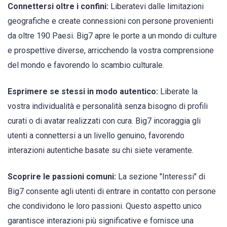
Connettersi oltre i confini:
Liberatevi dalle limitazioni
geografiche e create connessioni con persone provenienti
da oltre 190 Paesi. Big7 apre le porte a un mondo di culture
e prospettive diverse, arricchendo la vostra comprensione
del mondo e favorendo lo scambio culturale.
Esprimere se stessi in modo autentico:
Liberate la
vostra individualità e personalità senza bisogno di profili
curati o di avatar realizzati con cura. Big7 incoraggia gli
utenti a connettersi a un livello genuino, favorendo
interazioni autentiche basate su chi siete veramente.
Scoprire le passioni comuni:
La sezione "Interessi" di
Big7 consente agli utenti di entrare in contatto con persone
che condividono le loro passioni. Questo aspetto unico
garantisce interazioni più significative e fornisce una