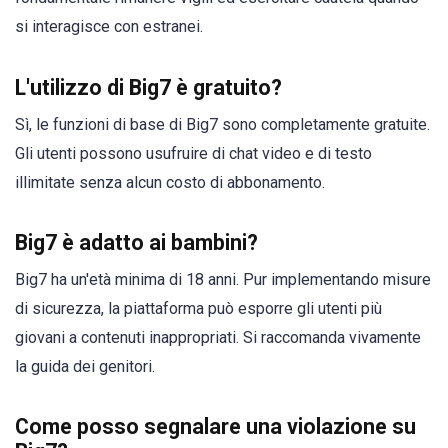
si interagisce con estranei.
L'utilizzo di Big7 è gratuito?
Sì, le funzioni di base di Big7 sono completamente gratuite.
Gli utenti possono usufruire di chat video e di testo
illimitate senza alcun costo di abbonamento.
Big7 è adatto ai bambini?
Big7 ha un'età minima di 18 anni. Pur implementando misure
di sicurezza, la piattaforma può esporre gli utenti più
giovani a contenuti inappropriati. Si raccomanda vivamente
la guida dei genitori.
Come posso segnalare una violazione su