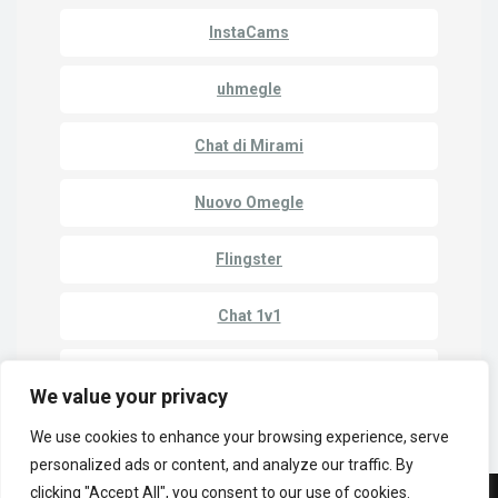
InstaCams
uhmegle
Chat di Mirami
Nuovo Omegle
Flingster
Chat 1v1
Chatroulette
We value your privacy
We use cookies to enhance your browsing experience, serve
personalized ads or content, and analyze our traffic. By
clicking "Accept All", you consent to our use of cookies.