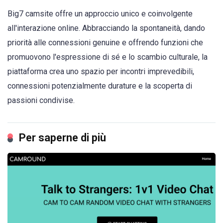
Big7 camsite offre un approccio unico e coinvolgente
all'interazione online. Abbracciando la spontaneità, dando
priorità alle connessioni genuine e offrendo funzioni che
promuovono l'espressione di sé e lo scambio culturale, la
piattaforma crea uno spazio per incontri imprevedibili,
connessioni potenzialmente durature e la scoperta di
passioni condivise.
Per saperne di più