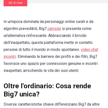
Siti di chat
In un'epoca dominata da personaggi online curati e da
algoritmi prevedibili, Big7
camsite
si presenta come
un'alternativa rinfrescante. Abbracciando il brivido
dell'inaspettato, questa piattaforma mette in contatto
persone di tutto il mondo in modo spontaneo.
video chat
incontri
. Eliminando le barriere dei profili e dei filtri, Big7
favorisce uno spazio per connessioni genuine e incontri
inaspettati, arricchendo la vita dei suoi utenti.
Oltre l'ordinario: Cosa rende
Big7 unica?
Diverse caratteristiche chiave differenziano Big7 da altre