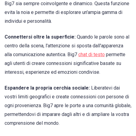
Big7 sia sempre coinvolgente e dinamico. Questa funzione
evita la noia e permette di esplorare un'ampia gamma di
individui e personalità.
Connettersi oltre la superficie:
Quando le parole sono al
centro della scena, l'attenzione si sposta dall'apparenza
alla comunicazione autentica. Big7
chat di testo
permette
agli utenti di creare connessioni significative basate su
interessi, esperienze ed emozioni condivise.
Espandere la propria cerchia sociale:
Liberatevi dai
vostri limiti geografici e create connessioni con persone di
ogni provenienza. Big7 apre le porte a una comunità globale,
permettendovi di imparare dagli altri e di ampliare la vostra
comprensione del mondo.