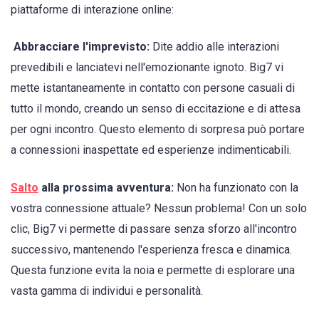
piattaforme di interazione online:
Abbracciare l'imprevisto:
Dite addio alle interazioni
prevedibili e lanciatevi nell'emozionante ignoto. Big7 vi
mette istantaneamente in contatto con persone casuali di
tutto il mondo, creando un senso di eccitazione e di attesa
per ogni incontro. Questo elemento di sorpresa può portare
a connessioni inaspettate ed esperienze indimenticabili.
Salto
alla prossima avventura:
Non ha funzionato con la
vostra connessione attuale? Nessun problema! Con un solo
clic, Big7 vi permette di passare senza sforzo all'incontro
successivo, mantenendo l'esperienza fresca e dinamica.
Questa funzione evita la noia e permette di esplorare una
vasta gamma di individui e personalità.