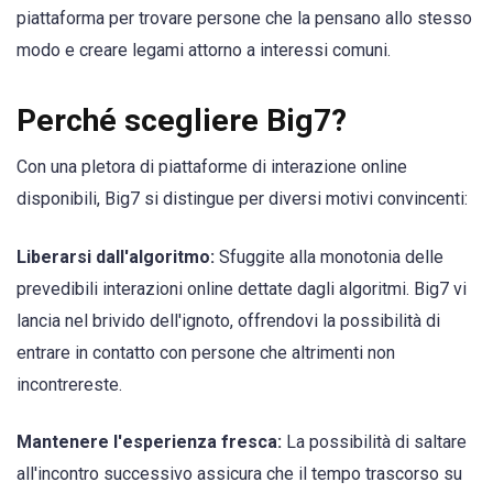
piattaforma per trovare persone che la pensano allo stesso
modo e creare legami attorno a interessi comuni.
Perché scegliere Big7?
Con una pletora di piattaforme di interazione online
disponibili, Big7 si distingue per diversi motivi convincenti:
Liberarsi dall'algoritmo:
Sfuggite alla monotonia delle
prevedibili interazioni online dettate dagli algoritmi. Big7 vi
lancia nel brivido dell'ignoto, offrendovi la possibilità di
entrare in contatto con persone che altrimenti non
incontrereste.
Mantenere l'esperienza fresca:
La possibilità di saltare
all'incontro successivo assicura che il tempo trascorso su