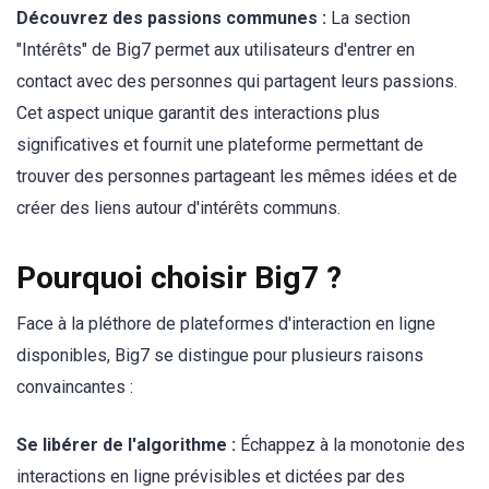
Découvrez des passions communes :
La section
"Intérêts" de Big7 permet aux utilisateurs d'entrer en
contact avec des personnes qui partagent leurs passions.
Cet aspect unique garantit des interactions plus
significatives et fournit une plateforme permettant de
trouver des personnes partageant les mêmes idées et de
créer des liens autour d'intérêts communs.
Pourquoi choisir Big7 ?
Face à la pléthore de plateformes d'interaction en ligne
disponibles, Big7 se distingue pour plusieurs raisons
convaincantes :
Se libérer de l'algorithme :
Échappez à la monotonie des
interactions en ligne prévisibles et dictées par des