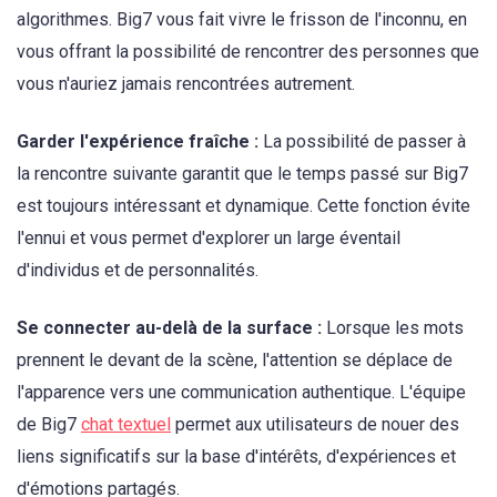
algorithmes. Big7 vous fait vivre le frisson de l'inconnu, en
vous offrant la possibilité de rencontrer des personnes que
vous n'auriez jamais rencontrées autrement.
Garder l'expérience fraîche :
La possibilité de passer à
la rencontre suivante garantit que le temps passé sur Big7
est toujours intéressant et dynamique. Cette fonction évite
l'ennui et vous permet d'explorer un large éventail
d'individus et de personnalités.
Se connecter au-delà de la surface :
Lorsque les mots
prennent le devant de la scène, l'attention se déplace de
l'apparence vers une communication authentique. L'équipe
de Big7
chat textuel
permet aux utilisateurs de nouer des
liens significatifs sur la base d'intérêts, d'expériences et
d'émotions partagés.