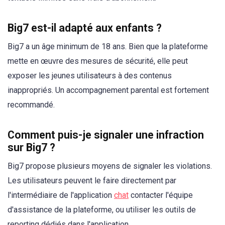
Big7 est-il adapté aux enfants ?
Big7 a un âge minimum de 18 ans. Bien que la plateforme
mette en œuvre des mesures de sécurité, elle peut
exposer les jeunes utilisateurs à des contenus
inappropriés. Un accompagnement parental est fortement
recommandé.
Comment puis-je signaler une infraction
sur Big7 ?
Big7 propose plusieurs moyens de signaler les violations.
Les utilisateurs peuvent le faire directement par
l'intermédiaire de l'application
chat
contacter l'équipe
d'assistance de la plateforme, ou utiliser les outils de
reporting dédiés dans l'application.