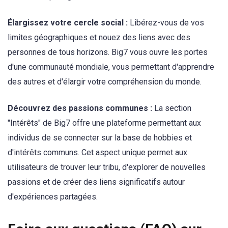
Élargissez votre cercle social :
Libérez-vous de vos
limites géographiques et nouez des liens avec des
personnes de tous horizons. Big7 vous ouvre les portes
d'une communauté mondiale, vous permettant d'apprendre
des autres et d'élargir votre compréhension du monde.
Découvrez des passions communes :
La section
"Intérêts" de Big7 offre une plateforme permettant aux
individus de se connecter sur la base de hobbies et
d'intérêts communs. Cet aspect unique permet aux
utilisateurs de trouver leur tribu, d'explorer de nouvelles
passions et de créer des liens significatifs autour
d'expériences partagées.