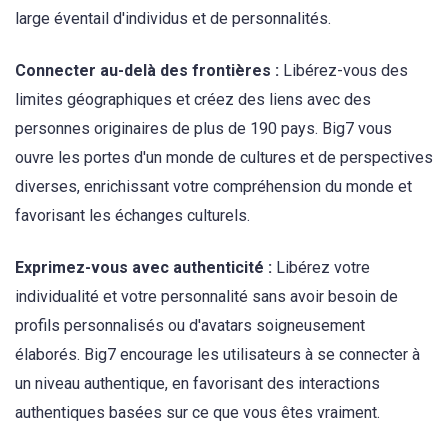
large éventail d'individus et de personnalités.
Connecter au-delà des frontières :
Libérez-vous des
limites géographiques et créez des liens avec des
personnes originaires de plus de 190 pays. Big7 vous
ouvre les portes d'un monde de cultures et de perspectives
diverses, enrichissant votre compréhension du monde et
favorisant les échanges culturels.
Exprimez-vous avec authenticité :
Libérez votre
individualité et votre personnalité sans avoir besoin de
profils personnalisés ou d'avatars soigneusement
élaborés. Big7 encourage les utilisateurs à se connecter à
un niveau authentique, en favorisant des interactions
authentiques basées sur ce que vous êtes vraiment.