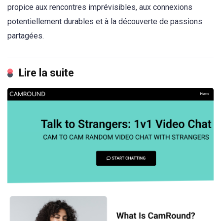
propice aux rencontres imprévisibles, aux connexions
potentiellement durables et à la découverte de passions
partagées.
Lire la suite