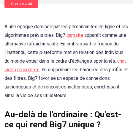
Sites de chat
À une époque dominée par les personnalités en ligne et les
algorithmes prévisibles, Big7
camsite
apparaît comme une
alternative rafraîchissante. En embrassant le frisson de
l'inattendu, cette plateforme met en relation des individus
du monde entier dans le cadre d'échanges spontanés.
chat
vidéo
rencontres
. En supprimant les barrières des profils et
des filtres, Big7 favorise un espace de connexions
authentiques et de rencontres inattendues, enrichissant
ainsi la vie de ses utilisateurs.
Au-delà de l'ordinaire : Qu'est-
ce qui rend Big7 unique ?