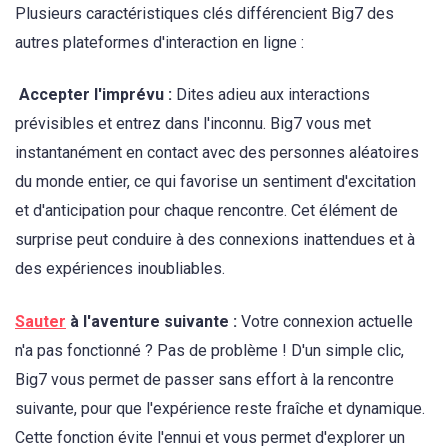
Plusieurs caractéristiques clés différencient Big7 des
autres plateformes d'interaction en ligne :
Accepter l'imprévu :
Dites adieu aux interactions
prévisibles et entrez dans l'inconnu. Big7 vous met
instantanément en contact avec des personnes aléatoires
du monde entier, ce qui favorise un sentiment d'excitation
et d'anticipation pour chaque rencontre. Cet élément de
surprise peut conduire à des connexions inattendues et à
des expériences inoubliables.
Sauter
à l'aventure suivante :
Votre connexion actuelle
n'a pas fonctionné ? Pas de problème ! D'un simple clic,
Big7 vous permet de passer sans effort à la rencontre
suivante, pour que l'expérience reste fraîche et dynamique.
Cette fonction évite l'ennui et vous permet d'explorer un