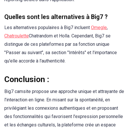
Quelles sont les alternatives à Big7 ?
Les alternatives populaires à Big7 incluent
Omegle
,
Chatroulette
Chatrandom et Holla. Cependant, Big7 se
distingue de ces plateformes par sa fonction unique
"Passer au suivant", sa section "Intérêts" et l'importance
qu'elle accorde à l'authenticité.
Conclusion :
Big7 camsite propose une approche unique et attrayante de
l'interaction en ligne. En misant sur la spontanéité, en
privilégiant les connexions authentiques et en proposant
des fonctionnalités qui favorisent l'expression personnelle
et les échanges culturels, la plateforme crée un espace