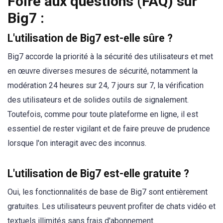
Foire aux questions (FAQ) sur
Big7 :
L'utilisation de Big7 est-elle sûre ?
Big7 accorde la priorité à la sécurité des utilisateurs et met
en œuvre diverses mesures de sécurité, notamment la
modération 24 heures sur 24, 7 jours sur 7, la vérification
des utilisateurs et de solides outils de signalement.
Toutefois, comme pour toute plateforme en ligne, il est
essentiel de rester vigilant et de faire preuve de prudence
lorsque l'on interagit avec des inconnus.
L'utilisation de Big7 est-elle gratuite ?
Oui, les fonctionnalités de base de Big7 sont entièrement
gratuites. Les utilisateurs peuvent profiter de chats vidéo et
textuels illimités sans frais d'abonnement.