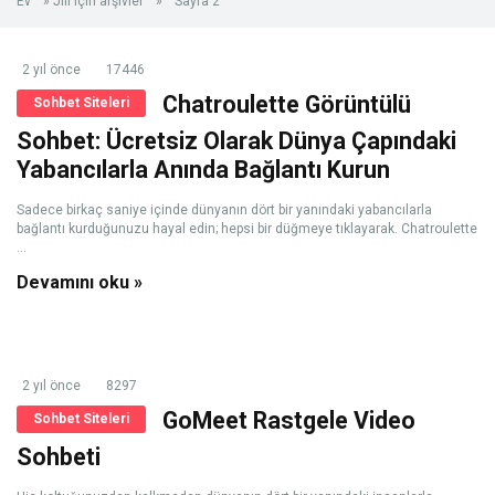
Ev
»
Jill için arşivler
»
Sayfa 2
2 yıl önce
17446
Chatroulette Görüntülü
Sohbet Siteleri
Sohbet: Ücretsiz Olarak Dünya Çapındaki
Yabancılarla Anında Bağlantı Kurun
Sadece birkaç saniye içinde dünyanın dört bir yanındaki yabancılarla
bağlantı kurduğunuzu hayal edin; hepsi bir düğmeye tıklayarak. Chatroulette
...
Devamını oku »
2 yıl önce
8297
GoMeet Rastgele Video
Sohbet Siteleri
Sohbeti