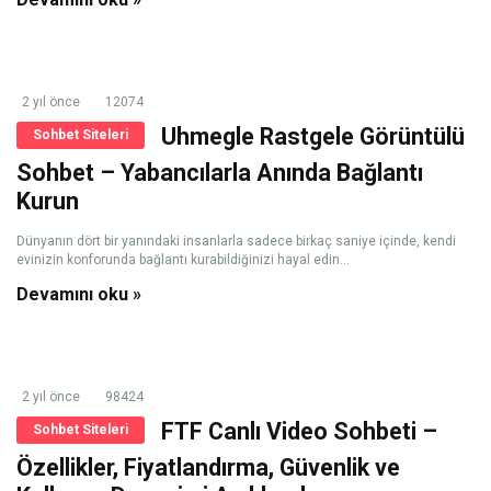
2 yıl önce
12074
Uhmegle Rastgele Görüntülü
Sohbet Siteleri
Sohbet – Yabancılarla Anında Bağlantı
Kurun
Dünyanın dört bir yanındaki insanlarla sadece birkaç saniye içinde, kendi
evinizin konforunda bağlantı kurabildiğinizi hayal edin...
Devamını oku »
2 yıl önce
98424
FTF Canlı Video Sohbeti –
Sohbet Siteleri
Özellikler, Fiyatlandırma, Güvenlik ve