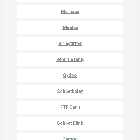
Merhaba
iMeetzu
Birleştirme
Benimle tanış
Gydoo
Sohbetkolay
FTF Canlı
Sohbet Blink
Camgo