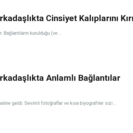
rkadaşlıkta Cinsiyet Kalıplarını K
 Bağlantıların kurulduğu (ve ...
rkadaşlıkta Anlamlı Bağlantılar
aline geldi. Sevimli fotoğraflar ve kısa biyografiler sizi ...