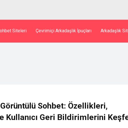
ohbet Siteleri
Çevrimiçi Arkadaşlık İpuçları
Arkadaşlık Sit
Görüntülü Sohbet: Özellikleri,
e Kullanıcı Geri Bildirimlerini Keşf