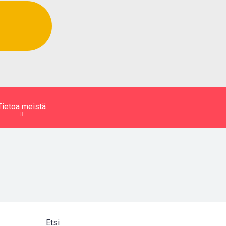
Tietoa meistä
Etsi