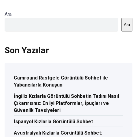
Ara
Ara
Son Yazılar
Camround Rastgele Görüntülü Sohbet ile
Yabancılarla Konuşun
İngiliz Kızlarla Görüntülü Sohbetin Tadını Nasıl
Çıkarırsınız: En İyi Platformlar, İpuçları ve
Güvenlik Tavsiyeleri
İspanyol Kızlarla Görüntülü Sohbet
Avustralyalı Kızlarla Görüntülü Sohbet: