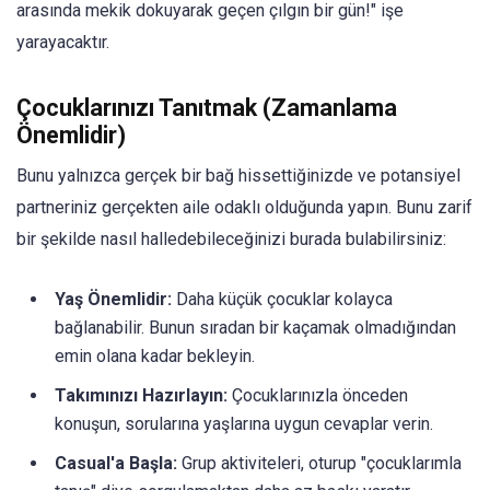
arasında mekik dokuyarak geçen çılgın bir gün!" işe
yarayacaktır.
Çocuklarınızı Tanıtmak (Zamanlama
Önemlidir)
Bunu yalnızca gerçek bir bağ hissettiğinizde ve potansiyel
partneriniz gerçekten aile odaklı olduğunda yapın. Bunu zarif
bir şekilde nasıl halledebileceğinizi burada bulabilirsiniz:
Yaş Önemlidir:
Daha küçük çocuklar kolayca
bağlanabilir. Bunun sıradan bir kaçamak olmadığından
emin olana kadar bekleyin.
Takımınızı Hazırlayın:
Çocuklarınızla önceden
konuşun, sorularına yaşlarına uygun cevaplar verin.
Casual'a Başla:
Grup aktiviteleri, oturup "çocuklarımla