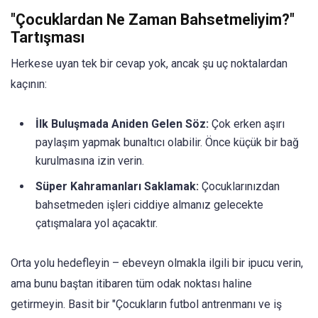
"Çocuklardan Ne Zaman Bahsetmeliyim?"
Tartışması
Herkese uyan tek bir cevap yok, ancak şu uç noktalardan
kaçının:
İlk Buluşmada Aniden Gelen Söz:
Çok erken aşırı
paylaşım yapmak bunaltıcı olabilir. Önce küçük bir bağ
kurulmasına izin verin.
Süper Kahramanları Saklamak:
Çocuklarınızdan
bahsetmeden işleri ciddiye almanız gelecekte
çatışmalara yol açacaktır.
Orta yolu hedefleyin – ebeveyn olmakla ilgili bir ipucu verin,
ama bunu baştan itibaren tüm odak noktası haline
getirmeyin. Basit bir "Çocukların futbol antrenmanı ve iş