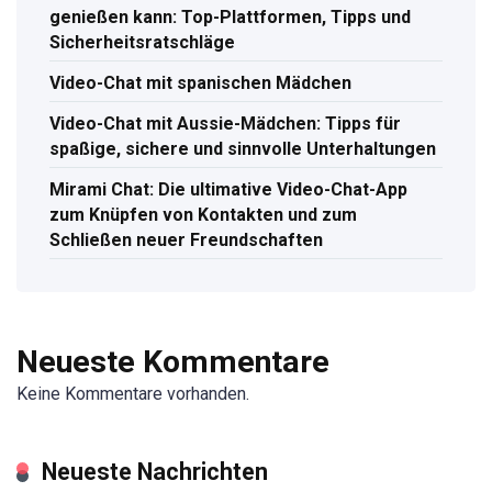
genießen kann: Top-Plattformen, Tipps und
Sicherheitsratschläge
Video-Chat mit spanischen Mädchen
Video-Chat mit Aussie-Mädchen: Tipps für
spaßige, sichere und sinnvolle Unterhaltungen
Mirami Chat: Die ultimative Video-Chat-App
zum Knüpfen von Kontakten und zum
Schließen neuer Freundschaften
Neueste Kommentare
Keine Kommentare vorhanden.
Neueste Nachrichten