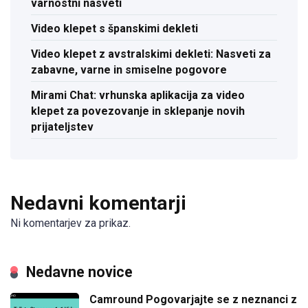
varnostni nasveti
Video klepet s španskimi dekleti
Video klepet z avstralskimi dekleti: Nasveti za
zabavne, varne in smiselne pogovore
Mirami Chat: vrhunska aplikacija za video
klepet za povezovanje in sklepanje novih
prijateljstev
Nedavni komentarji
Ni komentarjev za prikaz.
Nedavne novice
Camround Pogovarjajte se z neznanci z