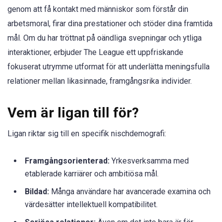
genom att få kontakt med människor som förstår din
arbetsmoral, firar dina prestationer och stöder dina framtida
mål. Om du har tröttnat på oändliga svepningar och ytliga
interaktioner, erbjuder The League ett uppfriskande
fokuserat utrymme utformat för att underlätta meningsfulla
relationer mellan likasinnade, framgångsrika individer.
Vem är ligan till för?
Ligan riktar sig till en specifik nischdemografi:
Framgångsorienterad:
Yrkesverksamma med
etablerade karriärer och ambitiösa mål.
Bildad:
Många användare har avancerade examina och
värdesätter intellektuell kompatibilitet.