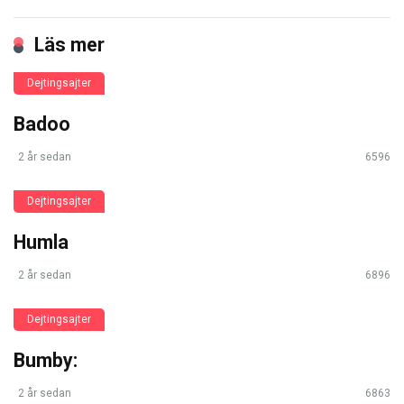
Läs mer
Dejtingsajter
Badoo
2 år sedan
6596
Dejtingsajter
Humla
2 år sedan
6896
Dejtingsajter
Bumby:
2 år sedan
6863