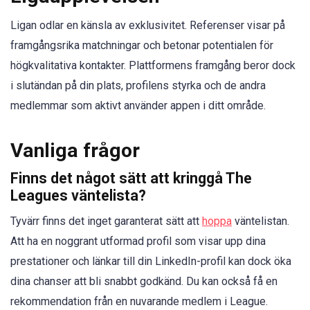
Ligan odlar en känsla av exklusivitet. Referenser visar på
framgångsrika matchningar och betonar potentialen för
högkvalitativa kontakter. Plattformens framgång beror dock
i slutändan på din plats, profilens styrka och de andra
medlemmar som aktivt använder appen i ditt område.
Vanliga frågor
Finns det något sätt att kringgå The
Leagues väntelista?
Tyvärr finns det inget garanterat sätt att
hoppa
väntelistan.
Att ha en noggrant utformad profil som visar upp dina
prestationer och länkar till din LinkedIn-profil kan dock öka
dina chanser att bli snabbt godkänd. Du kan också få en
rekommendation från en nuvarande medlem i League.