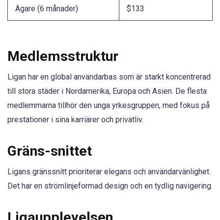
Ägare (6 månader)
$133
Medlemsstruktur
Ligan har en global användarbas som är starkt koncentrerad
till stora städer i Nordamerika, Europa och Asien. De flesta
medlemmarna tillhör den unga yrkesgruppen, med fokus på
prestationer i sina karriärer och privatliv.
Gräns-snittet
Ligans gränssnitt prioriterar elegans och användarvänlighet.
Det har en strömlinjeformad design och en tydlig navigering.
Ligaupplevelsen