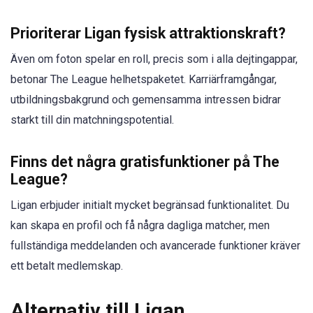
Prioriterar Ligan fysisk attraktionskraft?
Även om foton spelar en roll, precis som i alla dejtingappar,
betonar The League helhetspaketet. Karriärframgångar,
utbildningsbakgrund och gemensamma intressen bidrar
starkt till din matchningspotential.
Finns det några gratisfunktioner på The
League?
Ligan erbjuder initialt mycket begränsad funktionalitet. Du
kan skapa en profil och få några dagliga matcher, men
fullständiga meddelanden och avancerade funktioner kräver
ett betalt medlemskap.
Alternativ till Ligan