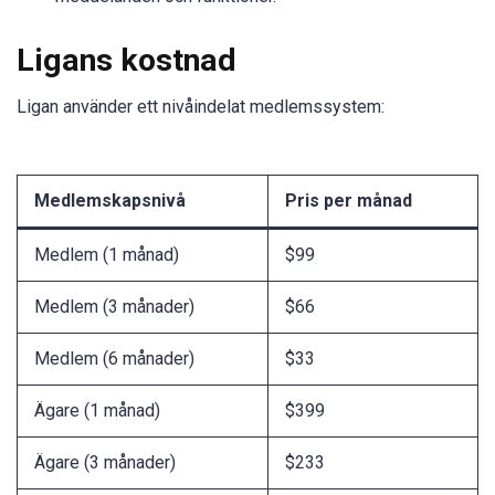
Ligans kostnad
Ligan använder ett nivåindelat medlemssystem:
Medlemskapsnivå
Pris per månad
Medlem (1 månad)
$99
Medlem (3 månader)
$66
Medlem (6 månader)
$33
Ägare (1 månad)
$399
Ägare (3 månader)
$233